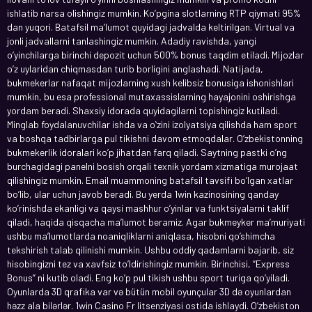
ishlatib narsa olishingiz mumkin. Ko’pgina slotlarning RTP qiymati 95%
dan yuqori. Batafsil ma’lumot quyidagi jadvalda keltirilgan. Virtual va
jonli jadvallarni tanlashingiz mumkin. Adadiy ravishda, yangi
o’yinchilarga birinchi depozit uchun 500% bonus taqdim etiladi. Mijozlar
o’z uylaridan chiqmasdan turib borligini anglashadi. Natijada,
bukmekerlar nafaqat mijozlarning xush kelibsiz bonusiga ishonishlari
mumkin, bu esa professional mutaxassislarning hayajonini oshirishga
yordam beradi. Shaxsiy idorada quyidagilarni topishingiz kutiladi.
Minglab foydalanuvchilar ishda va oʻzini izolyatsiya qilishda ham sport
va boshqa tadbirlarga pul tikishni davom etmoqdalar. O’zbekistonning
bukmekerlik idoralari ko’p jihatdan farq qiladi. Saytning pastki o’ng
burchagidagi panelni bosish orqali texnik yordam xizmatiga murojaat
qilishingiz mumkin. Email muammoning batafsil tavsifi bo’lgan xatlar
bo’lib, ular uchun javob beradi. Bu yerda 1win kazinosining qanday
ko’rinishda ekanligi va qaysi mashhur o’yinlar va funktsiyalarni taklif
qiladi, haqida qisqacha ma’lumot beramiz. Agar bukmeyker ma’muriyati
ushbu ma’lumotlarda noaniqliklarni aniqlasa, hisobni qo’shimcha
tekshirish talab qilinishi mumkin. Ushbu oddiy qadamlarni bajarib, siz
hisobingizni tez va xavfsiz to’ldirishingiz mumkin. Birinchisi, “Express
Bonus” ni kutib oladi. Eng ko’p pul tikish ushbu sport turiga qo’yiladi.
Oyunlarda 3D qrafika var və bütün mobil oyunçular 3D də oyunlardan
həzz ala bilərlər. 1win Casino Fr litsenziyasi ostida ishlaydi. O’zbekiston