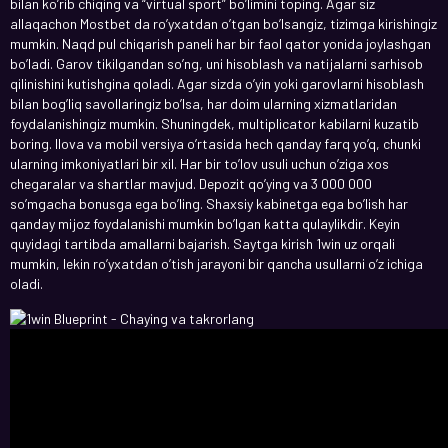
bilan ko’rib chiqing va “virtual sport” bo’limini toping. Agar siz
allaqachon Mostbet da ro’yxatdan o’tgan bo’lsangiz, tizimga kirishingiz
mumkin. Naqd pul chiqarish paneli har bir faol qator yonida joylashgan
bo’ladi. Garov tikilgandan so’ng, uni hisoblash va natijalarni sarhisob
qilinishini kutishgina qoladi. Agar sizda o’yin yoki garovlarni hisoblash
bilan bog’liq savollaringiz bo’lsa, har doim ularning xizmatlaridan
foydalanishingiz mumkin. Shuningdek, multiplicator kabilarni kuzatib
boring. Ilova va mobil versiya o’rtasida hech qanday farq yo’q, chunki
ularning imkoniyatlari bir xil. Har bir to’lov usuli uchun o’ziga xos
chegaralar va shartlar mavjud. Depozit qo’ying va 3 000 000
so’mgacha bonusga ega bo’ling. Shaxsiy kabinetga ega bo’lish har
qanday mijoz foydalanishi mumkin bo’lgan katta qulaylikdir. Keyin
quyidagi tartibda amallarni bajarish. Saytga kirish 1win uz orqali
mumkin, lekin ro’yxatdan o’tish jarayoni bir qancha usullarni o’z ichiga
oladi.