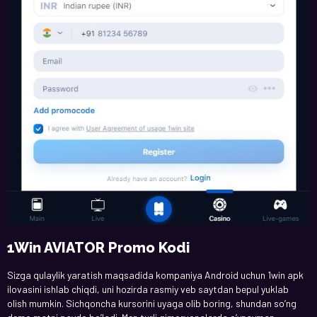
1Win AVIATOR Promo Kodi
Sizga qulaylik yaratish maqsadida kompaniya Android uchun 1win apk
ilovasini ishlab chiqdi, uni hozirda rasmiy veb saytdan bepul yuklab
olish mumkin. Sichqoncha kursorini uyaga olib boring, shundan so’ng