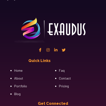
Quick Links
Cfgh
Home
Faq
About
Contact
Portfolio
Pricing
Blog
Get Connected