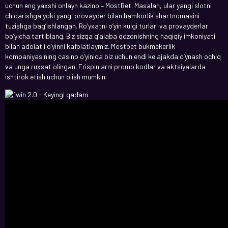
uchun eng yaxshi onlayn kazino – MostBet. Masalan, ular yangi slotni
chiqarishga yoki yangi provayder bilan hamkorlik shartnomasini
tuzishga bag’ishlangan. Ro’yxatni o’yin kulgi turlari va provayderlar
bo’yicha tartiblang. Biz sizga g’alaba qozonishning haqiqiy imkoniyati
bilan adolatli o’yinni kafolatlaymiz. Mostbet bukmekerlik
kompaniyasining casino o’yinida biz uchun endi kelajakda o’ynash ochiq
va unga ruxsat olingan. Frispinlarni promo kodlar va aktsiyalarda
ishtirok etish uchun olish mumkin.