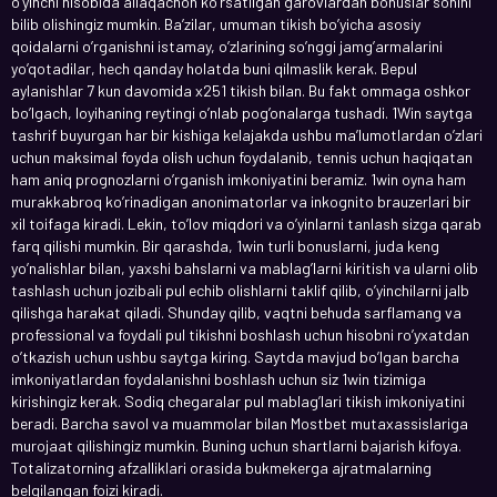
o’yinchi hisobida allaqachon ko’rsatilgan garovlardan bonuslar sonini
bilib olishingiz mumkin. Ba’zilar, umuman tikish bo’yicha asosiy
qoidalarni o’rganishni istamay, o’zlarining so’nggi jamg’armalarini
yo’qotadilar, hech qanday holatda buni qilmaslik kerak. Bepul
aylanishlar 7 kun davomida x251 tikish bilan. Bu fakt ommaga oshkor
bo’lgach, loyihaning reytingi o’nlab pog’onalarga tushadi. 1Win saytga
tashrif buyurgan har bir kishiga kelajakda ushbu ma’lumotlardan o’zlari
uchun maksimal foyda olish uchun foydalanib, tennis uchun haqiqatan
ham aniq prognozlarni o’rganish imkoniyatini beramiz. 1win oyna ham
murakkabroq ko’rinadigan anonimatorlar va inkognito brauzerlari bir
xil toifaga kiradi. Lekin, to’lov miqdori va o’yinlarni tanlash sizga qarab
farq qilishi mumkin. Bir qarashda, 1win turli bonuslarni, juda keng
yo’nalishlar bilan, yaxshi bahslarni va mablag’larni kiritish va ularni olib
tashlash uchun jozibali pul echib olishlarni taklif qilib, o’yinchilarni jalb
qilishga harakat qiladi. Shunday qilib, vaqtni behuda sarflamang va
professional va foydali pul tikishni boshlash uchun hisobni ro’yxatdan
o’tkazish uchun ushbu saytga kiring. Saytda mavjud bo’lgan barcha
imkoniyatlardan foydalanishni boshlash uchun siz 1win tizimiga
kirishingiz kerak. Sodiq chegaralar pul mablag’lari tikish imkoniyatini
beradi. Barcha savol va muammolar bilan Mostbet mutaxassislariga
murojaat qilishingiz mumkin. Buning uchun shartlarni bajarish kifoya.
Totalizatorning afzalliklari orasida bukmekerga ajratmalarning
belgilangan foizi kiradi.