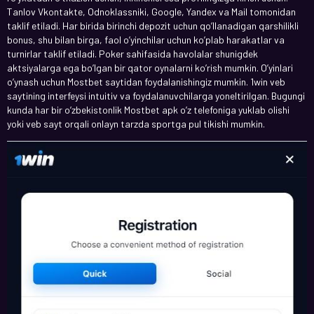
Tanlov Vkontakte, Odnoklassniki, Google, Yandex va Mail tomonidan
taklif etiladi. Har birida birinchi depozit uchun qo’llanadigan qarshilikli
bonus, shu bilan birga, faol o’yinchilar uchun ko’plab harakatlar va
turnirlar taklif etiladi. Poker sahifasida havolalar shunigdek
aktsiyalarga ega bo’lgan bir qator oynalarni ko’rish mumkin. O’yinlari
o’ynash uchun Mostbet saytidan foydalanishingiz mumkin. 1win veb
saytining interfeysi intuitiv va foydalanuvchilarga yoneltirilgan. Bugungi
kunda har bir o’zbekistonlik Mostbet apk o’z telefoniga yuklab olishi
yoki veb sayt orqali onlayn tarzda sportga pul tikishi mumkin.