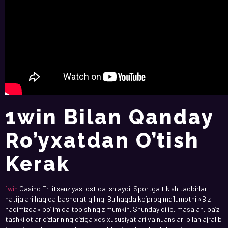
1win Bilan Qanday
Ro’yxatdan O’tish
Kerak
1win
Casino Fr litsenziyasi ostida ishlaydi. Sportga tikish tadbirlari
natijalari haqida bashorat qiling. Bu haqda ko’proq ma’lumotni «Biz
haqimizda» bo’limida topishingiz mumkin. Shunday qilib, masalan, ba’zi
tashkilotlar o’zlarining o’ziga xos xususiyatlari va nuanslari bilan ajralib