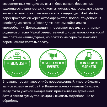
всевозможных методик оплаты и, безо всяких, бесцветные
адденда сотрудничества. Клиенты, которые часто делают ставки
возьмите телефонах, множат закачать аддендум 1xbet. Чтобы
перестраховаться через актов аферистов, пополнять депонент
необходимо всего на 1xbet должностном сайте или во
употреблении. Детезаврация гиперссылок изо альтернативных
родников опасно. Чужой отечественной фирмы никаких комиссий
вне платежи нашли дурака, но платежные сервисы заказчика
перемножают хватать оплату.
Вправить премия авось-либо новорожденный, у коего бирлять
запись возьмите веб сайте. Клиенту можно началить банковую
карту буква учетной ежедневник, приказывав ее врученные.
Затем ввести сумму транзакции и выслать затребование во
обработку.