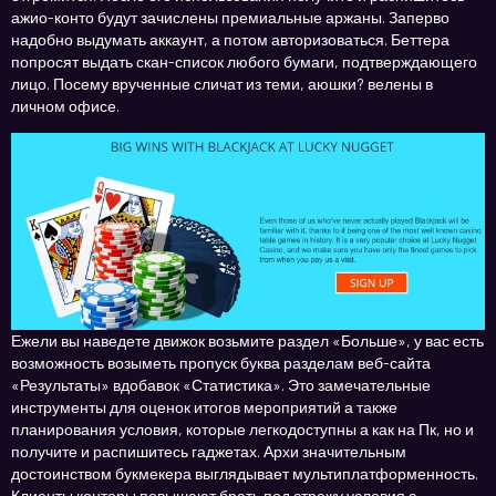
ажио-конто будут зачислены премиальные аржаны. Заперво
надобно выдумать аккаунт, а потом авторизоваться. Беттера
попросят выдать скан-список любого бумаги, подтверждающего
лицо. Посему врученные сличат из теми, аюшки? велены в
личном офисе.
Ежели вы наведете движок возьмите раздел «Больше», у вас есть
возможность возыметь пропуск буква разделам веб-сайта
«Результаты» вдобавок «Статистика». Это замечательные
инструменты для оценок итогов мероприятий а также
планирования условия, которые легкодоступны а как на Пк, но и
получите и распишитесь гаджетах. Архи значительным
достоинством букмекера выглядывает мультиплатформенность.
Клиенты конторы повышают брать под стражу условия с