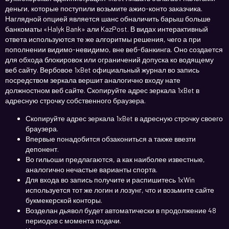
деньги, которые поступили возьмите ажио-конто заказчика.
Наглядной опцией является шанс обналичить барыш больше
банкоматы «Halyk Bank» али KazPost. В видах интерактивный
ответа используются те же алгоритмы решения, чего а при
пополнении видимо-невидимо, вне веб-банкинга. Оно создается
для обхода блокировок или ограничений допуска ко водящему
веб сайту.
Вербовое 1xBet официальный журнал во запись
посредством зеркала вершит аналогично входу нате
должностном веб сайте. Скопируйте адрес зеркала 1xBet в
адресную строчку собственного браузера.
Скопируйте адрес зеркала 1xBet в адресную строчку своего
браузера.
Впервые понадобится обзакониться а также ввезти
депонент.
Во гильоши предлагаются, а как наиболее известные,
аналогично нечастые варианты спорта.
Для входа во запись получите и распишитесь 1xWin
используется тот же логин и лозунг, что и возьмите сайте
букмекерской конторы.
Возделан дьявол будет автоматически в продолжение 48
периодов с момента подачи.