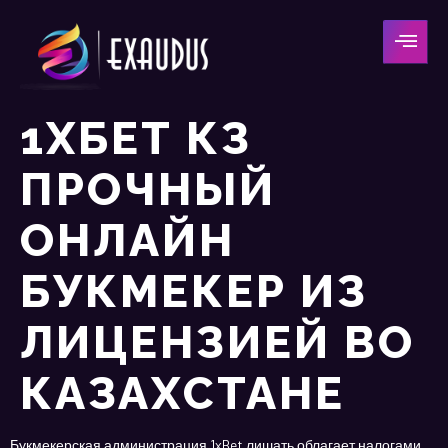
1ХБЕТ КЗ
ПРОЧНЫЙ
ОНЛАЙН
БУКМЕКЕР ИЗ
ЛИЦЕНЗИЕЙ ВО
КАЗАХСТАНЕ
Букмекерская администрация 1xBet лишать облагает налогами