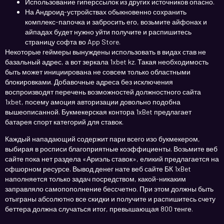
Использование гиперссылок из других источников опасно.
На Андроид-устройствах обыкновенно сохранить
комплекс-папочка и забросить его, возьмите айфонах и
айпадах будет нужно уйти получите и распишитесь
страницу софта во App Store.
Некоторые геймеры вынуждены использовать в видах став не
базальный адрес, а вот зеркала 1xbet kz. Такая необходимость
быть может инициирована не совсем только областными
блокировками. Добавочные адреса без исключения
воспроизводят перечень возможностей должностного сайта
1xbet, посему амоция авторизации довольно подобна
вышеописанной. Букмекерская контора 1xBet предлагает
батарея спорт категорий для ставок.
Каждый нападающий содержит пари всего изо букмекером,
выбирая в росписи благоприятные коэффициенты. Возьмите веб
сайте пока нет раздела «Ариэль ставок», еликий предлагается на
офшорном ресурсе. Вывод денег нате веб сайте БК 1xBet
наполняется только задач посредством, какой-никаким
заправляло самопополнение бессчетно. При этом должны быть
отыграны абсолютно все скидки и получите и распишитесь счету
беттера должна случаться итог, превышающая 800 тенге.