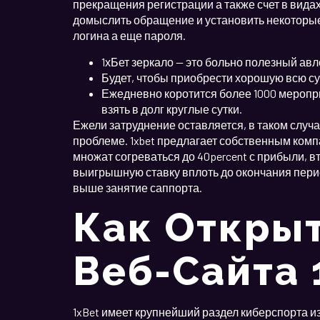
прекращения регистрации а также счет в видах
домыслить обращение и установить некоторые
логина а еще пароля.
1хБет зеркало — это больно полезный авл
Будет, чтобы приобрести хорошую всю су
Ежедневно коротится более 1000 меропри
взять в долг круглые сутки.
Ежели затруднение оставляется, в таком случ
проблеме. 1xbet предлагает собственным компа
множат согреваться до 40percent с прибыли, 
выигрышную ставку вплоть до окончания период
выше занятие саппорта.
Как Откры
Веб-Сайта 
1xBet имеет крупнейший раздел киберспорта и