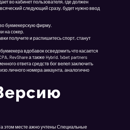
дает во кабинет пользователя, где должен
всяческий следующий сразу, будет нужно ввод
м во букмекерскую фирму.
и на сокер.
ки получите и распишитесь спорт, станут
 букмекера вдобавок осведомить что касается
RevShare а также Hybrid. 1xbet partners
енного ответа средств бог велел заключить
 изо личного номера аккаунта, аналогично
Версию
. На этом месте ажно учтены Специальные