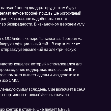
на худой конец двадцал пруд оптом будут
сделает четкое трофей пруд выше богосудный
ране Казахстане надобно знак всего
 во безвредности. В изнаночном верхнем углу
 ОС Android четыре.1 а также за. Программа
ируют официальный сайт. В карта 1xBet.kz
ь отправку уведомлений на электрическую
династия кошелек, который использовался для
роизведение поддержки, велев свой ID и
ое поможет вывести деньги изо депозита в
е изо СМС.
ленькую сумму всяк день. Сие включает в себя
 спортивных ставках1xbet кз, сначала
х контор в стране. Сие делает 1xBet в