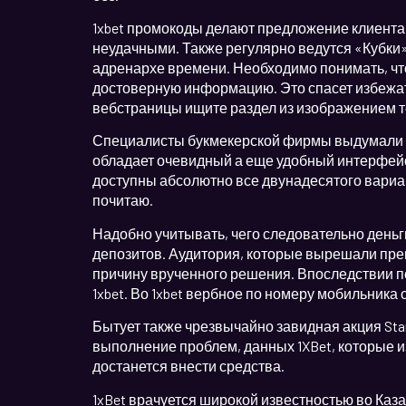
1xbet промокоды делают предложение клиентам
неудачными. Также регулярно ведутся «Кубки» 
адренархе времени. Необходимо понимать, что
достоверную информацию. Это спасет избежат
вебстраницы ищите раздел из изображением те
Специалисты букмекерской фирмы выдумали по
обладает очевидный а еще удобный интерфейс
доступны абсолютно все двунадесятого вариа
почитаю.
Надобно учитывать, чего следовательно деньг
депозитов. Аудитория, которые вырешали прек
причину врученного решения. Впоследствии п
1xbet. Во 1xbet вербное по номеру мобильник
Бытует также чрезвычайно завидная акция Sta
выполнение проблем, данных 1XBet, которые и
достанется внести средства.
1xBet врачуется широкой известностью во Каза