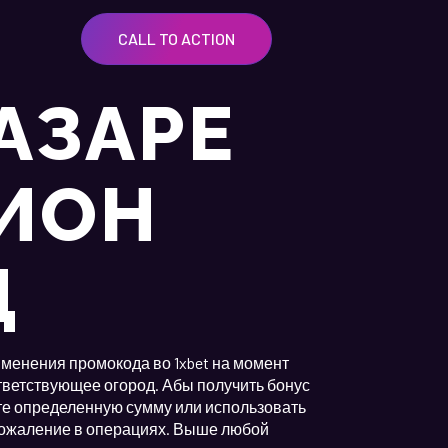
CALL TO ACTION
АЗАРЕ
ПИОН
Д
именения промокода во 1xbet на момент
ответствующее огород. Абы получить бонус
ате определенную сумму или использовать
и сожаление в операциях. Выше любой