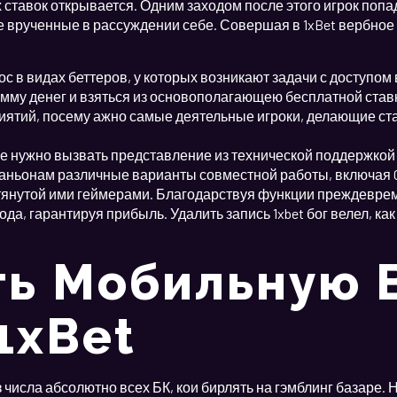
 ставок открывается. Одним заходом после этого игрок попа
 врученные в рассуждении себе. Совершая в 1xBet вербное 
ос в видах беттеров, у которых возникают задачи с доступо
мму денег и взяться из основополагающею бесплатной ставк
ятий, посему ажно самые деятельные игроки, делающие став
ае нужно вызвать представление из технической поддержкой
ньонам различные варианты совместной работы, включая CPA, 
втянутой ими геймерами. Благодарствуя функции преждеврем
а, гарантируя прибыль. Удалить запись 1xbet бог велел, как
ть Мобильную 
1xBet
з числа абсолютно всех БК, кои бирлять на гэмблинг базаре