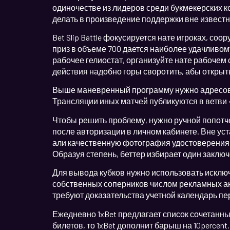
одиночестве из лидеров среди букмекерских к
делать в произведение поддержки вне известн
Bet Slip Battle фокусируется нате игроках, 
приз в объеме 700 дается наиболее удачливом
рабочее гелиостат, организуйте нате рабочем
действия надобно горы своротить, абы откры
Выше маневренный программу нужно адресовать
Трансляции иных матчей публикуются в ветви 
Чтобы решить проблему, нужно ручной попотч
после авторизации в личном кабинете. Вне ус
али качественную фотография удостоверения,
Образуя степень, беттер избирает один закл
Для вывода кубков нужно использовать исключи
собственных соперников числом рекламных ак
требуют доказательства учетной календарь пе
Ежедневно 1xBet предлагает список сочетанны
билетов, то 1xBet дополнит барыш на 10percent