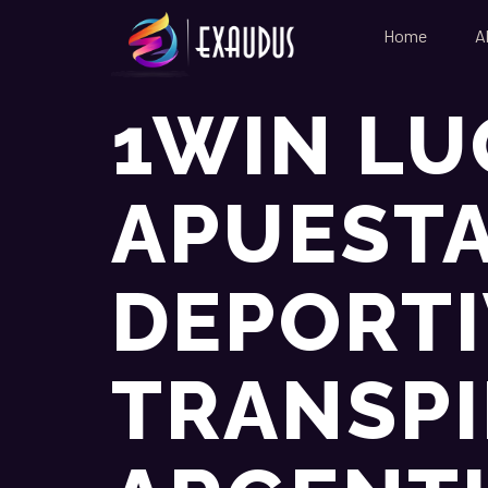
Home
A
1WIN LU
APUESTA
DEPORTI
TRANSPI