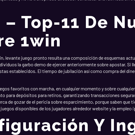
 – Top-11 De N
re 1win
in, levante juego pronto resulta una composición de esquemas actu
s individuos la garbo demo de ejercer anteriormente sobre apostar. Si
stas establecidos. El tiempo de jubilación así­ como compra del diner
 juegos favoritos con marcha, en cualquier momento y sobre cualquier
tanto para depósitos para retiros, garantizando transacciones segura
erca de gozar de el pericia sobre esparcimiento, porque saben que 
 juegos disponibles de los jugadores alrededor website y la empleo i
figuración Y In