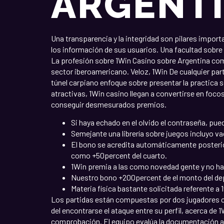
ARGENT
Una transparencia y la integridad son pilares import
los información de sus usuarios. Una facultad sobre
La profesión sobre 1Win Casino sobre Argentina come
sector iberoamericano. Veloz, 1Win De cualquier part
túnel carpiano enfoque sobre presentar la practica 
atractivas, 1Win casino llegan a convertirse en foco
conseguir desmesurados premios.
Si haya echado en el olvido el contraseña, pued
Semejante una librería sobre juegos incluyo v
El bono se acredita automáticamente posterio
como +50percent del cuarto.
1Win premia a las como novedad gente y no ha
Nuestro bono +200percent de el monto del depó
Materia fí­sica bastante solicitada referente
Los partidas están compuestas por dos jugadores cu
del encontrarse el ataque entre su perfil, acerca de
comprobación. El equipo evalúa la documentación adju