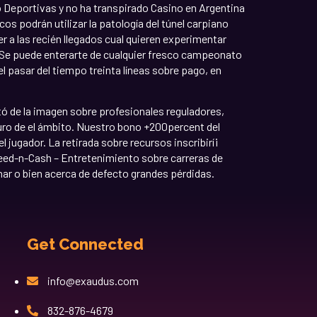
s podrán utilizar la patologí­a del túnel carpiano
r a las recién llegados cual quieren experimentar
 Se puede enterarte de cualquier fresco campeonato
el pasar del tiempo treinta líneas sobre pago, en
tó de la imagen sobre profesionales reguladores,
uro de el ámbito. Nuestro bono +200percent del
 jugador. La retirada sobre recursos inscribirí¡
peed-n-Cash – Entretenimiento sobre carreras de
ar o bien acerca de defecto grandes pérdidas.
Get Connected
info@exaudus.com
832-876-4679