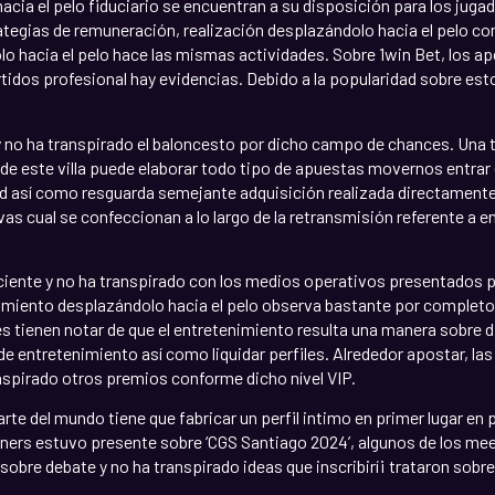
ia el pelo fiduciario se encuentran a su disposición para los juga
egias de remuneración, realización desplazándolo hacia el pelo com
o hacia el pelo hace las mismas actividades. Sobre 1win Bet, los ap
tidos profesional hay evidencias. Debido a la popularidad sobre est
no ha transpirado el baloncesto por dicho campo de chances. Una tar
e de este villa puede elaborar todo tipo de apuestas movernos entrar
d así­ como resguarda semejante adquisición realizada directamente
vas cual se confeccionan a lo largo de la retransmisión referente a e
ente y no ha transpirado con los medios operativos presentados pu
miento desplazándolo hacia el pelo observa bastante por completo 
 tienen notar de que el entretenimiento resulta una manera sobre disf
na de entretenimiento así­ como liquidar perfiles. Alrededor apostar,
anspirado otros premios conforme dicho nível VIP.
parte del mundo tiene que fabricar un perfil intimo en primer lugar e
ners estuvo presente sobre ‘CGS Santiago 2024’, algunos de los meet
sobre debate y no ha transpirado ideas que inscribirí¡ trataron sob