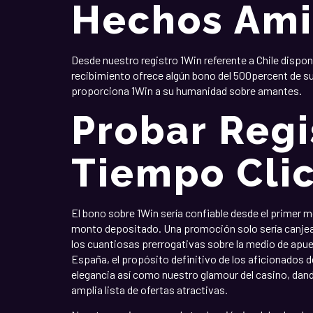
Hechos Ami
Desde nuestro registro 1Win referente a Chile disp
recibimiento ofrece algún bono del 500percent de s
proporciona 1Win a su humanidad sobre amantes.
Probar Regi
Tiempo Clic
El bono sobre 1Win serí­a confiable desde el primer
monto depositado. Una promoción solo serí­a canjeab
los cuantiosas prerrogativas sobre la medio de apu
España, el propósito definitivo de los aficionados d
elegancia así­ como nuestro glamour del casino, dan
amplia lista de ofertas atractivas.