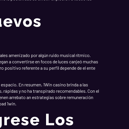
uevos
ales amenizado por algún ruido musical rítmico.
 llegan a convertirse en focos de luces canjeó muchas
o positivo referente a su perfil depende de el ente
 espacio. En resumen, 1Win casino brinda a las
s, rápidas y no ha transpirado recomendables. Con el
tienen arrebato an estrategias sobre remuneración
pad 1win.
grese Los