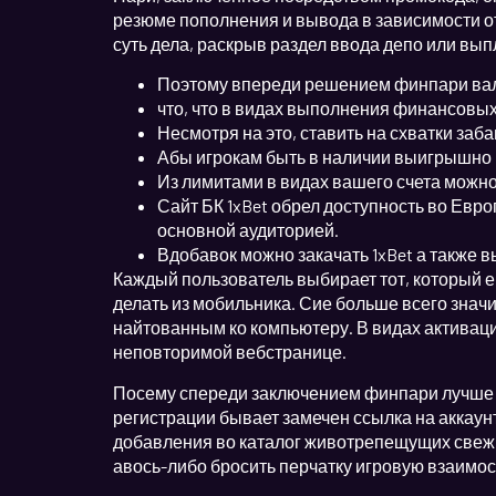
резюме пополнения и вывода в зависимости о
суть дела, раскрыв раздел ввода депо или вып
Поэтому впереди решением финпари вал
что, что в видах выполнения финансовых
Несмотря на это, ставить на схватки заб
Абы игрокам быть в наличии выигрышно п
Из лимитами в видах вашего счета можно
Сайт БК 1xBet обрел доступность во Евр
основной аудиторией.
Вдобавок можно закачать 1xBet а также в
Каждый пользователь выбирает тот, который ем
делать из мобильника. Сие больше всего значи
найтованным ко компьютеру. В видах активаци
неповторимой вебстранице.
Посему спереди заключением финпари лучше 
регистрации бывает замечен ссылка на аккаун
добавления во каталог животрепещущих свежих
авось-либо бросить перчатку игровую взаимос