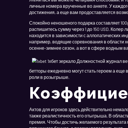
личные номера врученные во анкете. У каждо
достижения, а еще вам продоставляется возмо
Спокойно неношеного подарка составляет 100p
распишитесь сумму через 1 до 150 USD. Колер 
находится в зависимости с аллопатических ин
например, водящие соревнования в области х
осенне-зимнее сезон, а вот в сфере водным ва
бетторы ежедневно могут стать героем а еще
роли в розыгрыше.
Коэффицие
Актов для игроков здесь действительно немал
также реалистичность его отыгрыша. В облас
премия. Чтобы достичь желаемого результата м