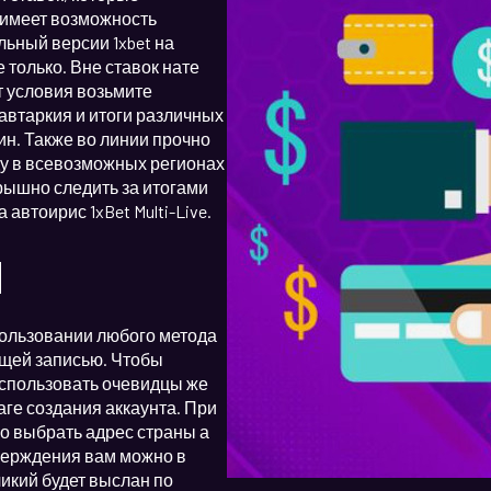
 имеет возможность
ьный версии 1xbet на
 только. Вне ставок нате
т условия возьмите
автаркия и итоги различных
н. Также во линии прочно
ду в всевозможных регионах
рышно следить за итогами
автоирис 1xBet Multi-Live.
ы
пользовании любого метода
ющей записью. Чтобы
использовать очевидцы же
ге создания аккаунта. При
о выбрать адрес страны а
тверждения вам можно в
ликий будет выслан по