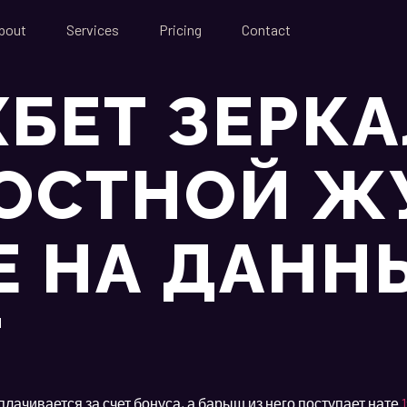
bout
Services
Pricing
Contact
ХБЕТ ЗЕРК
ОСТНОЙ Ж
Е НА ДАНН
Т
лачивается за счет бонуса, а барыш из него поступает нате