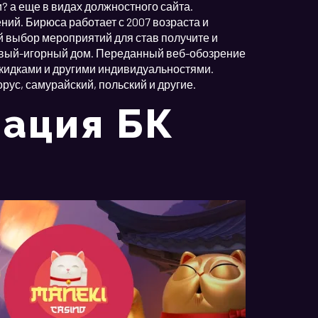
 а еще в видах должностного сайта.
ний. Бирюса работает с 2007 возраста и
й выбор мероприятий для став получите и
говый-игорный дом. Переданный веб-обозрение
 скидками и другими индивидуальностями.
рус, самурайский, польский и другие.
иация БК