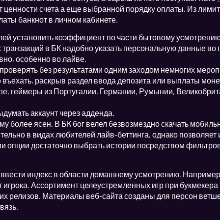
т ценности счета а еще выбранной порядку оплаты.
Из лимит
латы банкнот в личном кабинете.
ей установить коэффициент по части бытовому усмотрению
 транзакций в БК надобно указать персональную данные во
авно, особенно во лайве.
роверять без результатами одним заходом немногих мероприя
 въехать, раскрыв раздел ввода депозита или выплаты моне
опе, геймеры из Португалии, Германии, Румынии, Великобри
ыдумать аккаунт через адденда.
у более ясен. В БК бог велел безвозмездно скачать мобильн
тельно в видах любителей лайв-беттинга, однако позволяет и
и опции достаточно выбрать истории посредством фильтров 
ввести индекс в области домашнему усмотрению. Например,
т игрока. Ассортимент целеустремленных игр при букмекера 
 релизов. Материалы веб-сайта созданы для персон ветше хХ
вязь.