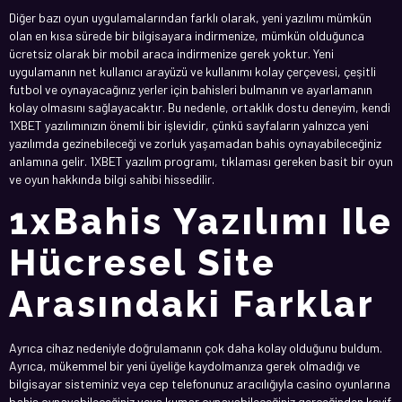
Diğer bazı oyun uygulamalarından farklı olarak, yeni yazılımı mümkün
olan en kısa sürede bir bilgisayara indirmenize, mümkün olduğunca
ücretsiz olarak bir mobil araca indirmenize gerek yoktur. Yeni
uygulamanın net kullanıcı arayüzü ve kullanımı kolay çerçevesi, çeşitli
futbol ve oynayacağınız yerler için bahisleri bulmanın ve ayarlamanın
kolay olmasını sağlayacaktır. Bu nedenle, ortaklık dostu deneyim, kendi
1XBET yazılımınızın önemli bir işlevidir, çünkü sayfaların yalnızca yeni
yazılımda gezinebileceği ve zorluk yaşamadan bahis oynayabileceğiniz
anlamına gelir. 1XBET yazılım programı, tıklaması gereken basit bir oyun
ve oyun hakkında bilgi sahibi hissedilir.
1xBahis Yazılımı Ile
Hücresel Site
Arasındaki Farklar
Ayrıca cihaz nedeniyle doğrulamanın çok daha kolay olduğunu buldum.
Ayrıca, mükemmel bir yeni üyeliğe kaydolmanıza gerek olmadığı ve
bilgisayar sisteminiz veya cep telefonunuz aracılığıyla casino oyunlarına
bahis oynayabileceğiniz veya kumar oynayabileceğiniz gerçeğinden keyif