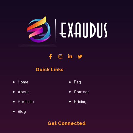
Quick Links
Cfgh
Home
Faq
About
Contact
Portfolio
Pricing
Blog
Get Connected