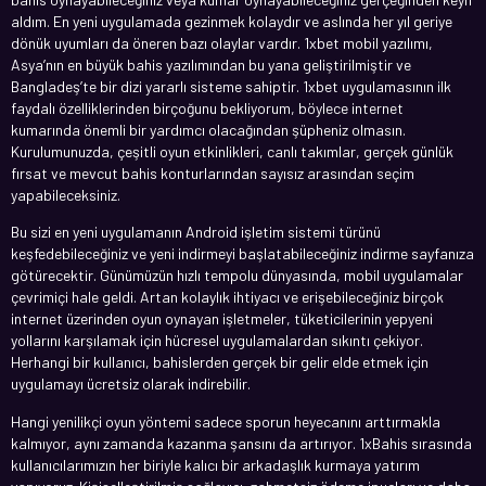
aldım. En yeni uygulamada gezinmek kolaydır ve aslında her yıl geriye
dönük uyumları da öneren bazı olaylar vardır. 1xbet mobil yazılımı,
Asya’nın en büyük bahis yazılımından bu yana geliştirilmiştir ve
Bangladeş’te bir dizi yararlı sisteme sahiptir. 1xbet uygulamasının ilk
faydalı özelliklerinden birçoğunu bekliyorum, böylece internet
kumarında önemli bir yardımcı olacağından şüpheniz olmasın.
Kurulumunuzda, çeşitli oyun etkinlikleri, canlı takımlar, gerçek günlük
fırsat ve mevcut bahis konturlarından sayısız arasından seçim
yapabileceksiniz.
Bu sizi en yeni uygulamanın Android işletim sistemi türünü
keşfedebileceğiniz ve yeni indirmeyi başlatabileceğiniz indirme sayfanıza
götürecektir. Günümüzün hızlı tempolu dünyasında, mobil uygulamalar
çevrimiçi hale geldi. Artan kolaylık ihtiyacı ve erişebileceğiniz birçok
internet üzerinden oyun oynayan işletmeler, tüketicilerinin yepyeni
yollarını karşılamak için hücresel uygulamalardan sıkıntı çekiyor.
Herhangi bir kullanıcı, bahislerden gerçek bir gelir elde etmek için
uygulamayı ücretsiz olarak indirebilir.
Hangi yenilikçi oyun yöntemi sadece sporun heyecanını arttırmakla
kalmıyor, aynı zamanda kazanma şansını da artırıyor. 1xBahis sırasında
kullanıcılarımızın her biriyle kalıcı bir arkadaşlık kurmaya yatırım