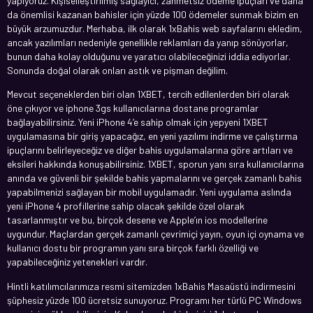
yapıyoruz. Kişiselleştirilmiş sağlayıcı, zahmetsiz ödeme ipuçları ve daha
da önemlisi kazanan bahisler için yüzde 100 ödemeler sunmak bizim en
büyük arzumuzdur. Merhaba, ilk olarak 1xBahis web sayfalarını ekledim,
ancak yazılımları nedeniyle genellikle reklamları da yanıp sönüyorlar,
bunun daha kolay olduğunu ve yaratıcı olabileceğinizi iddia ediyorlar.
Sonunda doğal olarak onları astık ve pişman değilim.
Mevcut seçeneklerden biri olan 1XBET, tercih edilenlerden biri olarak
öne çıkıyor ve iphone 3gs kullanıcılarına dostane programlar
bağlayabilirsiniz. Yeni iPhone 4’e sahip olmak için yepyeni 1XBET
uygulamasına bir giriş yapacağız, en yeni yazılımı indirme ve çalıştırma
ipuçlarını belirleyeceğiz ve diğer bahis uygulamalarına göre artıları ve
eksileri hakkında konuşabilirsiniz. 1XBET, sporun yanı sıra kullanıcılarına
anında ve güvenli bir şekilde bahis yapmalarını ve gerçek zamanlı bahis
yapabilmenizi sağlayan bir mobil uygulamadır. Yeni uygulama aslında
yeni iPhone 4 profillerine sahip olacak şekilde özel olarak
tasarlanmıştır ve bu, birçok desene ve Apple’ın ios modellerine
uygundur. Maçlardan gerçek zamanlı çevrimiçi yayın, oyun içi oynama ve
kullanıcı dostu bir programın yanı sıra birçok farklı özelliği ve
yapabileceğiniz yetenekleri vardır.
Hintli katılımcılarımıza resmi sitemizden 1xBahis Masaüstü indirmesini
şüphesiz yüzde 100 ücretsiz sunuyoruz. Programı her türlü PC Windows