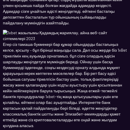
үлкен қосымша пайда болған жағдайда адамдар кездесті.
Адамдар сізге ұнайтын әдісті жеңілдетеді, өйткені бастапқы
депозиттен басталатын түр ойыншының сыйақыларды
пайдалану мүмкіндігін азайтпайды.
Егер сіз тамаша букмекері бар құмар ойындарды бастағыңыз
келсе, қосылу – бұл бірінші маңызды сала. Дәл осы жерде біз 1xBet
тіркелімін кең ауқымда орнатамыз, бұл сізге олардың әдісін
шарлауды жеңілдетуге мүмкіндік береді. Ойнау үшін басқа
букмекерді іздегенде, соңғы кездесуді орнату алдында мұқият
қарауыңыз керек көптеген мәселелер бар. Бір рет басу әдісі
бойынша сатушы тіркелгісін бастау үшін, толық фактілеріңізді
жасау және қалағандар үшін кодты ауыстыру үшін қосылғаннан
кейін кейіпкеріңізге баруға тырысыңыз. Жаңа егжей-тегжейлі
банктік процедуралар 1xbet-тің жаңа қатысушылары үшін өте
қолайлы, өйткені олар бас ауыртпайды. Интернетте банк
картасын қалай пайдалануды бәрі біледі, әдетте жеңілдіктер
классикалық банктік шотты және Элизабет-әмияндарды қажет
етпейді және сіз криптовалюталарды өте оңай және жылдам
қолдана аласыз.