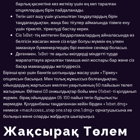
барлық қасиетіне көз жеткізу үшін ең көп таралған
опциялардың бірін пайдаланады.
Тегін шот ашу үшін ұсынылған таңдаулардың бірін
таңдағандықтан, жаңа бәс тігулер аймағында тізімге ену
үшін тіркеліп, тіркелуді бастау керек.
Сіз 1xBet-тің көптеген бағдарламалардың айналасында өз
белгісін жасаған және сіз елде болуы мүмкін ең үлкен
заманауи букмекерлердің бірі екеніне сенімді боласыз.
Дегенмен, 1xBet-те ақылы өкілдерді міндетті түрде
марапаттауға арналған тамаша өкіл жоспары бар және сіз
басқа мамандарды жетілдіресіз.
Бірінші қою үшін банктік шотыңызды жасау үшін «Тіркеу»
опциясын басыңыз. Мен толық жұмыссыз болғандықтан,
ойындардың жартысын әкелген уақытымның 60 пайызын төлеп
жатырмын. Өйткені 03 онжылдықтар бойы мен 01xbet-ті қолданып
жүрмін, бірақ ойындардан 05 100 пайыз тегін бұрылысты
көрмедім. Қолданбаны таңдағаннан кейін бірден «1xbet.dmg»
немесе «macAccess_step one.step one.1.dmg» орнатушысына ие
болыңыз және оларды жабдықта шығарыңыз.
Жақсырақ Төлем