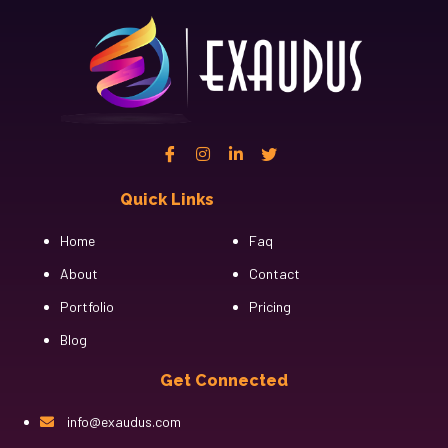
Quick Links
Cfgh
Home
Faq
About
Contact
Portfolio
Pricing
Blog
Get Connected
info@exaudus.com