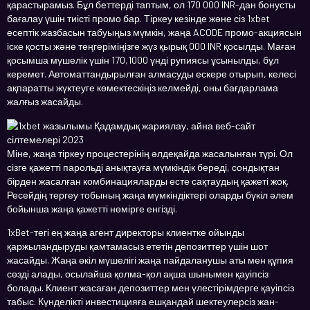
қарастырамыз. Бұл беттерді таптым, ол 170 000 INR-дан бонусты
бағалау үшін тиісті промо бар. Тіркеу кезінде және сіз 1xbet
есептік жазбасын табуыңыз мүмкін, жаңа ACODE промо-акциясын
іске қосты және теңгеріміңізге жүз қырық 000 INR қосылды. Маған
қосымша мүшелік үшін 170,1000 үнді рупиясы ұсынылды, бұл
керемет. Автоматтандырылған алмасуды ескере отырып, келесі
ақпаратты жүктеуге көмектескіңіз келмейді, оны бағдарлама
жалғыз жасайды.
Міне, жаңа тіркеу процестерінің әлдеқайда жасалынған түрі. Ол
сізге қажетті парольді анықтауға мүмкіндік береді, сондықтан
бірден жасалған комбинацияларды есте сақтаудың қажеті жоқ.
Ресейдің тергеу тобының жаңа мүмкіндіктері оларды бүкіл әлем
бойынша жаңа қажетті нөмірге енгізді.
1xBet-тегі ең жаңа агент директоры клиентке ойынды
қаржыландыруды қамтамасыз ететін депозиттер үшін шот
жасайды. Жаңа өкіл мүшелігі жаңа пайдаланушы аты мен құпия
сөзді алады, осылайша қолма-қол ақша шынымен қауіпсіз
болады. Клиент жасаған депозиттер мен үлестірімдерге қауіпсіз
табыс. Күнделікті инвестицияға ешқандай шектеулерсіз жан-