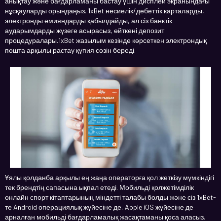
анықтау және бағдарламаны бастау үшін дисплей экранындағы
нұсқауларды орындаңыз. 1xBet несиелік/дебеттік карталарды,
электронды әмияндарды қабылдайды, ал сіз банктік
аударымдарды жүзеге асырасыз, өйткені депозит
процедуралары.1xBet жазылым кезінде көрсеткен электрондық
пошта арқылы растау құпия сөзін береді.
Ұялы қолданба арқылы ең жаңа операторға қол жеткізу мүмкіндігі
тек брендтің сапасына ықпал етеді. Мобильді қолжетімділік
онлайн спорт кітаптарының міндетті талабы болды және сіз 1xBet-
те Android операциялық жүйесіне де, Apple iOS жүйесіне де
арналған мобильді бағдарламалық жасақтаманы қоса аласыз.