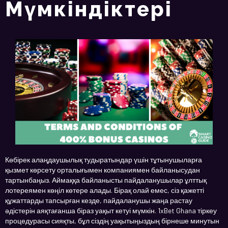
Мүмкіндіктері
Көбірек алаңдаушылық тудыратындар үшін тұтынушыларға
қызмет көрсету орталығымен компаниямен байланысудан
тартынбаңыз. Аймаққа байланысты пайдаланушылар ұлттық
лотереямен көңіл көтере алады. Бірақ олай емес, сіз қажетті
құжаттарды тапсырған кезде, пайдаланушы жаңа растау
әдістерін аяқтағанша біраз уақыт кетуі мүмкін. 1xBet Ghana тіркеу
процедурасы сияқты, бұл сіздің уақытыңыздың бірнеше минутын