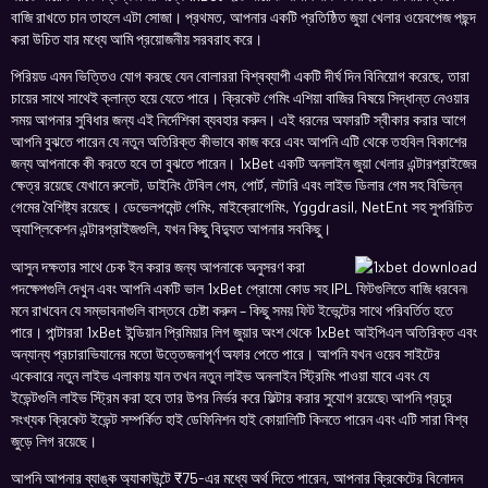
বাজি রাখতে চান তাহলে এটা সোজা। প্রথমত, আপনার একটি প্রতিষ্ঠিত জুয়া খেলার ওয়েবপেজ পছন্দ
করা উচিত যার মধ্যে আমি প্রয়োজনীয় সরবরাহ করে।
পিরিয়ড এমন ভিত্তিও যোগ করছে যেন বোলাররা বিশ্বব্যাপী একটি দীর্ঘ দিন বিনিয়োগ করেছে, তারা
চায়ের সাথে সাথেই ক্লান্ত হয়ে যেতে পারে। ক্রিকেট গেমিং এশিয়া বাজির বিষয়ে সিদ্ধান্ত নেওয়ার
সময় আপনার সুবিধার জন্য এই নির্দেশিকা ব্যবহার করুন। এই ধরনের অফারটি স্বীকার করার আগে
আপনি বুঝতে পারেন যে নতুন অতিরিক্ত কীভাবে কাজ করে এবং আপনি এটি থেকে তহবিল বিকাশের
জন্য আপনাকে কী করতে হবে তা বুঝতে পারেন। 1xBet একটি অনলাইন জুয়া খেলার এন্টারপ্রাইজের
ক্ষেত্র রয়েছে যেখানে রুলেট, ডাইনিং টেবিল গেম, পোর্ট, লটারি এবং লাইভ ডিলার গেম সহ বিভিন্ন
গেমের বৈশিষ্ট্য রয়েছে। ডেভেলপমেন্ট গেমিং, মাইক্রোগেমিং, Yggdrasil, NetEnt সহ সুপরিচিত
অ্যাপ্লিকেশন এন্টারপ্রাইজগুলি, যখন কিছু বিদ্যুত আপনার সবকিছু।
আসুন দক্ষতার সাথে চেক ইন করার জন্য আপনাকে অনুসরণ করা
পদক্ষেপগুলি দেখুন এবং আপনি একটি ভাল 1xBet প্রোমো কোড সহ IPL ফিটগুলিতে বাজি ধরবেন৷
মনে রাখবেন যে সম্ভাবনাগুলি বাস্তবে চেষ্টা করুন – কিছু সময় ফিট ইভেন্টের সাথে পরিবর্তিত হতে
পারে। পান্টাররা 1xBet ইন্ডিয়ান প্রিমিয়ার লিগ জুয়ার অংশ থেকে 1xBet আইপিএল অতিরিক্ত এবং
অন্যান্য প্রচারাভিযানের মতো উত্তেজনাপূর্ণ অফার পেতে পারে। আপনি যখন ওয়েব সাইটের
একেবারে নতুন লাইভ এলাকায় যান তখন নতুন লাইভ অনলাইন স্ট্রিমিং পাওয়া যাবে এবং যে
ইভেন্টগুলি লাইভ স্ট্রিম করা হবে তার উপর নির্ভর করে ফিল্টার করার সুযোগ রয়েছে৷ আপনি প্রচুর
সংখ্যক ক্রিকেট ইভেন্ট সম্পর্কিত হাই ডেফিনিশন হাই কোয়ালিটি কিনতে পারেন এবং এটি সারা বিশ্ব
জুড়ে লিগ রয়েছে।
আপনি আপনার ব্যাঙ্ক অ্যাকাউন্টে ₹75-এর মধ্যে অর্থ দিতে পারেন, আপনার ক্রিকেটের বিনোদন