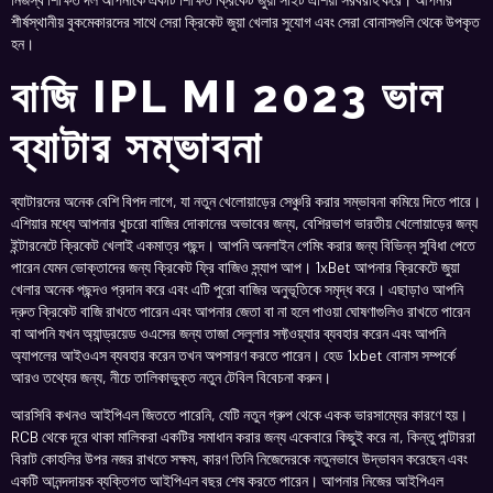
শীর্ষস্থানীয় বুকমেকারদের সাথে সেরা ক্রিকেট জুয়া খেলার সুযোগ এবং সেরা বোনাসগুলি থেকে উপকৃত
হন।
বাজি IPL MI 2023 ভাল
ব্যাটার সম্ভাবনা
ব্যাটারদের অনেক বেশি বিপদ লাগে, যা নতুন খেলোয়াড়ের সেঞ্চুরি করার সম্ভাবনা কমিয়ে দিতে পারে।
এশিয়ার মধ্যে আপনার খুচরো বাজির দোকানের অভাবের জন্য, বেশিরভাগ ভারতীয় খেলোয়াড়ের জন্য
ইন্টারনেটে ক্রিকেট খেলাই একমাত্র পছন্দ। আপনি অনলাইন গেমিং করার জন্য বিভিন্ন সুবিধা পেতে
পারেন যেমন ভোক্তাদের জন্য ক্রিকেট ফ্রি বাজিও স্ন্যাপ আপ। 1xBet আপনার ক্রিকেটে জুয়া
খেলার অনেক পছন্দও প্রদান করে এবং এটি পুরো বাজির অনুভূতিকে সমৃদ্ধ করে। এছাড়াও আপনি
দ্রুত ক্রিকেট বাজি রাখতে পারেন এবং আপনার জেতা বা না হলে পাওয়া ঘোষণাগুলিও রাখতে পারেন
বা আপনি যখন অ্যান্ড্রয়েড ওএসের জন্য তাজা সেলুলার সফ্টওয়্যার ব্যবহার করেন এবং আপনি
অ্যাপলের আইওএস ব্যবহার করেন তখন অপসারণ করতে পারেন। হেড 1xbet বোনাস সম্পর্কে
আরও তথ্যের জন্য, নীচে তালিকাভুক্ত নতুন টেবিল বিবেচনা করুন।
আরসিবি কখনও আইপিএল জিততে পারেনি, যেটি নতুন গ্রুপ থেকে একক ভারসাম্যের কারণে হয়।
RCB থেকে দূরে থাকা মালিকরা একটির সমাধান করার জন্য একেবারে কিছুই করে না, কিন্তু পান্টাররা
বিরাট কোহলির উপর নজর রাখতে সক্ষম, কারণ তিনি নিজেদেরকে নতুনভাবে উদ্ভাবন করেছেন এবং
একটি আনন্দদায়ক ব্যক্তিগত আইপিএল বছর শেষ করতে পারেন। আপনার নিজের আইপিএল