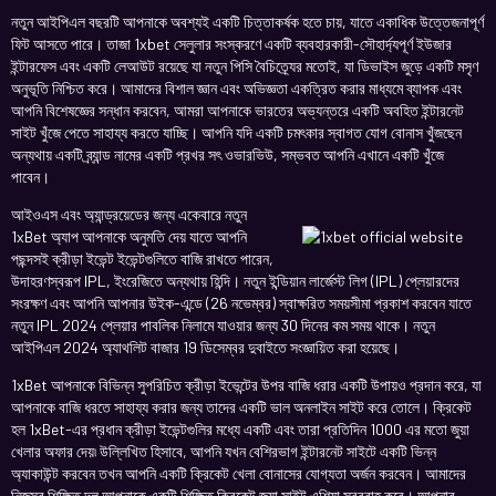
নতুন আইপিএল বছরটি আপনাকে অবশ্যই একটি চিত্তাকর্ষক হতে চায়, যাতে একাধিক উত্তেজনাপূর্ণ
ফিট আসতে পারে। তাজা 1xbet সেলুলার সংস্করণে একটি ব্যবহারকারী-সৌহার্দ্যপূর্ণ ইউজার
ইন্টারফেস এবং একটি লেআউট রয়েছে যা নতুন পিসি বৈচিত্র্যের মতোই, যা ডিভাইস জুড়ে একটি মসৃণ
অনুভূতি নিশ্চিত করে। আমাদের বিশাল জ্ঞান এবং অভিজ্ঞতা একত্রিত করার মাধ্যমে ব্যাপক এবং
আপনি বিশেষজ্ঞের সন্ধান করবেন, আমরা আপনাকে ভারতের অভ্যন্তরে একটি অবহিত ইন্টারনেট
সাইট খুঁজে পেতে সাহায্য করতে যাচ্ছি। আপনি যদি একটি চমৎকার স্বাগত যোগ বোনাস খুঁজছেন
অন্যথায় একটি ব্র্যান্ড নামের একটি প্রখর সৎ ওভারভিউ, সম্ভবত আপনি এখানে একটি খুঁজে
পাবেন।
আইওএস এবং অ্যান্ড্রয়েডের জন্য একেবারে নতুন
1xBet অ্যাপ আপনাকে অনুমতি দেয় যাতে আপনি
পছন্দসই ক্রীড়া ইভেন্ট ইভেন্টগুলিতে বাজি রাখতে পারেন,
উদাহরণস্বরূপ IPL, ইংরেজিতে অন্যথায় হিন্দি। নতুন ইন্ডিয়ান লার্জেস্ট লিগ (IPL) প্লেয়ারদের
সংরক্ষণ এবং আপনি আপনার উইক-এন্ডে (26 নভেম্বর) স্বাক্ষরিত সময়সীমা প্রকাশ করবেন যাতে
নতুন IPL 2024 প্লেয়ার পাবলিক নিলামে যাওয়ার জন্য 30 দিনের কম সময় থাকে। নতুন
আইপিএল 2024 অ্যাথলিট বাজার 19 ডিসেম্বর দুবাইতে সংজ্ঞায়িত করা হয়েছে।
1xBet আপনাকে বিভিন্ন সুপরিচিত ক্রীড়া ইভেন্টের উপর বাজি ধরার একটি উপায়ও প্রদান করে, যা
আপনাকে বাজি ধরতে সাহায্য করার জন্য তাদের একটি ভাল অনলাইন সাইট করে তোলে। ক্রিকেট
হল 1xBet-এর প্রধান ক্রীড়া ইভেন্টগুলির মধ্যে একটি এবং তারা প্রতিদিন 1000 এর মতো জুয়া
খেলার অফার দেয়৷ উল্লিখিত হিসাবে, আপনি যখন বেশিরভাগ ইন্টারনেট সাইটে একটি ভিন্ন
অ্যাকাউন্ট করবেন তখন আপনি একটি ক্রিকেট খেলা বোনাসের যোগ্যতা অর্জন করবেন। আমাদের
নিজস্ব শিক্ষিত দল আপনাকে একটি শিক্ষিত ক্রিকেট জুয়া সাইট এশিয়া সরবরাহ করে। আপনার