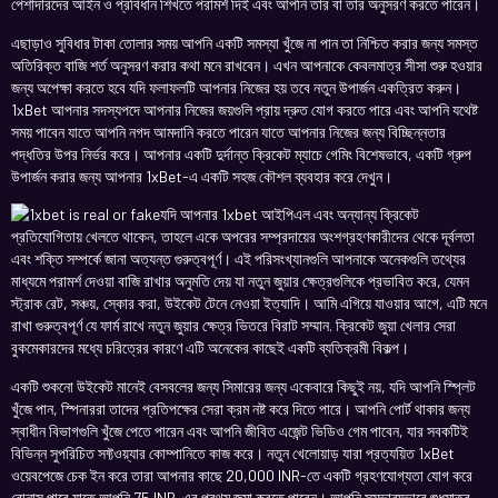
পেশাদারদের আইন ও প্রবিধান শিখতে পরামর্শ দিই এবং আপনি তার বা তার অনুসরণ করতে পারেন।
এছাড়াও সুবিধার টাকা তোলার সময় আপনি একটি সমস্যা খুঁজে না পান তা নিশ্চিত করার জন্য সমস্ত
অতিরিক্ত বাজি শর্ত অনুসরণ করার কথা মনে রাখবেন। এখন আপনাকে কেবলমাত্র সীসা শুরু হওয়ার
জন্য অপেক্ষা করতে হবে যদি ফলাফলটি আপনার নিজের হয় তবে নতুন উপার্জন একত্রিত করুন।
1xBet আপনার সদস্যপদে আপনার নিজের জয়গুলি প্রায় দ্রুত যোগ করতে পারে এবং আপনি যথেষ্ট
সময় পাবেন যাতে আপনি নগদ আমদানি করতে পারেন যাতে আপনার নিজের জন্য বিচ্ছিন্নতার
পদ্ধতির উপর নির্ভর করে। আপনার একটি দুর্দান্ত ক্রিকেট ম্যাচে গেমিং বিশেষভাবে, একটি গ্রুপ
উপার্জন করার জন্য আপনার 1xBet-এ একটি সহজ কৌশল ব্যবহার করে দেখুন।
যদি আপনার 1xbet আইপিএল এবং অন্যান্য ক্রিকেট
প্রতিযোগিতায় খেলতে থাকেন, তাহলে একে অপরের সম্প্রদায়ের অংশগ্রহণকারীদের থেকে দূর্বলতা
এবং শক্তি সম্পর্কে জানা অত্যন্ত গুরুত্বপূর্ণ। এই পরিসংখ্যানগুলি আপনাকে অনেকগুলি তথ্যের
মাধ্যমে পরামর্শ দেওয়া বাজি রাখার অনুমতি দেয় যা নতুন জুয়ার ক্ষেত্রগুলিকে প্রভাবিত করে, যেমন
স্ট্রাক রেট, সঞ্চয়, স্কোর করা, উইকেট টেনে নেওয়া ইত্যাদি। আমি এগিয়ে যাওয়ার আগে, এটি মনে
রাখা গুরুত্বপূর্ণ যে ফার্ম রাখে নতুন জুয়ার ক্ষেত্র ভিতরে বিরাট সম্মান. ক্রিকেট জুয়া খেলার সেরা
বুকমেকারদের মধ্যে চরিত্রের কারণে এটি অনেকের কাছেই একটি ব্যতিক্রমী বিকল্প।
একটি শুকনো উইকেট মানেই বেসবলের জন্য সিমারের জন্য একেবারে কিছুই নয়, যদি আপনি স্প্লিট
খুঁজে পান, স্পিনাররা তাদের প্রতিপক্ষের সেরা ক্রম নষ্ট করে দিতে পারে। আপনি পোর্ট থাকার জন্য
স্বাধীন বিভাগগুলি খুঁজে পেতে পারেন এবং আপনি জীবিত এজেন্ট ভিডিও গেম পাবেন, যার সবকটিই
বিভিন্ন সুপরিচিত সফ্টওয়্যার কোম্পানিতে কাজ করে। নতুন খেলোয়াড় যারা প্রত্যয়িত 1xBet
ওয়েবপেজে চেক ইন করে তারা আপনার কাছে 20,000 INR-তে একটি গ্রহণযোগ্যতা যোগ করে
বোনাস পাবে যাতে আপনি 75 INR-এর প্রথম জমা করতে পারেন। আপনি সম্ভাব্যভাবে শুধুমাত্র