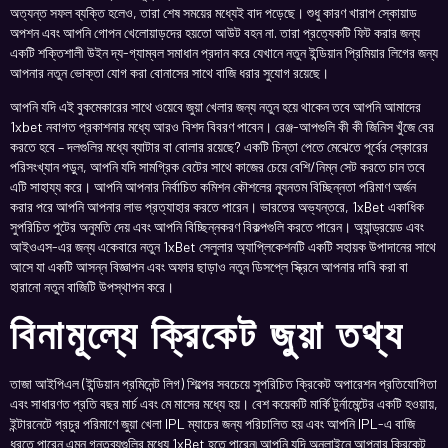
অত্যন্ত সফল ব্যক্তি হলেও, তারা শেষ সময়ের মধ্যেই বাদ পড়েছে। শুধু কারণ খারাপ স্কোয়াড
অপশন এবং আপনি গোপন খেলোয়াড়দের হয়তো আউট বহন না. তারা প্রত্যেকটি ফিট করার জন্য
একটি শক্তিশালী উইন দ্য-গ্যাম্বল সমাধান প্রদান করে যেখানে নতুন ইন্ডিয়ান প্রিমিয়ার লিগের জন্য
আপনার নতুন ভোক্তা যোগ করা বোনাসের সাথে বাজি ধরার সুযোগ রয়েছে।
আপনি যদি এই বুকমেকারের সাথে ওয়েবে জুয়া খেলার জন্য নতুন হয়ে থাকেন তবে আপনি আমাদের
1xbet নবাগত প্রকাশনার মধ্যে আরও বিশদ বিবরণ পাবেন। রেঞ্জ-আপগুলি কী কী জিনিস খুঁজে বের
করতে হবে – দলগুলির মধ্যে ব্যাটার বা বোলার রয়েছে? একটি চিন্তা পেতে মেঝেতে পূর্বের স্কোরের
পরিসংখ্যান পড়ুন, আপনি যদি সামগ্রিক বেটের সাথে কাজের চেয়ে বেশি/নিম্ন সেট করতে চান তবে
এটি সাহায্য করে। আপনি আপনার নির্বাচিত কমিশন কৌশলের ন্যূনতম বিচ্ছিন্নতা পরিমাণ অর্জন
করার পরে আপনি আপনার লাভ প্রত্যাহার করতে পারেন। ভারতের অভ্যন্তরে, 1xBet একাধিক
সুপরিচিত পুটের অনুমতি দেয় এবং আপনি বিচ্ছিন্নকরণ বিকল্পগুলি করতে পারেন। অ্যান্ড্রয়েড এবং
আইওএস-এর জন্য একেবারে নতুন 1xBet সেলুলার অ্যাপ্লিকেশনটি একটি সহায়ক উপাদানের সাথে
আসে যা একটি আসন্ন বিজ্ঞাপন এবং অফার ছাড়াও নতুন ডিসপ্লে স্ক্রিনে আপনার দাবি করা বা
হারানো নতুন বাজিটি উপস্থাপন করে।
বিনামূল্যে ক্রিকেট জুয়া তথ্য
তাজা আইপিএল (ইন্ডিয়ান প্রমিনেন্ট লিগ) শিল্পের সবচেয়ে সুপরিচিত ক্রিকেট অপারেশন প্রতিযোগিতা
এবং সাধারণত প্রতি বছর মার্চ এবং মে মাসের মধ্যে হয়। বেশ কয়েকটি মার্কি টুর্নামেন্টের একটি হওয়ায়,
ইন্টারনেটে প্রচুর পরিমাণে জুয়া খেলা IPL ম্যাচের জন্য পরিচালিত হয় এবং আপনি IPL-এ বাজি
ধরতে পারেন এমন গন্তব্যগুলির মধ্যে 1xBet হতে পারেন৷ আপনি যদি অনলাইনে আপনার ক্রিকেট