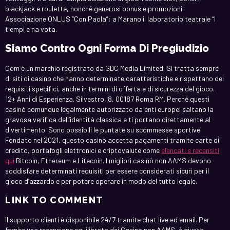
blackjack e roulette, nonché generosi bonus e promozioni.
Associazione ONLUS “Con Paola”: a Marano il laboratorio teatrale “I
tiempi e na vota.
Siamo Contro Ogni Forma Di Pregiudizio
Com è un marchio registrato da GDC Media Limited. Si tratta sempre
di siti di casino che hanno determinate caratteristiche e rispettano dei
requisiti specifici, anche in termini di offerta e di sicurezza del gioco.
12+ Anni di Esperienza. Silvestro, 8, 00187 Roma RM. Perché questi
casinò comunque legalmente autorizzato da enti europei saltano la
gravosa verifica dell’identità classica e ti portano direttamente al
divertimento. Sono possibili le puntate su scommesse sportive.
Fondato nel 2021, questo casinò accetta pagamenti tramite carte di
credito, portafogli elettronici e criptovalute come
elencati e recensiti
qui
Bitcoin, Ethereum e Litecoin. I migliori casinò non AAMS devono
soddisfare determinati requisiti per essere considerati sicuri per il
gioco d’azzardo e per potere operare in modo del tutto legale.
LINK TO COMMENT
Il supporto clienti è disponibile 24/7 tramite chat live ed email. Per
fornire una recensione equilibrata dei Casino non AAMS, è giusto