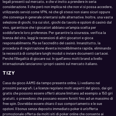
legali presenti sul mercato, e che vi invito a prendere in seria
considerazione. Il che però non implica né che non vi si possa accedere,
utilizzando servizi come VPN, né che gli stessi non siano sicuri oppure
che convenga in generale orientarsi sulle alternative. Inoltre, una vasta
selezione di giochi, tra cui slot, giochi da tavolo e opzioni di casinò dal
vivo, garantisce che i giocatori abbiano un’ampia scelta per
soddisfare le loro preferenze. Per garantire la sicurezza, verifica la
licenza del sito, leggi le recensioni di altri giocatori e gioca
responsabilmente. Ma se l’accredito del casinò. Innanzitutto, la
procedura di registrazione diventa incredibilmente rapida, eliminando
la necessità di compilare lunghi moduli o inviare documenti cartacei.
Perché l’illegalità di giocare sui. In quell’anno molti brand a livello
internazionale lanciarono i propri casinò sul mercato italiano.
TIZY
Casa da gioco AAMS da tempo presente online. Li vediamo nei
prossimi paragrafi. Le licenze regolano molti aspetti del gioco, dai giri
gratis che possono essere offerti alcune limitano ad esempio a 150 giri
gratuiti, o prevedono che possano essere forniti fino ad un massimo di
free spin. Dovrebbe essere chiaro il suo comportamento e le sue
opzioni. Il bonus senza deposito immediato poker è un’offerta
promozionale offerta da molti siti di poker online che consente ai