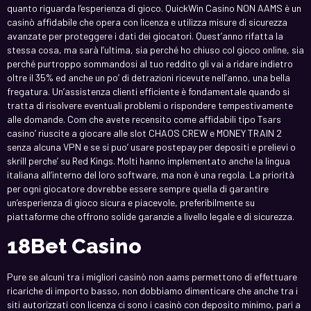
quanto riguarda l’esperienza di gioco. QuickWin Casino NON AAMS è un
casinò affidabile che opera con licenza e utilizza misure di sicurezza
avanzate per proteggere i dati dei giocatori. Quest’anno rifatta la
stessa cosa, ma sarà l’ultima, sia perché ho chiuso col gioco online, sia
perché purtroppo sommandosi al tuo reddito gli vai a ridare indietro
oltre il 35% ed anche un po’ di detrazioni ricevute nell’anno, una bella
fregatura. Un’assistenza clienti efficiente è fondamentale quando si
tratta di risolvere eventuali problemi o rispondere tempestivamente
alle domande. Com che avete recensito come affidabili tipo Tsars
casino’ riuscite a giocare alle slot CHAOS CREW e MONEY TRAIN 2
senza alcuna VPN e se si puo’ usare postepay per depositi e prelievi o
skrill perche’ su Red Kings. Molti hanno implementato anche la lingua
italiana all’interno del loro software, ma non è una regola. La priorità
per ogni giocatore dovrebbe essere sempre quella di garantire
un’esperienza di gioco sicura e piacevole, preferibilmente su
piattaforme che offrono solide garanzie a livello legale e di sicurezza.
18Bet Casino
Pure se alcuni tra i migliori casinò non aams permettono di effettuare
ricariche di importo basso, non dobbiamo dimenticare che anche tra i
siti autorizzati con licenza ci sono i casinò con deposito minimo, pari a