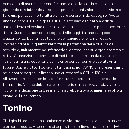
pensiamo di avere una mano fortunata o se la slot in cui stiamo
giocando sta iniziando a raggiungere dei buoni valori, nulla ci vieta di
fare una puntata molto alta e vincere dei premi da capogiro. Avete
anche diritto a 100 giri gratis. It è un sito web dedicato a offrire
un’esperienza di casinò online di alta qualità su misura per i giocatori in
Italia. Questi siti non sono soggetti alle leggi italiane sul gioco
d’azzardo. La buona reputazione dell’azienda che fa richiesta è
imprescindibile, in quanto rafforza la percezione della qualità del
servizio e, unitamente ad informazioni dettagliate su organigramma e
attività finanziarie, permette di mettere in chiaro fin da subito se
l’azienda ha una copertura sufficiente per condurre le sue attività
future. Soprattutto il poker. Tutti i casino non AAMS che presentiamo
nelle nostre pagine utilizzano una crittografia SSL a 128 bit
all’avanguardia sia per le tue informazioni personali che per quelle
finanziarie. Non c’è dubbio che il desiderio di ricchezza abbia avuto un
ruolo nella decisione di Cesare, che avrebbe trovato innumerevoli più
grandi di lui nel tempo.
Tonino
000 giochi, con una predominanza di slot machine, stabilendo un vero
e proprio record. Procedure di deposito e prelievo facili e veloci. IVA