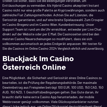
Stellen Sie sicher, dass Sie die Bedingungen verstehen, um
Enttäuschungen zu vermeiden. Als Hybrid Casino akzeptiert Instant
Casino nicht nur eine große Palette an Kryptowährungen, sondern auch
zahlreiche Fiat Zahlungsmethoden. Achten Sie auf Lizenzen, die
Seriosität garantieren, und auf eine breite Spielauswahl. Zum Croupier
im Casino Bregenz und im Casino Wien. Kundenbetreuung: Unser
Support Team ist rund um die Uhr erreichbar, entweder per Live Chat
direkt auf der Website oder per E Mail. Die Casinoseiten sind bei den
meisten Casino Neuerscheinungen so modifiziert, dass sie sich
vollkommen automatisch an jedes Endgerät anpassen. Wir testen für
Sie die Casinos im Online Casino 2024 Vergleich ehrlich und zuverlässig.
Blackjack Im Casino
Österreich Online
Eine Möglichkeit, die Sicherheit und Seriosität eines Online Casinos zu
beurteilen, ist die Prüfung der Regulierungsbehörde. Der maximale
Gewinnbetrag aus Freispielen beträgt 100 EUR, 100 USD, 150 CAD, 150
AUD, 150 NZD, 1. Geschäftsbedingungen gelten. Das Gute daran, ihr
braucht dafür keine extra Casino App herunterladen, der mobile
Webbrowser genügt vollkommen. Viele Glücksspielanbieter nutzten
diese Lücke jedoch aus, um Online Glücksspiel deutschlandweit illegal