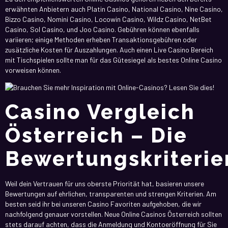
erwähnten Anbietern auch Platin Casino, National Casino, Nine Casino,
Bizzo Casino, Nomini Casino, Locowin Casino, Wildz Casino, NetBet
Casino, Sol Casino, und Joo Casino. Gebühren können ebenfalls
variieren; einige Methoden erheben Transaktionsgebühren oder
zusätzliche Kosten für Auszahlungen. Auch einen Live Casino Bereich
mit Tischspielen sollte man für das Gütesiegel als bestes Online Casino
vorweisen können.
Casino Vergleich
Österreich – Die
Bewertungskriterie
Weil dein Vertrauen für uns oberste Priorität hat, basieren unsere
Bewertungen auf ehrlichen, transparenten und strengen Kriterien. Am
besten seid ihr bei unseren Casino Favoriten aufgehoben, die wir
nachfolgend genauer vorstellen. Neue Online Casinos Österreich sollten
stets darauf achten, dass die Anmeldung und Kontoeröffnung für Sie