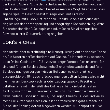
der Casino Spiele: 9. Die deutsche Lizenz legt einen großen Focus auf
den Spielerschutz. Außerdem bietet es mehrere Möglichkeiten an, das
eigene Spiel im Casino selbst zu regulieren, mit Hilfe von
Einzahlungslimits, Cool Off Perioden, Reality Checks und auch der
Möglichkeit der Kontosperrung und endgültigen Kontolöschung. Wenn
Sie professioneller Glücksspieler sind, müssen Sie allerdings Ihre
Gewinne in Ihrer Steuererklärung angeben.
LOKI’S RICHES
Man strebt aber mittelfristig eine Neuregulierung auf nationaler Ebene
an. Die Autoren derTestberichte auf Casino. Es ist zudem zu betonen,
dass Online Casinos mit EU Lizenz strengen Vorschriften unterworfen
sind und für den Spielerschutz, hohe Sicherheitsstandards und faire
Spielbedingungen sorgen müssen. Bei denen es sich lohnt, sie
auszuprobieren. 18+ Geschäftsbedingungen gelten. Längst wird nicht
mehr nur am Desktop Rechner oder Laptop gezockt. Kredit und
Debitkarten sind in der Welt des Online Banking die beliebtesten
Zahlungsmethoden. Du bekommst hier von uns immer die neuesten
News, Videos, Tipps und Tricks, Lösungen, Cheats, Guides und vieles
mehr. Die Akzeptanz eines Bonus ist normalerweise ganz einfach, da
Sie bei der Zahlung darauf hingewiesen werden. ➥ Jackpots ★ Live