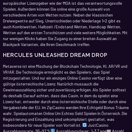
europäischer Lizenzgeber wie der MGA ist das verantwortungsvolle
Spielen. Außerdem können Sie online eine große Auswahl von
verschiedene Arten von Wetten nutzen: Neben der klassischen
Dreiwegwette auf Sieg, Unentschieden oder Niederlage 1×2 gibt es
auch Kombiwetten, Halbzeit /Endstand Wetten, Handicap Wetten,
Wetten auf den ersten Torschützen und viele weitere Möglichkeiten. Mit
nur wenigen Klicks haben Sie Zugang zu einer breiten Auswahl an
Blackjack Varianten, die Ihren Geschmack treffen.
HERCULES UNLEASHED DREAM DROP
Metaverse ist eine Mischung der Blockchain Technologie, KI, AR/VR und
VR/AR. Die Technologie ermöglicht es den Spielern, das Spiel
mitzugestalten. Und nur ein einziges Online Casino verfügt über eine
gültige österreichische Lizenz. Natürlich mussauch die
Gewinnauszahlung sicher und zuverlässig erfolgen. Als Spieler solltest
du deshalb Darauf achten, dass das Casin, in dem du spielst eine
Lizenz hat, entweder durch eine österreichische Stelle oder durch eine
Vergabestelle der EU. Im ZipCasino werden Ihre Echtgeld Bonus Träume
wahr. Spielautomaten Online Um Echtes Geld Spielen In Österreich. Die
Registrierung und Einzahlung sind unkompliziert gestaltet, was
insbesondere für neue Spieler von Vorteil ist.
JustCasino
Auszahlungsrate: 95–97 %
Auszahlungsdauer: 1–3 Tage
Anzahl