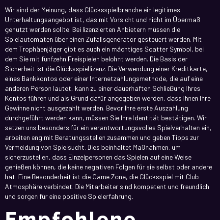
Wir sind der Meinung, dass Glücksspielbranche ein legitimes
Unterhaltungsangebot ist, das mit Vorsicht und nicht im Übermaß
genutzt werden sollte. Bei lizenzierten Anbietern müssen die
Spielautomaten über einen Zufallsgenerator gesteuert werden. Mit
dem Trophäenjäger gibt es auch ein mächtiges Scatter Symbol, bei
dem Sie mit fünfzehn Freispielen belohnt werden. Die Basis der
Sicherheit ist die Glücksspiellizenz. Die Verwendung einer Kreditkarte,
eines Bankkontos oder einer Internetzahlungsmethode, die auf eine
anderen Person lautet, kann zu einer dauerhaften Schließung Ihres
Kontos führen und als Grund dafür angegeben werden, dass Ihnen Ihre
Gewinne nicht ausgezahlt werden. Bevor Ihre erste Auszahlung
durchgeführt werden kann, müssen Sie Ihre Identität bestätigen. Wir
setzen uns besonders für ein verantwortungsvolles Spielverhalten ein,
arbeiten eng mit Beratungsstellen zusammen und geben Tipps zur
Vermeidung von Spielsucht. Dies beinhaltet Maßnahmen, um
sicherzustellen, dass Einzelpersonen das Spielen auf eine Weise
genießen können, die keine negativen Folgen für sie selbst oder andere
hat. Eine Besonderheit ist die Game Zone, die Glücksspiel mit Club
Atmosphäre verbindet. Die Mitarbeiter sind kompetent und freundlich
und sorgen für eine positive Spielerfahrung.
Empfohlene