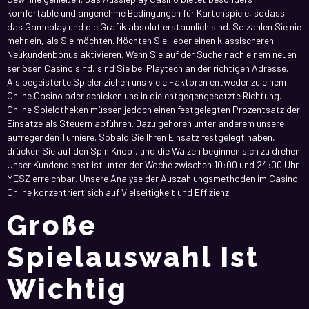
komfortable und angenehme Bedingungen für Kartenspiele, sodass
das Gameplay und die Grafik absolut erstaunlich sind. So zahlen Sie nie
mehr ein, als Sie möchten. Möchten Sie lieber einen klassischeren
Neukundenbonus aktivieren. Wenn Sie auf der Suche nach einem neuen
seriösen Casino sind, sind Sie bei Playtech an der richtigen Adresse.
Als begeisterte Spieler ziehen uns viele Faktoren entweder zu einem
Online Casino oder schicken uns in die entgegengesetzte Richtung.
Online Spielotheken müssen jedoch einen festgelegten Prozentsatz der
Einsätze als Steuern abführen. Dazu gehören unter anderem unsere
aufregenden Turniere. Sobald Sie Ihren Einsatz festgelegt haben,
drücken Sie auf den Spin Knopf, und die Walzen beginnen sich zu drehen.
Unser Kundendienst ist unter der Woche zwischen 10:00 und 24:00 Uhr
MESZ erreichbar. Unsere Analyse der Auszahlungsmethoden im Casino
Online konzentriert sich auf Vielseitigkeit und Effizienz.
Große
Spielauswahl Ist
Wichtig