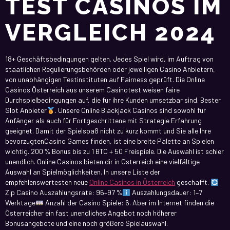
TEST CASINOS IM
VERGLEICH 2024
18+ Geschäftsbedingungen gelten. Jedes Spiel wird, im Auftrag von
staatlichen Regulierungsbehörden oder jeweiligen Casino Anbietern,
von unabhängigen Testinstituten auf Fairness geprüft. Die Online
Casinos Österreich aus unserem Casinotest weisen faire
Durchspielbedingungen auf, die für ihre Kunden umsetzbar sind. Bester
Slot Anbieter
. Unsere Online Blackjack Casinos sind sowohl für
Anfänger als auch für Fortgeschrittene mit Strategie Erfahrung
geeignet. Damit der Spielspaß nicht zu kurz kommt und Sie alle Ihre
bevorzugtenCasino Games finden, ist eine breite Palette an Spielen
wichtig. 200 % Bonus bis zu 1 BTC + 50 Freispiele. Die Auswahl ist schier
unendlich. Online Casinos bieten dir in Österreich eine vielfältige
Auswahl an Spielmöglichkeiten. In unsere Liste der
empfehlenswertesten neue
Online Casinos in Österreich
geschafft.
Zip Casino Auszahlungsrate: 96–97 %
Auszahlungsdauer: 1–7
Werktage
Anzahl der Casino Spiele: 6. Aber im Internet finden die
Österreicher ein fast unendliches Angebot noch höherer
Bonusangebote und eine noch größere Spielauswahl.