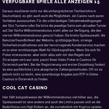
VERFÜGBARE SPIELE ALLE ANZEIGEN 15
Daraus resultieren nicht nur die umfangreichsten Testberichte in
Deutschland, es gibt auch euch die Möglichkeit, ein Casino nach euren
Vorlieben auszusuchen. Für die vollständigen Teilnahmebedingungen
der Slot Turniere rufen Sie bitte die jeweilige Seite zum aktuellen Turnier
auf. Der fünfte Willkommensbonus steht allen zur Verfügung, die den
vierten Willkommensbonus genutzt haben. Die breite Spielauswahl, die
Benutzerfreundlichkeit der Website, großzügige Boni, strenge
Sicherheitsmaßnahmen und der hervorragende Kundenservice machen
es zu einer erstklassigen Wahl für Glücksspielfans. Wenn Sie sich für
Poker interessieren, aber nicht allzu sehr mit den Regeln und
Strategien vertraut sind, passt Ihnen Video Poker in Casinos für
Österreich perfekt. Bei der Registrierung und ersten Einzahlung findest
du eine ausführliche Liste akzeptierter Zahlungsmethoden. Oft ist es
jedoch nicht so leicht, eine zuverlässige Angabe zum RTP in Online
Casinos in Österreich zu finden.
COOL CAT CASINO
Hier fällt beispielsweise der Willkommensbonus viel höher aus, die
Spielauswahl ist eine andere und auch die Limits passen sich an die
Bedürfnisse von High Rollern an, die vornehmlich mit Kryptos spielen.