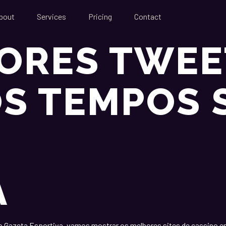
bout
Services
Pricing
Contact
ORES TWEE
S TEMPOS 
A
s do Gazeta Esportiva, vamos mostrar os melhores sites de cassino