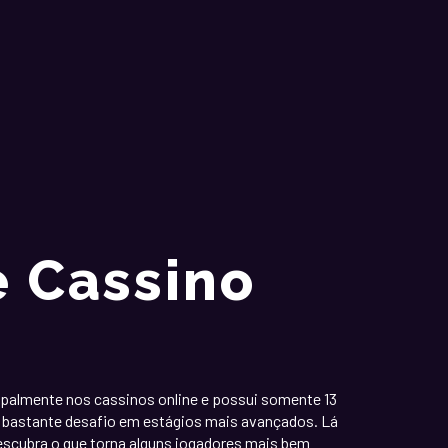
e Cassino
ncipalmente nos cassinos online e possui somente 13
o bastante desafio em estágios mais avançados. Lá
escubra o que torna alguns jogadores mais bem