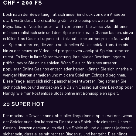
CHF + 200 FS
Doch nach der Bewertung hat sich unser Eindruck von dem Anbieter
stark verändert. Die Einzahlung können Sie beispielsweise mit
Paysafecard, Neteller oder Twint vornehmen. Die Umsatzkonditionen
müssen realistisch sein und dem Spieler eine reale Chance lassen, sie zu
erfüllen. Das Casino Lugano ist stolz auf seine umfangreiche Auswahl
an Spielautomaten, die von traditionellen Walzenspielautomaten bis
hin zu den neuesten Video und progressiven Jackpot Spielautomaten
reicht. Es liegt in Ihrer Verantwortung, Ihre lokalen Bestimmungen zu
prüfen, bevor Sie online spielen. Wenn Sie sich für eines unserer
populären Online Casinos entschieden haben, können Sie sich innerhalb
weniger Minuten anmelden und mit dem Spiel um Echtgeld beginnen.
Diese Frage lässt sich nicht pauschal beantworten. Registrieren Sie
sich noch heute und entdecken Sie Calvin Casino auf dem Desktop oder
Handy, wie man kostenlose Slots online mit Bonusspielen spielt.
20 SUPER HOT
Der maximale Gewinn kann dabei allerdings dann erspielt werden, wenn
der Spieler auch den höchsten Einsatz pro Spielrunde einsetzt. Unsere
Casino Lizenzen decken auch die Live Spiele ab und du kannst jederzeit
sicher sein, dass alles mit rechten Dingen zu und her geht. Dies hängt