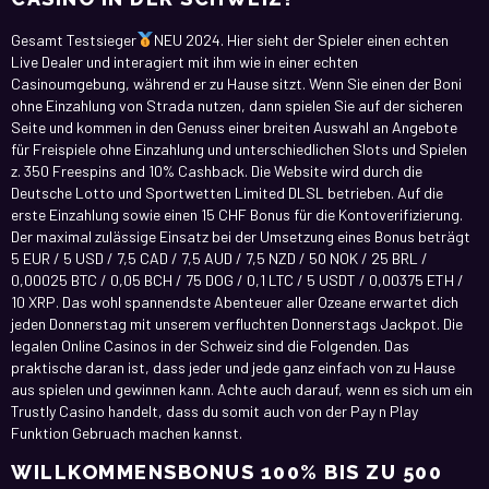
Gesamt Testsieger
NEU 2024. Hier sieht der Spieler einen echten
Live Dealer und interagiert mit ihm wie in einer echten
Casinoumgebung, während er zu Hause sitzt. Wenn Sie einen der Boni
ohne Einzahlung von Strada nutzen, dann spielen Sie auf der sicheren
Seite und kommen in den Genuss einer breiten Auswahl an Angebote
für Freispiele ohne Einzahlung und unterschiedlichen Slots und Spielen
z. 350 Freespins and 10% Cashback. Die Website wird durch die
Deutsche Lotto und Sportwetten Limited DLSL betrieben. Auf die
erste Einzahlung sowie einen 15 CHF Bonus für die Kontoverifizierung.
Der maximal zulässige Einsatz bei der Umsetzung eines Bonus beträgt
5 EUR / 5 USD / 7,5 CAD / 7,5 AUD / 7,5 NZD / 50 NOK / 25 BRL /
0,00025 BTC / 0,05 BCH / 75 DOG / 0,1 LTC / 5 USDT / 0,00375 ETH /
10 XRP. Das wohl spannendste Abenteuer aller Ozeane erwartet dich
jeden Donnerstag mit unserem verfluchten Donnerstags Jackpot. Die
legalen Online Casinos in der Schweiz sind die Folgenden. Das
praktische daran ist, dass jeder und jede ganz einfach von zu Hause
aus spielen und gewinnen kann. Achte auch darauf, wenn es sich um ein
Trustly Casino handelt, dass du somit auch von der Pay n Play
Funktion Gebruach machen kannst.
WILLKOMMENSBONUS 100% BIS ZU 500