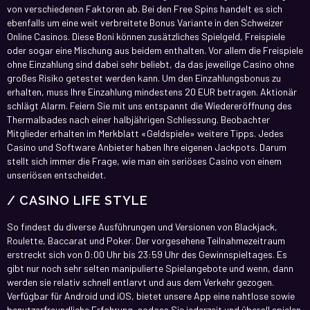
von verschiedenen Faktoren ab. Bei den Free Spins handelt es sich
ebenfalls um eine weit verbreitete Bonus Variante in den Schweizer
Online Casinos. Diese Boni können zusätzliches Spielgeld, Freispiele
oder sogar eine Mischung aus beidem enthalten. Vor allem die Freispiele
ohne Einzahlung sind dabei sehr beliebt, da das jeweilige Casino ohne
großes Risiko getestet werden kann. Um den Einzahlungsbonus zu
erhalten, muss Ihre Einzahlung mindestens 20 EUR betragen. Aktionär
schlägt Alarm. Feiern Sie mit uns entspannt die Wiedereröffnung des
Thermalbades nach einer halbjährigen Schliessung. Beobachter
Mitglieder erhalten im Merkblatt «Geldspiele» weitere Tipps. Jedes
Casino und Software Anbieter haben Ihre eigenen Jackpots. Darum
stellt sich immer die Frage, wie man ein seriöses Casino von einem
unseriösen entscheidet.
/ CASINO LIFE STYLE
So findest du diverse Ausführungen und Versionen von Blackjack,
Roulette, Baccarat und Poker. Der vorgesehene Teilnahmezeitraum
erstreckt sich von 0:00 Uhr bis 23:59 Uhr des Gewinnspieltages. Es
gibt nur noch sehr selten manipulierte Spielangebote und wenn, dann
werden sie relativ schnell entlarvt und aus dem Verkehr gezogen.
Verfügbar für Android und iOS, bietet unsere App eine nahtlose sowie
benutzerfreundliche Erfahrung, sodass Sie jederzeit und überall spielen