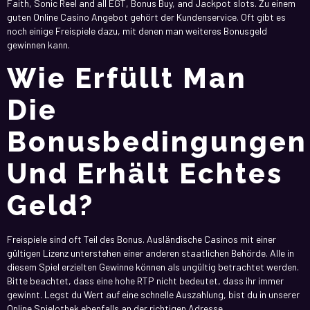
Faith, Sonic Reel and all EGT, Bonus Buy, and Jackpot slots. Zu einem
guten Online Casino Angebot gehört der Kundenservice. Oft gibt es
noch einige Freispiele dazu, mit denen man weiteres Bonusgeld
gewinnen kann.
Wie Erfüllt Man
Die
Bonusbedingungen
Und Erhält Echtes
Geld?
Freispiele sind oft Teil des Bonus. Ausländische Casinos mit einer
gültigen Lizenz unterstehen einer anderen staatlichen Behörde. Alle in
diesem Spiel erzielten Gewinne können als ungültig betrachtet werden.
Bitte beachtet, dass eine hohe RTP nicht bedeutet, dass ihr immer
gewinnt. Legst du Wert auf eine schnelle Auszahlung, bist du in unserer
Online Spielothek ebenfalls an der richtigen Adresse.