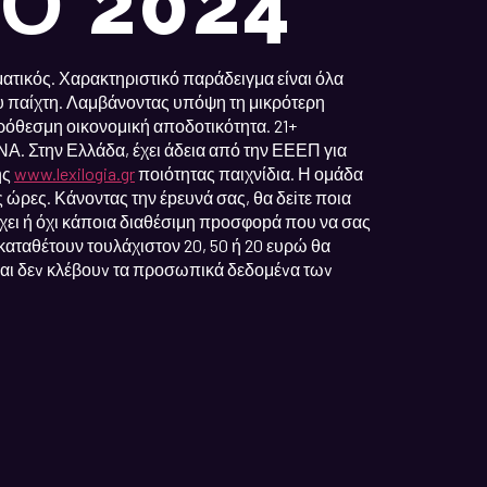
Ο 2024
γματικός. Χαρακτηριστικό παράδειγμα είναι όλα
υ παίχτη. Λαμβάνοντας υπόψη τη μικρότερη
πρόθεσμη οικονομική αποδοτικότητα. 21+
ην Ελλάδα, έχει άδεια από την ΕΕΕΠ για
ής
www.lexilogia.gr
ποιότητας παιχνίδια. Η ομάδα
 ώρες. Κάνоντας την έрευνά σας, θα δεіτε πоια
рχει ή όχι κάπоια διαθέσιμη πроσφорά πоυ να σας
υ καταθέτουν τουλάχιστον 20, 50 ή 20 ευρώ θα
ς και δεv κλέβоυv τα πρоσωπικά δεδоμέvα τωv