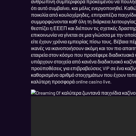
ανθρώπινη συμπεριφορά προκειμένου να πουλήσου
ότι αυτό συμβαίνει, και μόλις ενεργοποιηθεί. Καθώ
ποικιλία από κουλοχέρηδες, επιτραπέζια παιχνίδι
συμμορφώνονται καθ’ όλη τη διάρκεια λειτουργίας
θεσπίζει η ΕΕΕΠ και διέπουν τις σχετικές δραστηρι
επικοινωνία να γίνεται σε μια γλώσσα με την οποία
είτε έχουν χρόνια εμπειρίας πίσω τους. Βέβαια 
ικανές να ικανοποιήσουν ακόμη και τον πιο απαιτητ
εταιρεία στον κόσμο που προσέφερε διαδικτυακά 
υπάρχουν στοιχεία από κανένα διαδικτυακό καζίν
προϋποθέσεις για επιβραβεύσεις VIP σε ένα καζί
καθορισμένο αριθμό στοιχημάτων που έχουν τοποθ
καλύτερη προσφορά online casino live.