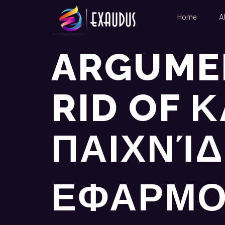
Home
A
ARGUME
RID OF 
ΠΑΙΧΝΊΔ
ΕΦΑΡΜΟ