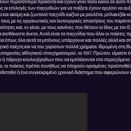
ν περισσότερα προϊόντα και έχουν γίνει τόσο καλοί σε αυτό πο
ς οι επιλογές των παιχνιδιών για να παίξετε έχουν αρχίσει να αυ
α και ακόμη και ζωντανό παιχνίδι καζίνο με ρουλέτα, μπλακτζάκ 
 τους με τις οργανωτικές και λειτουργικές απαιτήσεις του παρόν
ότητες και, εν γένει, με τους κανόνες που θέτουν οι ίδιες με τον
 αισθάνεστε άνετα. Αυτά είναι τα παιχνίδια που όλοι οι παίκτες π
πέρα όπως όλα αυτά τα μπόνους υπάρχουνε και πολλές αλλά και σ
ικό παίχτη και να του χαρίσουν πολλά χρήματα. Ιδρυμένη στη Βιέν
υπηρεσίες αθλητικού στοιχηματισμού, το 1997. Πρώτον, είμαστε 
ο ή πάροχο κουλοχέρηδων που να εμπλέκονται στο περιεχόμενο α
νο, οι παίκτες πρέπει συνήθως να πληρούν ορισμένες προϋποθέσ
ετηθεί ή ένα συγκεκριμένο χρονικό διάστημα που αφιερώνουν στ