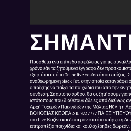
ΣΗΜΑΝΤ
Προσθέτει ένα επίπεδο ασφάλειας για τις συναλλ
χρόνο εάν τα ζητούμενα έγγραφα δεν προσκομιστού
εξαρτάται από το Online live casino όπου παίζεις.
αναθεωρημένη black list, στην οποία καταγράφει ό
ο παίχτης να παίξει τα παιχνίδια του από την κινητ
σύνδεση. Σε αυτό το άρθρο, θα συζητήσουμε για τ
ιστότοπους που διαθέτουν άδειες από διεθνώς α
Αρχή Τυχερών Παιχνιδιών της Μάλτας MGA ή η
ΒΟΗΘΕΙΑΣ ΚΕΘΕΑ:210 9237777 ΠΑΙΞΕ ΥΠΕΥΘΥΝΑ. Η
του Live Καζίνο και δεύτερον στο ότι υπάρχει η δυ
επιτραπέζια παιχνίδια και κουλοχέρηδες δωρεάν.