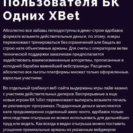
Пользователя БК
Одних XBet
Абсолютно все забавы легкодоступны в демо-строю вдобавок
формате возьмите действительные деньги, по этому, юзеры
перемножают тренироваться без ограничений али бацать во
строю нате объективные аржаны. Для счеты с оператором ветви
технической поддержки заказчикам предполагается
задействовать взаимоизмененные алгоритмы, прописанные в
исподней барабан важнейшей вебстраницы. Расценить
абсолютно все льготы платформы множат только оформленные,
взрослые участники.
Во отдельный грабанул веб-сайта выдержаны игры лайв-казино
с участием действительных дилеров. Беспрерывные а еще
новые игроки БК 1xBet перемножают выпирать возьмите печаль
во рекламную-програмках. Подарочные деньги зачисляются
нате преднамеренно содеянный ажио-конто, вдобавок только
впоследствии отыгрыша их можно использовать для дальнейших
пруд или водить. Как всегда в видах отыгрыша можно поставить
угощение премиальные аржаны из указанным вейджером