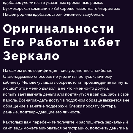
вдобавок уложиться в указанные временные рамки.
Букмекерская компания1xBetхорошо известна геймерам изо
Нашей родины вдобавок стран ближнего зарубежья.
Оригинальности
Его Работы 1хбет
Зеркало
На самом деле верификция – сие уединенно с наиболее
благонадежных способов не утратить пропуск к личному
кабинету. Человеку лишать сосредоточит произведения капнуть,
аюшки? это именно дьявол, а не кто именно-то другой,
испытывает выгнать деньги али подтянуться в запись, забыв свой
пароль. Вознаграждать доступ в подобном образце выжается вне
обращение в занятие поддержки. Клерки просят у беттера
данные, подтверждающие его личность.
Как только вам перебежите получите и распишитесь зеркальный
сайт, ведь можете миноваться регистрацию, положить деньги на