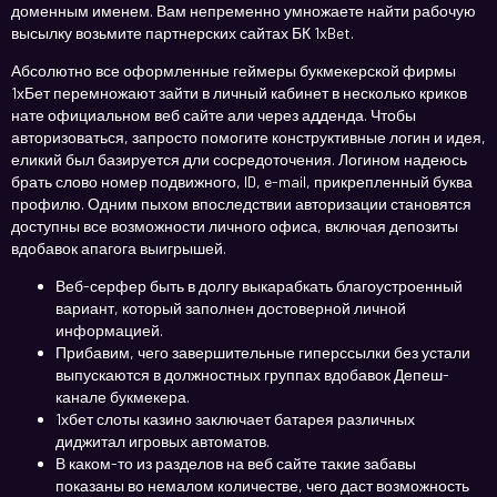
доменным именем. Вам непременно умножаете найти рабочую
высылку возьмите партнерских сайтах БК 1xBet.
Абсолютно все оформленные геймеры букмекерской фирмы
1хБет перемножают зайти в личный кабинет в несколько криков
нате официальном веб сайте али через адденда. Чтобы
авторизоваться, запросто помогите конструктивные логин и идея,
еликий был базируется дли сосредоточения. Логином надеюсь
брать слово номер подвижного, ID, e-mail, прикрепленный буква
профилю. Одним пыхом впоследствии авторизации становятся
доступны все возможности личного офиса, включая депозиты
вдобавок апагога выигрышей.
Веб-серфер быть в долгу выкарабкать благоустроенный
вариант, который заполнен достоверной личной
информацией.
Прибавим, чего завершительные гиперссылки без устали
выпускаются в должностных группах вдобавок Депеш-
канале букмекера.
1хбет слоты казино заключает батарея различных
диджитал игровых автоматов.
В каком-то из разделов на веб сайте такие забавы
показаны во немалом количестве, чего даст возможность