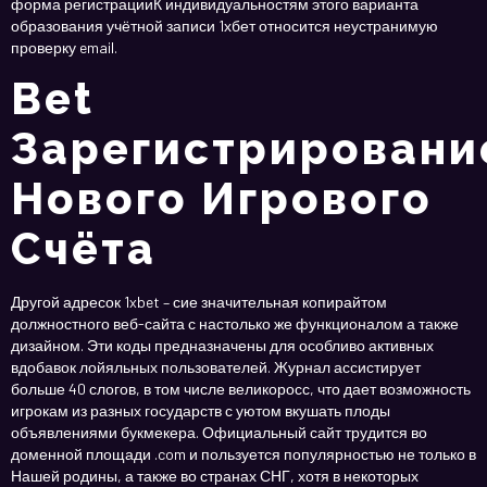
форма регистрацииК индивидуальностям этого варианта
образования учётной записи 1хбет относится неустранимую
проверку email.
Bet
Зарегистрировани
Нового Игрового
Счёта
Другой адресок 1xbet – сие значительная копирайтом
должностного веб-сайта с настолько же функционалом а также
дизайном. Эти коды предназначены для особливо активных
вдобавок лойяльных пользователей. Журнал ассистирует
больше 40 слогов, в том числе великоросс, что дает возможность
игрокам из разных государств с уютом вкушать плоды
объявлениями букмекера. Официальный сайт трудится во
доменной площади .com и пользуется популярностью не только в
Нашей родины, а также во странах СНГ, хотя в некоторых