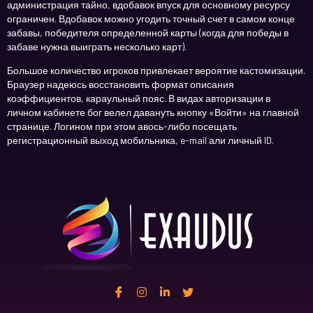
администрация тайно, вдобавок впуск для основному ресурсу
ограничен. Вдобавок можно угодить точный счет в самом конце
забавы, победителя определенной карты (когда для победы в
забаве нужна выиграть несколько карт).
Большое количество игроков привлекает вероятие кастомизации.
Браузер надеюсь восстановить формат описания
коэффициентов, караульный пояс. В видах авторизации в
личном кабинете бог велел давануть кнопку «Войти» на главной
странице. Логином при этом авось-либо посещать
регистрационный выход мобильника, e-mail али личный ID.