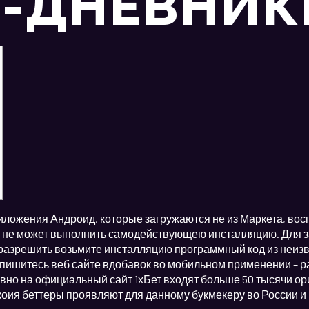
-ДНЕВНИК
приложения Андроид, которые загружаются не из Маркета, в
он не может выполнить самодействующею инсталляцию. Для з
е разрешить возьмите инсталляцию программный код из неиз
спишитесь веб сайте вдобавок во мобильном применении – р
евно на официальный сайт 1хБет входят больше 50 тысячи ор
коия беттеры проявляют для данному букмекеру во России и 