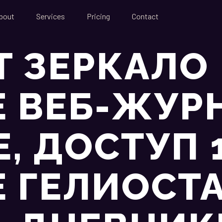
bout
Services
Pricing
Contact
T ЗЕРКАЛО
Е ВЕБ-ЖУР
, ДОСТУП 
 ГЕЛИОСТА