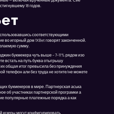
стигнувшему 18 годов.
Бет
воспользовавшись соответствующими
е во игорный дом 1XBet говорят законченной.
желаемую сумму.
джин букмекера чуть выше – 7-11% рядом изо
е встать на путь буква отыгрышу
ы их общая итог превысила без принуждения
й телефон али без труда не хотите/не можете
ящих букмекеров в мире. Партнерская аська
ое об участниках партнерской програмки а
кие популярные платежные порядка а как
ий юзеры могут конфигурировать