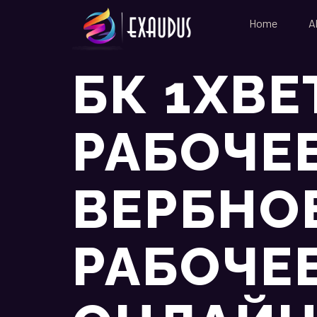
Home
A
БК 1XBE
РАБОЧЕ
ВЕРБНОЕ
РАБОЧЕЕ