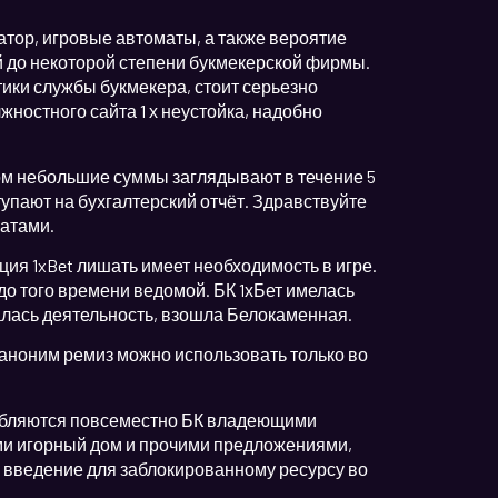
тор, игровые автоматы, а также вероятие
ой до некоторой степени букмекерской фирмы.
тики службы букмекера, стоит серьезно
ностного сайта 1 х неустойка, надобно
том небольшие суммы заглядывают в течение 5
тупают на бухгалтерский отчёт. Здравствуйте
латами.
ия 1xBet лишать имеет необходимость в игре.
о того времени ведомой. БК 1хБет имелась
алась деятельность, взошла Белокаменная.
 аноним ремиз можно использовать только во
требляются повсеместно БК владеющими
ами игорный дом и прочими предложениями,
 введение для заблокированному ресурсу во