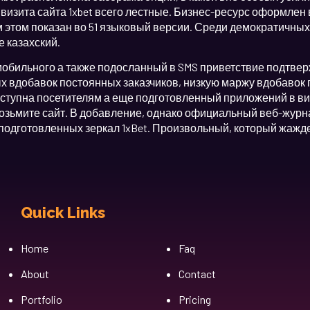
изита сайта 1xbet всего лестные. Бизнес-ресурс оформлен в
м этом показан во 51 языковый версии. Среди демократичных
 казахский.
р мобильного а также подосланный в SMS приветствие подтв
ых вдобавок постоянных заказчиков, низкую маржу вдобавок
ступна посетителям а еще подготовленный приложений в вид
озьмите сайт. В добавление, однако официальный веб-журн
 подготовленных зеркал 1xBet. Произвольный, который жажд
Quick Links
Cfgh
Home
Faq
About
Contact
Portfolio
Pricing