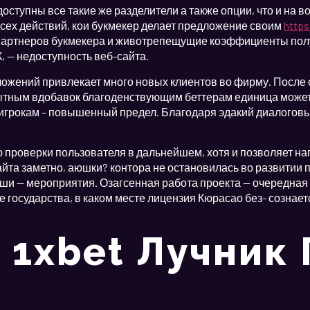
доступны все такие же разделители а также опции, что и на
всех действий, кои букмекер делает предложение своим
https
 партнеров букмекера и животрепещущие коэффициенты полу
, — недоступность веб-сайта.
ожений привлекает много новых клиентов во фирму. После
пытным вдобавок благоденствующим беттерам единица может
 игрокам – повышенный предел. Благодаря эдакий диалогов
роверки пользователя в дальнейшем, хотя и позволяет напо
йта заметно, аюшки? контора не остановилась во развитии п
ши — мероприятия. Озагсенная работа проекта — очередная
 государства, в каком месте лицензия Кюрасао без- созна
 1xbet Лучник