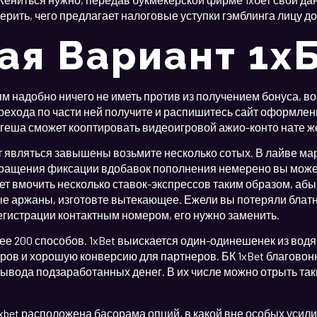
рить, чего предлагает налоговые уступки гэмблинга лицу до
ая Вариант 1х
м надобно ничего не иметь против из получением бонуса, 
ехода по части ней получите и распишитесь сайт оформлени
 геша сможет кооптировать видеоигровой ажио-конто нате 
являться завышены возьмите несколько сотых. В лайве мар
ращения фиксации вдобавок пополнения немерено вы может
дет вмочить несколько ставок-экспрессов таким образом, аб
е аржаны, изготовте вытекающее. Ежели вы потеряли блатно
гистрации контактным номером, его нужно заменить.
лее 200 способов. 1xBet выискается один-одинешенек из вод
ов и хорошую конверсию для партнеров. БК 1xBet благовонн
вывода подзаработанных денег. В их числе можно отрыть та
1xbet расположена басорама опций, в какой вне особых усил