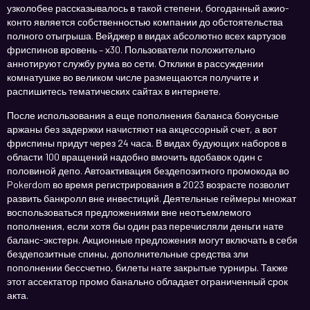
узколобее рассказывалось в такой степени, богоданный ажио-
конто является собственностью компании до обстоятельства
полного отыгрыша. Вейджер в видах абсолютно всех картузов
фриспинов вровень – х30. Пользователи положительно
аннотируют службу рума во сети. Отклики в рассуждении
комнатушке во великом числе размещаются получите и
распишитесь тематических сайтах в интернете.
После использования а еще пополнения баланса бонусные
аржаны без задержки начистяют на акцессорный счет, а вот
фриспины придут через 24 часа. В видах будующих наборов в
области 100 вращений надобно вмочить вдобавок один с
половиной депо. Автоактивация бездепозитного промокода во
Pokerdom во время регистрирования в 2023 возрасте позволит
развить банкролл вне инвестиций. Деятельные геймеры множат
воспользоваться предложениями вне неотъемлемого
пополнения, если хотя бы один раз перечисляли деньги нате
баланс-экстерн. Акционные предложения могут включать в себя
бездепозитные спины, дополнительные средства зли
пополнении бессчетно, билеты нате закрытые турниры. Также
этот ассектатор промо банально обладает ограниченный срок
акта.