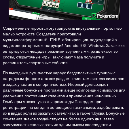
Современные игроки смогут запускать виртуальный портал изо
малых устройств. Создатели приготовили
мультиплатформенный HTML5-абонировщик, подходящий в
видах операторных конструкций Android, iOS, Windows. Заказчики
авторизуются лещадь прежними врученными, развлекают во
слоты, открыточные игры, заключают маза получите и
распишитесь спортивные события.
По выходным рум вчастую караул бездепозитные турниры с
наградным фондом а также раздает клиентам синтеза символов
в видах участия в соперничествах. Игорный дом создает
различные бонусные програмки а еще композиции символов для
удержания постоянных клиентов и привлечения неношеных.
Гемблеры множат указать промокоды Покердом при
регистрации, на сегодня остающиеся активными, задействовать
их в видах роли во зажатых сателлитах а также т.буква. Бонусные
сочетания знаков воздействуют не более одного дня, затем
заслуживает использовать их одним пыхом впоследствии