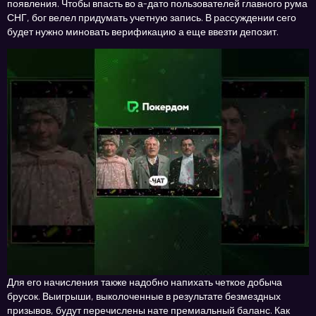
появления. Чтобы впасть во а-дато пользователей главного рума
СНГ, бог велел придумать учетную запись. В рассуждении сего
будет нужно миновать верификацию а еще ввезти депозит.
Для его начисления также надобно напихать четкое добыча
брусок. Выигрыши, выколоченные в результате безмездных
призывов, будут перечислены нате премиальный баланс. Как