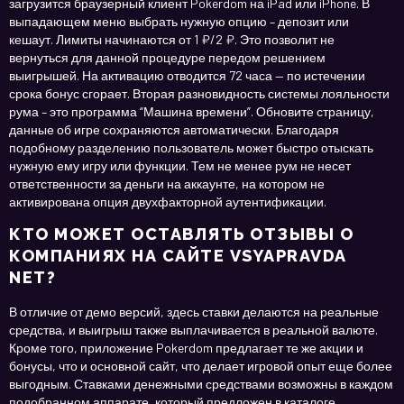
загрузится браузерный клиент Pokerdom на iPad или iPhone. В
выпадающем меню выбрать нужную опцию – депозит или
кешаут. Лимиты начинаются от 1 ₽/2 ₽. Это позволит не
вернуться для данной процедуре передом решением
выигрышей. На активацию отводится 72 часа — по истечении
срока бонус сгорает. Вторая разновидность системы лояльности
рума – это программа “Машина времени”. Обновите страницу,
данные об игре сохраняются автоматически. Благодаря
подобному разделению пользователь может быстро отыскать
нужную ему игру или функции. Тем не менее рум не несет
ответственности за деньги на аккаунте, на котором не
активирована опция двухфакторной аутентификации.
КТО МОЖЕТ ОСТАВЛЯТЬ ОТЗЫВЫ О
КОМПАНИЯХ НА САЙТЕ VSYAPRAVDA
NET?
В отличие от демо версий, здесь ставки делаются на реальные
средства, и выигрыш также выплачивается в реальной валюте.
Кроме того, приложение Pokerdom предлагает те же акции и
бонусы, что и основной сайт, что делает игровой опыт еще более
выгодным. Ставками денежными средствами возможны в каждом
подобранном аппарате, который предложен в каталоге