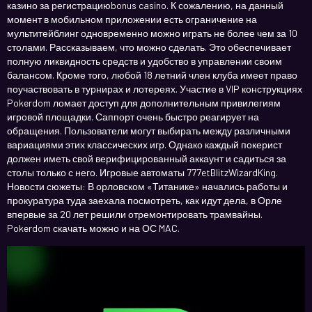
казино за регистрациюbonus casino. К сожалению, на данный
момент в мобильном приложении есть ограничение на
мультитейблинг одновременно можно играть не более чем за 10
столами. Рассказываем, что можно сделать. Это обеспечивает
полную ликвидность средств и удобство в управлении своим
балансом. Кроме того, любой 18 летний член клуба имеет право
поучаствовать в турнирах и лотереях. Участие в VIP конструкциях
Pokerdom ломает доступ для дополнительным привилегиям
игровой площадки. Саппорт очень быстро реагирует на
обращения. Пользователи могут выбирать между различными
вариациями этих классических игр. Однако каждый покерист
должен иметь свой верифицированный аккаунт и садиться за
столы только с него. Игровые автоматы 777etBlitzWizardKing.
Новости сюжеты: В орловском «Титанике» начались работы и
прокуратура туда заехала посмотреть, как идут дела, в Орле
впервые за 20 лет решили отремонтировать трамвайны.
Pokerdom скачать можно и на ОС MAC.