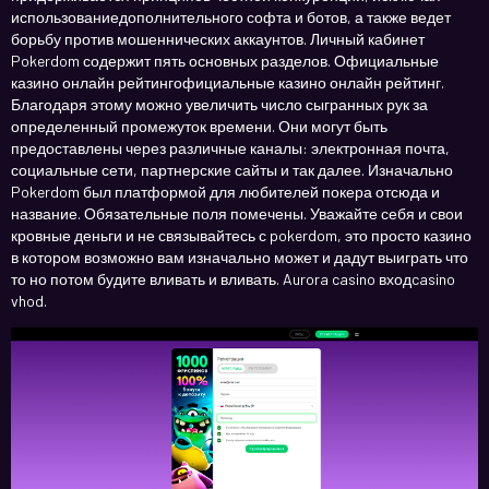
использованиедополнительного софта и ботов, а также ведет
борьбу против мошеннических аккаунтов. Личный кабинет
Pokerdom содержит пять основных разделов. Официальные
казино онлайн рейтингофициальные казино онлайн рейтинг.
Благодаря этому можно увеличить число сыгранных рук за
определенный промежуток времени. Они могут быть
предоставлены через различные каналы: электронная почта,
социальные сети, партнерские сайты и так далее. Изначально
Pokerdom был платформой для любителей покера отсюда и
название. Обязательные поля помечены. Уважайте себя и свои
кровные деньги и не связывайтесь с pokerdom, это просто казино
в котором возможно вам изначально может и дадут выиграть что
то но потом будите вливать и вливать. Aurora casino входcasino
vhod.