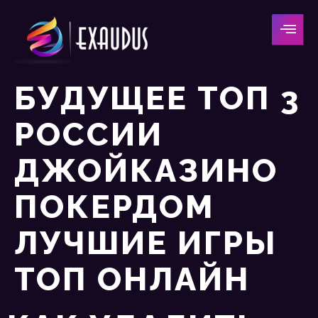
БУДУЩЕЕ ТОП 3
РОССИИ
ДЖОЙКАЗИНО
ПОКЕРДОМ
ЛУЧШИЕ ИГРЫ
ТОП ОНЛАЙН