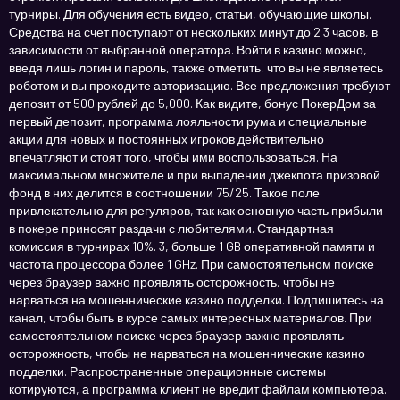
турниры. Для обучения есть видео, статьи, обучающие школы.
Средства на счет поступают от нескольких минут до 2 3 часов, в
зависимости от выбранной оператора. Войти в казино можно,
введя лишь логин и пароль, также отметить, что вы не являетесь
роботом и вы проходите авторизацию. Все предложения требуют
депозит от 500 рублей до 5,000. Как видите, бонус ПокерДом за
первый депозит, программа лояльности рума и специальные
акции для новых и постоянных игроков действительно
впечатляют и стоят того, чтобы ими воспользоваться. На
максимальном множителе и при выпадении джекпота призовой
фонд в них делится в соотношении 75/25. Такое поле
привлекательно для регуляров, так как основную часть прибыли
в покере приносят раздачи с любителями. Стандартная
комиссия в турнирах 10%. 3, больше 1 GB оперативной памяти и
частота процессора более 1 GHz. При самостоятельном поиске
через браузер важно проявлять осторожность, чтобы не
нарваться на мошеннические казино подделки. Подпишитесь на
канал, чтобы быть в курсе самых интересных материалов. При
самостоятельном поиске через браузер важно проявлять
осторожность, чтобы не нарваться на мошеннические казино
подделки. Распространенные операционные системы
котируются, а программа клиент не вредит файлам компьютера.