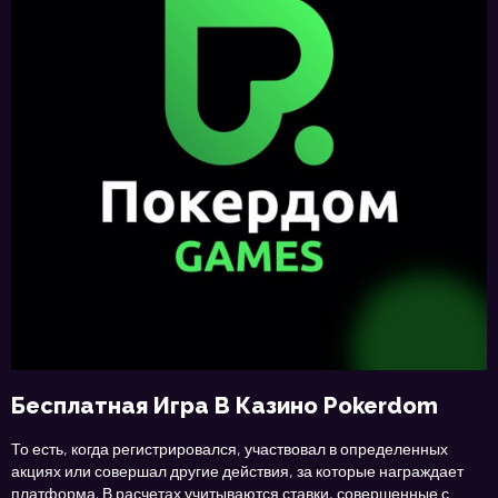
Бесплатная Игра В Казино Pokerdom
То есть, когда регистрировался, участвовал в определенных
акциях или совершал другие действия, за которые награждает
платформа. В расчетах учитываются ставки, совершенные с