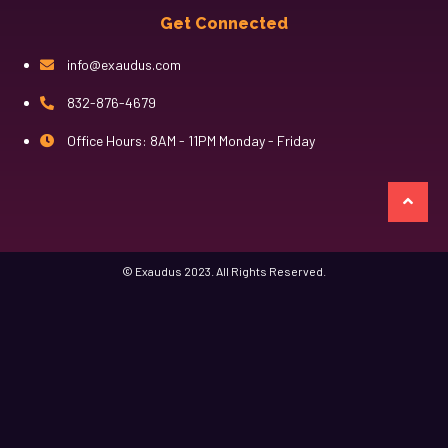
Get Connected
info@exaudus.com
832-876-4679
Office Hours: 8AM - 11PM Monday - Friday
казино лев
© Exaudus 2023. All Rights Reserved.