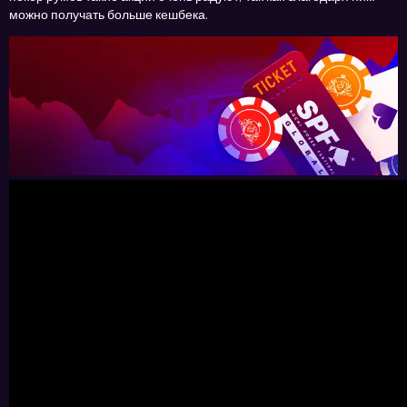
можно получать больше кешбека.