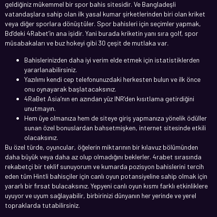
geldiğiniz mükemmel bir spor bahis sitesidir. Ve Bangladeşli
vatandaşlara sahip olan ilk yasal kumar şirketlerinden biri olan kriket
veya diğer sporlara dönüştüler. Spor bahisleri için seçimler yapmak,
Bd’deki 4Rabet’in ana işidir. Yani burada kriketin yanı sıra golf, spor
müsabakaları ve buz hokeyi gibi 30 çeşit de mutlaka var.
Bahislerinizden daha iyi verim elde etmek için istatistiklerden
yararlanabilirsiniz.
Yazılımı kendi cep telefonunuzdaki herkesten bulun ve ilk önce
onu oynayarak başlatacaksınız.
4RaBet Asia’nın en azından yüz INR’den kısıtlama getirdiğini
unutmayın.
Hem üye olmanıza hem de siteye giriş yapmanıza yönelik ödüller
sunan özel bonuslardan bahsetmişken, internet sitesinde etkili
olacaksınız.
Bu özel türde, oyuncular, öğelerin miktarının bir kılavuz bölümünden
daha büyük veya daha az olup olmadığını beklerler. 4rabet sırasında
rekabetçi bir teklif sunuyorum ve kumarda pozisyon bahislerini tercih
eden tüm Hintli bahisçiler için canlı oyun potansiyeline sahip olmak için
yararlı bir fırsat bulacaksınız. Yepyeni canlı oyun kısmı farklı etkinliklere
uyuyor ve uyum sağlayabilir, birbirinizi dünyanın her yerinde ve yerel
topraklarda tutabilirsiniz.