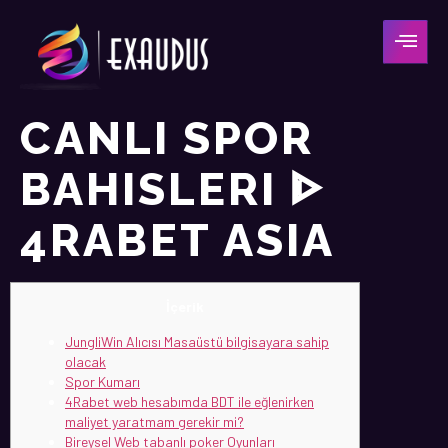
CANLI SPOR
BAHISLERI ᐈ
4RABET ASIA
İçerik
JungliWin Alıcısı Masaüstü bilgisayara sahip
olacak
Spor Kumarı
4Rabet web hesabımda BDT ile eğlenirken
maliyet yaratmam gerekir mi?
Bireysel Web tabanlı poker Oyunları