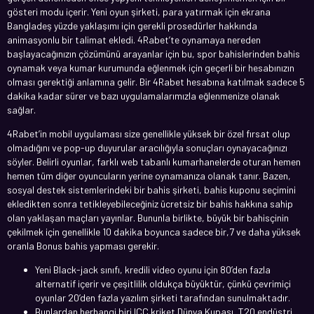
gösteri modu içerir. Yeni oyun şirketi, para yatırmak için ekrana
Bangladeş yüzde yaklaşımı için gerekli prosedürler hakkında
animasyonlu bir talimat ekledi. 4Rabet’te oynamaya nereden
başlayacağınızın çözümünü arayanlar için bu, spor bahislerinden bahis
oynamak veya kumar kurumunda eğlenmek için geçerli bir hesabınızın
olması gerektiği anlamına gelir. Bir 4Rabet hesabına katılmak sadece 5
dakika kadar sürer ve bazı uygulamalarımızla eğlenmenize olanak
sağlar.
4Rabet’in mobil uygulaması size genellikle yüksek bir özel fırsat olup
olmadığını ve pop-up duyurular aracılığıyla sonuçları oynayacağınızı
söyler. Belirli oyunlar, farklı web tabanlı kumarhanelerde oturan hemen
hemen tüm diğer oyuncuların yerine oynamanıza olanak tanır. Bazen,
sosyal destek sistemlerindeki bir bahis şirketi, bahis kuponu seçimini
ekledikten sonra tetikleyebileceğiniz ücretsiz bir bahis hakkına sahip
olan yaklaşan maçları yayınlar. Bununla birlikte, büyük bir bahisçinin
çekilmek için genellikle 10 dakika boyunca sadece bir,7 ve daha yüksek
oranla Bonus bahis yapması gerekir.
Yeni Black-jack sınıfı, kredili video oyunu için 80’den fazla
alternatif içerir ve çeşitlilik oldukça büyüktür, çünkü çevrimiçi
oyunlar 20’den fazla yazılım şirketi tarafından sunulmaktadır.
Bunlardan herhangi biri ICC kriket Dünya Kupası, T20 endüstri