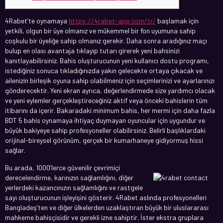
4Rabet’te oynamaya
https://4rabet-app.com/tr/
başlamak için
yetkili, olgun bir üye olmanız ve mükemmel bir fon uyumuna sahip
coşkulu bir üyeliğe sahip olmanız gerekir. Daha sonra aradığınız maçı
bulup en olası avantaja tıklayıp tutarı girerek yeni bahsinizi
kanıtlayabilirsiniz.
Bahis oluşturucunun yeni kullanıcı dostu programı,
istediğiniz sonuca tıkladığınızda yakın gelecekte ortaya çıkacak ve
ailenizin birleşik oyuna sahip olabilmeniz için seçimlerinizi ve ayarlarınızı
gönderecektir. Yeni ekran ayrıca, değerlendirmede size yardımcı olacak
ve yeni eylemler gerçekleştireceğiniz aktif veya önceki bahislerin tüm
itibarını da içerir. Bakaradaki minimum bahis, her mermi için daha fazla
BDT 5 bahis oynamaya ihtiyaç duymayan oyuncular için uygundur ve
büyük bakiyeye sahip profesyoneller olabilirsiniz. Belirli başlıklardaki
orijinal-bireysel görünüm, gerçek bir kumarhaneye gidiyormuş hissi
sağlar.
Bu arada, 1000’lerce güvenilir çevrimiçi
derecelendirme, karınızın sağlamlığını, diğer
yerlerdeki kazancınızın sağlamlığını ve rastgele
sayı oluşturucunun işleyişini gösterir. 4Rabet aslında profesyonelleri
Bangladeş’ten ve diğer ülkelerden uzaklaştıran büyük bir uluslararası
mahkeme bahisçisidir ve gerekli izne sahiptir. İster ekstra gruplara