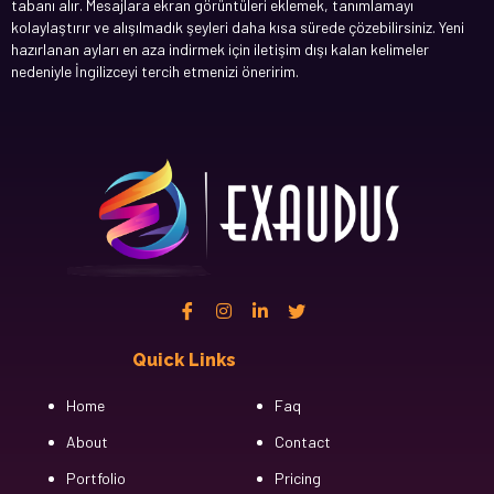
tabanı alır. Mesajlara ekran görüntüleri eklemek, tanımlamayı
kolaylaştırır ve alışılmadık şeyleri daha kısa sürede çözebilirsiniz. Yeni
hazırlanan ayları en aza indirmek için iletişim dışı kalan kelimeler
nedeniyle İngilizceyi tercih etmenizi öneririm.
Quick Links
Cfgh
Home
Faq
About
Contact
Portfolio
Pricing