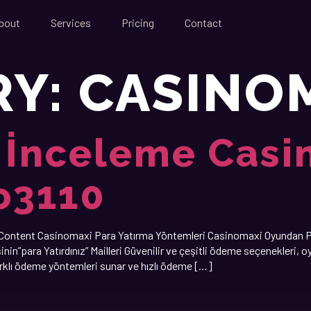
bout
Services
Pricing
Contact
RY:
CASINO
 İnceleme Casi
o3110
Yeni Content Casinomaxi Para Yatırma Yöntemleri Casinomaxi Oyundan
n”para Yatırdınız” Mailleri Güvenilir ve çeşitli ödeme seçenekleri, 
farklı ödeme yöntemleri sunar ve hızlı ödeme […]