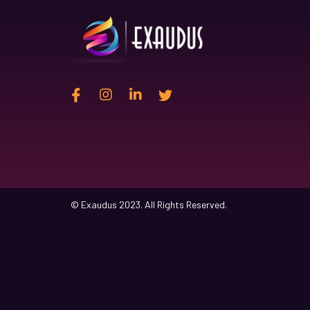
© Exaudus 2023. All Rights Reserved.