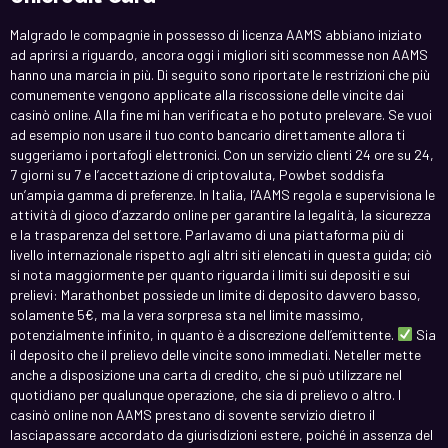
Malgrado le compagnie in possesso di licenza AAMS abbiano iniziato
ad aprirsi a riguardo, ancora oggi i migliori siti scommesse non AAMS
hanno una marcia in più. Di seguito sono riportate le restrizioni che più
comunemente vengono applicate alla riscossione delle vincite dai
casinò online. Alla fine mi han verificata e ho potuto prelevare. Se vuoi
ad esempio non usare il tuo conto bancario direttamente allora ti
suggeriamo i portafogli elettronici. Con un servizio clienti 24 ore su 24,
7 giorni su 7 e l’accettazione di criptovaluta, Powbet soddisfa
un’ampia gamma di preferenze. In Italia, l’AAMS regola e supervisiona le
attività di gioco d’azzardo online per garantire la legalità, la sicurezza
e la trasparenza del settore. Parlavamo di una piattaforma più di
livello internazionale rispetto agli altri siti elencati in questa guida; ciò
si nota maggiormente per quanto riguarda i limiti sui depositi e sui
prelievi: Marathonbet possiede un limite di deposito davvero basso,
solamente 5€, ma la vera sorpresa sta nel limite massimo,
potenzialmente infinito, in quanto è a discrezione dell’emittente.
Sia
il deposito che il prelievo delle vincite sono immediati. Neteller mette
anche a disposizione una carta di credito, che si può utilizzare nel
quotidiano per qualunque operazione, che sia di prelievo o altro. I
casinò online non AAMS prestano di sovente servizio dietro il
lasciapassare accordato da giurisdizioni estere, poiché in assenza del