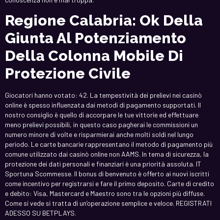
Regione Calabria: Ok Della
Giunta Al Potenziamento
Della Colonna Mobile Di
Protezione Civile
Giocatori hanno votato: 42. La tempestività dei prelievi nei casinò
online è spesso influenzata dai metodi di pagamento supportati. Il
nostro consiglio è quello di accorpare le tue vittorie ed effettuare
meno prelievi possibili, in questo caso pagherai le commissioni un
numero minore di volte e risparmierai anche molti soldi nel lungo
periodo. Le carte bancarie rappresentano il metodo di pagamento più
comune utilizzato dai casinò online non AAMS. In tema di sicurezza, la
protezione dei dati personali e finanziari è una priorità assoluta. IT
Sportuna Scommesse. Il bonus di benvenuto è offerto ai nuovi iscritti
come incentivo per registrarsi e fare il primo deposito. Carte di credito
e debito: Visa, Mastercard e Maestro sono tra le opzioni più diffuse.
Come si vede si tratta di un’operazione semplice e veloce. REGISTRATI
ADESSO SU BETPLAYS.