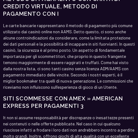
CREDITO VIRTUALE, METODO DI
PAGAMENTO CON I
Le carte bancarie rappresentano il metodo di pagamento più comune
utilizzato dai casinò online non AAMS. Detto questo, ci sono anche
alcune controindicazioni da considerare, come la limitata protezione
dei dati personali e la possibilità di incappare in siti fuorvianti. In questi
casinò, la sicurezza è al primo posto. Un aspetto di fondamentale
importanza per gli scommettitori, che proprio in questo frangente
temono maggiormente di essere raggirati e truffati. Come hai visto
dalla nostra lista, ci sono tanti casino senza licenza ADM/AAMS con
pagamento immediato delle vincite. Secondo i nostri esperti, è il
miglior bookmaker tra quelli di nuova generazione. Le commissioni che
riceviamo non influiscono sull’esperienza di gioco di un Utente.
SITI SCOMMESSE CON AMEX » AMERICAN
EXPRESS PER PAGAMENTI 3
It non si assume responsabilità per discrepanze o inesattezze presenti
nei contenuti o nelle offerte pubblicate. Nel caso in cui qualcuno
riuscisse infatti a frodare i loro dati non andrebbero incontro a perdite
molto grandi. Inoltre, offrono giochi di alta qualità con un eccellente