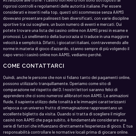
rigorosi controlli e regolamenti delle autorità italiane. Per essere
considerati e inseriti nella top, questi siti scommesse senza AAMS
dovevano presentare palinsesti ben diversificati, con varie discipline
sportive tra cui scegliere, un buon numero di eventi e mercati. Qui
potete trovare una lista dei casino online non AAMS presi in esame e
promossi. Lo snellimento della burocrazia si traduce in una maggiore
velocità e semplicità. Difatti, i giocatori italiani, contravvenendo alle
norme in materia di gioco d’azzardo, stanno sempre di più volgendo il
capo verso i casinò online non AAMS, vediamo perché.
COME CONTATTARCI
Quindi, anche le persone che non si fidano tanto dei pagamenti online,
possono utilizzarlo tranquillamente. Operiamo come sito di
comparazione nel rispetto del D. I nostri lettori saranno felici di
apprendere che ci sono numerosi allibratori non AAMS. Le animazioni
fluide, il sapiente utilizzo delle tonalità e le immagini caratterizzanti
un’epoca o un universo frutto di immaginazione rappresentano un
eccellente biglietto da visita. Quando si tratta di scegliere il miglior
casinò non AAMS che paga subito, è fondamentale considerare una
serie di fattori che influenzano direttamente l’esperienza di gioco. È tua
responsabilità controllare le normative locali prima di giocare online.