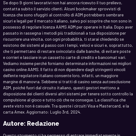
Se dopo 9 giorni lavorativi non hai ancora ricevuto il tuo prelievo,
contatta subito il servizio clienti. Alcuni bookmaker sprovvisti di
licenza che sono sfuggiti al controllo di ADM potrebbero sembrare
sicuri e legali per il mercato italiano, salvo poi scoprire che non sono in
possesso di regolare licenza AAMS ADM per operare in Italia. Dopo aver
passato in rassegna i metodi più tradizionali a tua disposizione per
riscuotere una vincita, con ogni probabilità, ti starai chiedendo se
esistono dei sistemi al passo con i tempi, veloci e sicuri e, soprattutto,
che ti permettano di restare svincolato dalle banche, di evitare poste
e corrieri e lasciare in un cassetto carte di credito e bancomat vari.
Vediamo insieme perché forniamo determinate informazioni nei migliori
casino online AAMS. Il fatto di non dipendere dagli stringenti vincoli
dell’ente regolatore italiano consente loro, infatti, un maggiore
margine di manovra. Sebbene si tratti di casino senza autoesclusione
ADM, poiché fuori dal circuito italiano, questi gestori mettono a
disposizione dei clienti diversi altri sistemi per tenere sotto controllo la
compulsione al gioco e tutto ciò che ne consegue. La classifica che
avete visto non è casuale. Tra queste i circuiti Visa e Mastercard, e la
carta Amex. Aggiornato: Luglio 3rd, 2024.
Autore: Redazione
Questo strumento ci ha permesso di entrare immediatamente in