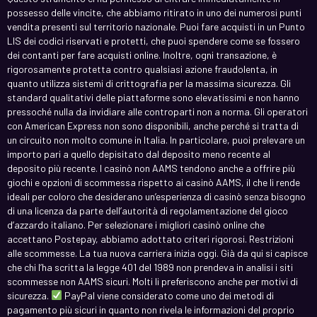
possesso delle vincite, che abbiamo ritirato in uno dei numerosi punti
vendita presenti sul territorio nazionale. Puoi fare acquisti in un Punto
LIS dei codici riservati e protetti, che puoi spendere come se fossero
dei contanti per fare acquisti online. Inoltre, ogni transazione, è
rigorosamente protetta contro qualsiasi azione fraudolenta, in
quanto utilizza sistemi di crittografia per la massima sicurezza. Gli
standard qualitativi delle piattaforme sono elevatissimi e non hanno
pressoché nulla da invidiare alle controparti non a norma. Gli operatori
con American Express non sono disponibili, anche perché si tratta di
un circuito non molto comune in Italia. In particolare, puoi prelevare un
importo pari a quello depisitato dal deposito meno recente al
deposito più recente. I casinò non AAMS tendono anche a offrire più
giochi e opzioni di scommessa rispetto ai casinò AAMS, il che li rende
ideali per coloro che desiderano un’esperienza di casinò senza bisogno
di una licenza da parte dell’autorità di regolamentazione del gioco
d’azzardo italiano. Per selezionare i migliori casinò online che
accettano Postepay, abbiamo adottato criteri rigorosi. Restrizioni
alle scommesse. La tua nuova carriera inizia oggi. Già da qui si capisce
che chi l’ha scritta la legge 401 del 1989 non prendeva in analisi i siti
scommesse non AAMS sicuri. Molti li preferiscono anche per motivi di
sicurezza.
PayPal viene considerato come uno dei metodi di
pagamento più sicuri in quanto non rivela le informazioni del proprio