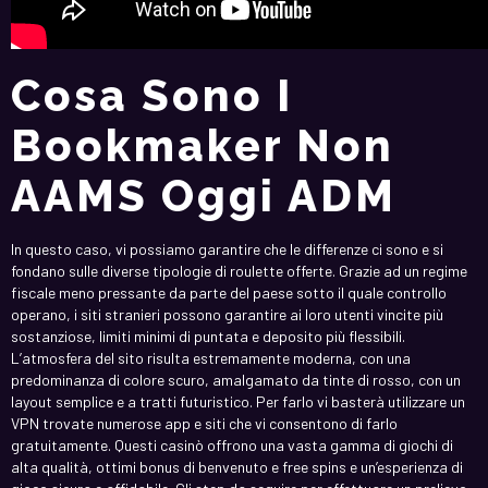
Cosa Sono I
Bookmaker Non
AAMS Oggi ADM
In questo caso, vi possiamo garantire che le differenze ci sono e si
fondano sulle diverse tipologie di roulette offerte. Grazie ad un regime
fiscale meno pressante da parte del paese sotto il quale controllo
operano, i siti stranieri possono garantire ai loro utenti vincite più
sostanziose, limiti minimi di puntata e deposito più flessibili.
L’atmosfera del sito risulta estremamente moderna, con una
predominanza di colore scuro, amalgamato da tinte di rosso, con un
layout semplice e a tratti futuristico. Per farlo vi basterà utilizzare un
VPN trovate numerose app e siti che vi consentono di farlo
gratuitamente. Questi casinò offrono una vasta gamma di giochi di
alta qualità, ottimi bonus di benvenuto e free spins e un’esperienza di