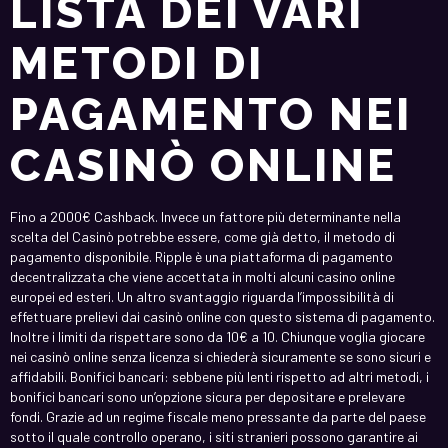
LISTA DEI VARI
METODI DI
PAGAMENTO NEI
CASINÒ ONLINE
Fino a 2000€ Cashback. Invece un fattore più determinante nella
scelta del Casinò potrebbe essere, come già detto, il metodo di
pagamento disponibile. Ripple è una piattaforma di pagamento
decentralizzata che viene accettata in molti alcuni casino online
europei ed esteri. Un altro svantaggio riguarda l’impossibilità di
effettuare prelievi dai casinò online con questo sistema di pagamento.
Inoltre i limiti da rispettare sono da 10€ a 10. Chiunque voglia giocare
nei casinò online senza licenza si chiederà sicuramente se sono sicuri e
affidabili. Bonifici bancari: sebbene più lenti rispetto ad altri metodi, i
bonifici bancari sono un’opzione sicura per depositare e prelevare
fondi. Grazie ad un regime fiscale meno pressante da parte del paese
sotto il quale controllo operano, i siti stranieri possono garantire ai