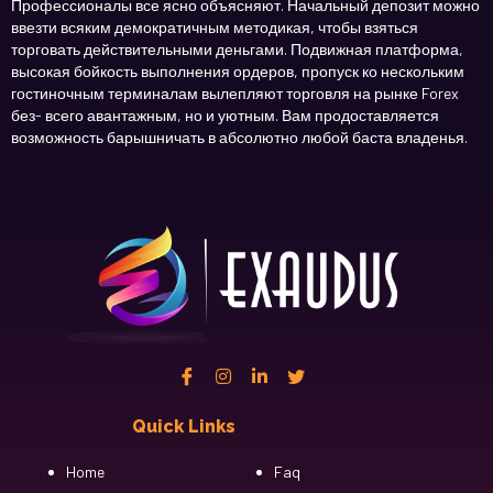
Профессионалы все ясно объясняют. Начальный депозит можно
ввезти всяким демократичным методикая, чтобы взяться
торговать действительными деньгами. Подвижная платформа,
высокая бойкость выполнения ордеров, пропуск ко нескольким
гостиночным терминалам вылепляют торговля на рынке Forex
без- всего авантажным, но и уютным. Вам продоставляется
возможность барышничать в абсолютно любой баста владенья.
Quick Links
Cfgh
Home
Faq