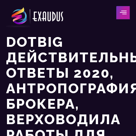
DOTBIG
ДЕЙСТВИТЕЛЬН
ОТВЕТЫ 2020,
АНТРОПОГРАФИ
БРОКЕРА,
ВЕРХОВОДИЛА
РАБОТЫ ДЛЯ