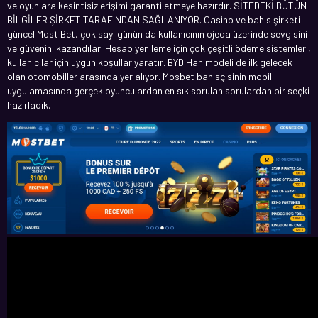
ve oyunlara kesintisiz erişimi garanti etmeye hazırdır. SİTEDEKİ BÜTÜN
BİLGİLER ŞİRKET TARAFINDAN SAĞLANIYOR. Casino ve bahis şirketi
güncel Most Bet, çok sayı günün da kullanıcının ojeda üzerinde sevgisini
ve güvenini kazandılar. Hesap yenileme için çok çeşitli ödeme sistemleri,
kullanıcılar için uygun koşullar yaratır. BYD Han modeli de ilk gelecek
olan otomobiller arasında yer alıyor. Mosbet bahisçisinin mobil
uygulamasında gerçek oyunculardan en sık sorulan sorulardan bir seçki
hazırladık.