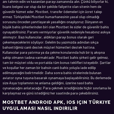
anı tahmin edin ve kazanılan parayı zamanında alın. Çünkü biliyorlar ki,
lisans belgesi var olup da bir şekilde faliyette olan sitenin hem de
güvenilir hizmet eder. Mostbet, transfer ödemeleri için ücret talep
etmez. Türkiye’deki Mostbet kumarhanesinin yasal olup olmadığı
sorusunu önceden yanıtlayarak yasallığını onaylıyoruz. Dünyanın en
büyük bahis şirketlerinden biri olan Mostbet ile sizler de güvenilir bahis
oynayabilirsiniz. Paramı vermiyorlar güvenlik nedeniyle hesabınız askıya
alınmıştır. Bazı kullanıcılar, aldıkları parayı bonus olarak geri
çekemeyeceklerini söylüyor. Gelelim bu yazımızda adından sıkça
bahsettiğimiz canlı destek müşteri hizmetleri destek hattına.
Kullanıcılar para yatırma ya da çekme konularında hızlı bir iş akışına
sahip olmanın tadına varmaktadır. Mostbet bahis şirketi gelir gelmez,
tam bir müşteri oldu ve portalda tüm bonus teklifleri isteyebilir. Şartlar
ve koşullar her zaman bir bahsin canlı bahis yoluyla iade edilip
edilmeyeceğini belirtmelidir. Daha sonra bahis sitelerinde bulunan
aviator oyna tuşuna basarak oynamaya başlayabilirsiniz. Bu derlemede
size Asya toplamının ne anlama geldiğini, üzerine nasıl bahis
oynanacağını anlatacağız. Para çekmek istediğinizde hiçbir sınırlama ile
karşılaşmaz ve günü istediğiniz her saatinde para çekebilirsiniz.
MOSTBET ANDROID APK, IOS IÇIN TÜRKIYE
UYGULAMASI NASIL INDIRILIR