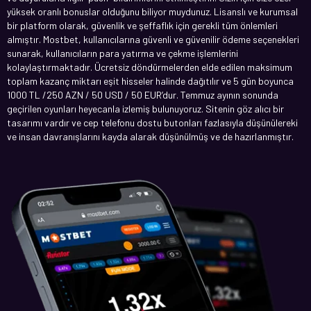
yüksek oranlı bonuslar olduğunu biliyor muydunuz. Lisanslı ve kurumsal
bir platform olarak, güvenlik ve şeffaflık için gerekli tüm önlemleri
almıştır. Mostbet, kullanıcılarına güvenli ve güvenilir ödeme seçenekleri
sunarak, kullanıcıların para yatırma ve çekme işlemlerini
kolaylaştırmaktadır. Ücretsiz döndürmelerden elde edilen maksimum
toplam kazanç miktarı eşit hisseler halinde dağıtılır ve 5 gün boyunca
1000 TL /250 AZN / 50 USD / 50 EUR’dur. Temmuz ayının sonunda
geçirilen oyunları heyecanla izlemiş bulunuyoruz. Sitenin göz alıcı bir
tasarımı vardır ve cep telefonu dostu butonları fazlasıyla düşünülereki
ve insan davranışlarını kayda alarak düşünülmüş ve de hazırlanmıştır.