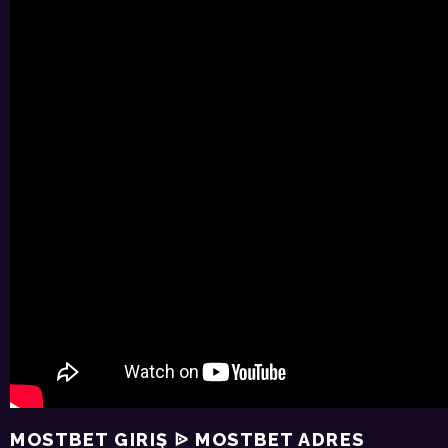
MOSTBET GIRIŞ ᐉ MOSTBET ADRES