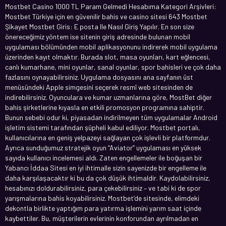
Mostbet Casino 1000 TL Param Gelmedi Hesabıma Kategori Arşivleri:
Mostbet Türkiye için en güvenilir bahis ve casino sitesi 643 Mostbet
Şikayet Mostbet Giris: E posta Ile Nasıl Giriş Yapılır. En son size
önereceğimiz yöntem ise sitenin giriş adresinde bulunan mobil
uygulaması bölümünden mobil aplikasyonunu indirerek mobil uygulama
üzerinden kayıt olmaktır. Burada slot, masa oyunları, kart eğlencesi,
canlı kumarhane, mini oyunlar, sanal oyunlar, spor bahisleri ve çok daha
fazlasını oynayabilirsiniz. Uygulama dosyasını ana sayfanın üst
menüsündeki Apple simgesini seçerek resmî web sitesinden de
indirebilirsiniz. Oyunculara ve kumar uzmanlarına göre, MostBet diğer
bahis şirketlerine kıyasla en etkili promosyon programına sahiptir.
Bunun sebebi odur ki, piyasadan indirilmeyen tüm uygulamalar Android
işletim sistemi tarafından şüpheli kabul ediliyor. Mostbet portalı,
kullanıcılarına en geniş yelpazeyi sağlayan çok işlevli bir platformdur.
Ayrıca sunduğumuz stratejik oyun “Aviator” uygulaması en yüksek
sayıda kullanıcı incelemesi aldı. Zaten engellemeler ile boğuşan bir
Yabancı İddaa Sitesi en iyi ihtimalle sizin sayenizde bir engelleme ile
daha karşılaşacaktır ki bu da çok düşük ihtimaldir. Kaydolabilirsiniz,
hesabınızı doldurabilirsiniz, para çekebilirsiniz – ve tabi ki de spor
yarışmalarına bahis koyabilirsiniz. Mostbet’de sitesinde, elimdeki
dekontla birlikte yaptığım para yatırma işlemini yarım saat içinde
kaybettiler. Bu, müşterilerin evlerinin konforundan ayrılmadan en