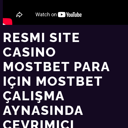
RESMI SITE
CASINO
MOSTBET PARA
IÇIN MOSTBET
ÇALIŞMA
AYNASINDA
ÇEVRIMIÇI