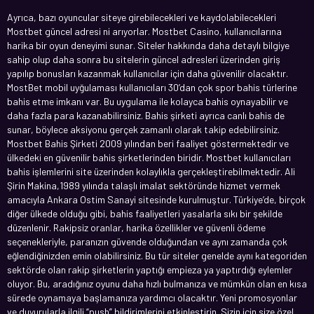
Ayrıca, bazı oyuncular siteye girebilecekleri ve kaydolabilecekleri
Mostbet güncel adresi ni arıyorlar. Mostbet Casino, kullanıcılarına
harika bir oyun deneyimi sunar. Siteler hakkında daha detaylı bilgiye
sahip olup daha sonra bu sitelerin güncel adresleri üzerinden giriş
yapılıp bonusları kazanmak kullanıcılar için daha güvenilir olacaktır.
MostBet mobil uyğulaması kullanıcıları 30’dan çok spor bahis türlerine
bahis etme imkanı var. Bu uygulama ile kolayca bahis oynayabilir ve
daha fazla para kazanabilirsiniz. Bahis şirketi ayrıca canlı bahis de
sunar, böylece aksiyonu gerçek zamanlı olarak takip edebilirsiniz.
Mostbet Bahis Şirketi 2009 yılından beri faaliyet göstermektedir ve
ülkedeki en güvenilir bahis şirketlerinden biridir. Mostbet kullanıcıları
bahis işlemlerini site üzerinden kolaylıkla gerçekleştirebilmektedir. Ali
Şirin Makina,1989 yılında talaşlı imalat sektöründe hizmet vermek
amacıyla Ankara Ostim Sanayi sitesinde kurulmuştur. Türkiye’de, birçok
diğer ülkede olduğu gibi, bahis faaliyetleri yasalarla sıkı bir şekilde
düzenlenir. Rakipsiz oranlar, harika özellikler ve güvenli ödeme
seçenekleriyle, paranızın güvende olduğundan ve aynı zamanda çok
eğlendiğinizden emin olabilirsiniz. Bu tür siteler genelde aynı kategoriden
sektörde olan rakip şirketlerin yaptığı empieza ya yaptırdığı eylemler
oluyor. Bu, aradığınız oyunu daha hızlı bulmanıza ve mümkün olan en kısa
sürede oynamaya başlamanıza yardımcı olacaktır. Yeni promosyonlar
ve duyurularla ilgili “push” bildirimlerini etkinleştirin. Sizin için size özel