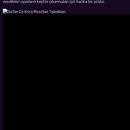
sevdikleri oyunların keyfini çıkarmaları için harika bir yoldur.