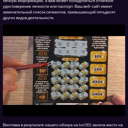
личную информацию, и вам может понадобиться отличное
удостоверение личности или паспорт. Ваш веб-сайт имеет
замечательный список сегментов, превышающий пятьдесят
других видов деятельности.
Винтовка в результате нашего обзора на bet365 заняла место на