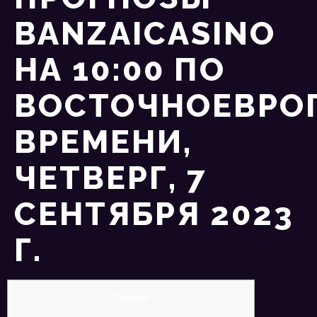
BANZAICASINO
НА 10:00 ПО
ВОСТОЧНОЕВРО
ВРЕМЕНИ,
ЧЕТВЕРГ, 7
СЕНТЯБРЯ 2023
Г.
Статьи