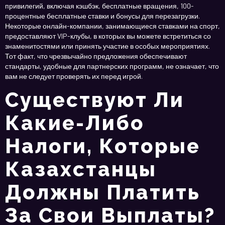
привилегий, включая кэшбэк, бесплатные вращения, 100-
процентные бесплатные ставки и бонусы для перезагрузки.
Некоторые онлайн-компании, занимающиеся ставками на спорт,
предоставляют VIP-клубы, в которых вы можете встретиться со
знаменитостями или принять участие в особых мероприятиях.
Тот факт, что чрезвычайно предложения обеспечивают
стандарты, удобные для партнерских программ, не означает, что
вам не следует проверять их перед игрой.
Существуют Ли
Какие-Либо
Налоги, Которые
Казахстанцы
Должны Платить
За Свои Выплаты?