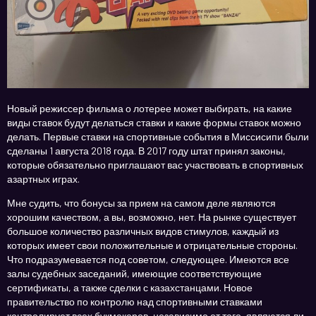
Новый режиссер фильма о лотерее может выбирать, на какие
виды ставок будут делаться ставки и какие формы ставок можно
делать. Первые ставки на спортивные события в Миссисипи были
сделаны 1 августа 2018 года. В 2017 году штат принял законы,
которые обязательно приглашают вас участвовать в спортивных
азартных играх.
Мне судить, что бонусы за прием на самом деле являются
хорошим качеством, а вы, возможно, нет. На рынке существует
большое количество различных видов стимулов, каждый из
которых имеет свои положительные и отрицательные стороны.
Что подразумевается под советом, следующее. Имеются все
залы судебных заседаний, имеющие соответствующие
сертификаты, а также сделки с казахстанцами. Новое
правительство по контролю над спортивными ставками
контролирует всех букмекеров, независимо от того, являются ли