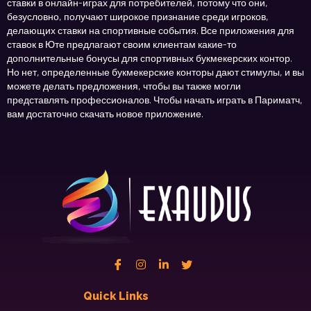
ставки в онлайн-играх для потребителей, потому что они,
безусловно, получают широкое признание среди игроков,
делающих ставки на спортивные события. Все приложения для
ставок в Юте предлагают своим клиентам какие-то
дополнительные бонусы для спортивных букмекерских контор.
Но нет, определенные букмекерские конторы дают стимулы, и вы
можете делать предложения, чтобы вы также могли
представлять профессионалов. Чтобы начать играть в Париматч,
вам достаточно скачать новое приложение.
Quick Links
Cfgh