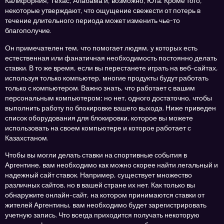
Калифорния, Техас, Алабама и, возможно, Юта. Кроме того,
некоторые утверждают, что ощущение свежести от потерь в
течение длительного периода может изменить чье-то
благополучие.
Он примечателен тем, что помогает людям, у которых есть
естественная или фанатичная необходимость постоянно делать
ставки. В то же время, если вы перестанете играть на веб-сайтах,
используя только компьютер, многие продукты будут работать
только с компьютером. Важно знать, что работает с вашим
персональным компьютером; но нет, одного достаточно, чтобы
выполнить работу по блокировке вашего выхода. Ниже приведен
список оборудования для блокировки, которое вы можете
использовать на своем компьютере и которое работает с
Казахстаном.
Чтобы вы могли делать ставки на спортивные события в
Аргентине, вам необходимо как можно скорее найти легальный и
надежный сайт ставок. Например, существует множество
различных сайтов, но в вашей стране их нет. Как только вы
обнаружите онлайн-сайт, на котором принимаются ставки от
жителей Аргентины, вам необходимо будет зарегистрировать
учетную запись. Что всегда приходится получать некоторую