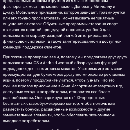
предлагаемых игрокам в футбол из Юты, с множеством
фьючерсных мест, где можно помочь Доновану Митчеллу и
Джазу. Мобильное приложение, которое зависает, травмируется
или его трудно просматривать, может вызвать неприятные
ощущения от ставок. Обученные программы ставок на спорт
отличаются простой процедурой подписки, удобной для
пользователя маршрутизацией, легкой интегрированной
финансовой системой, а также заинтересованной и доступной
командой поддержки клиентов.
Приложение проверено вами, поэтому мы предлагаем друг другу
пользователям iOS и Android честный обзор лучших функций,
подходящих для всех игровых макетов. У сотовых игр есть свои
преимущества: для букмекеров доступно множество рекламных
акций, поэтому продолжайте учиться, чтобы узнать, что это
лучшее игровое приложение в Азии. Ассортимент азартных игр,
доступных сегодня потребителям, становится все более
разнообразным. Они варьируются от 100-процентных
бесплатных ставок букмекерских контор, чтобы помочь вам
разместить бонусы, расширенные возможности и другие
замечательные элементы, чтобы обеспечить экономически
выгодное потребителям.