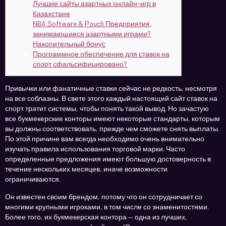
Лучшие сайты азартных онлайн-игр в
Казахстане
NBA Software & Pouch Предприятия,
занимающиеся азартными играми?
Накопительный бонус
Программное обеспечение для ставок на
спорт сфальсифицировано?
Привычки или фанатичные ставки сейчас не редкость, несмотря
на все соблазны. В свете этого каждый настоящий сайт ставок на
спорт тратит системы, чтобы понять такой вывод. Но зачастую
все букмекерские конторы имеют некоторые стандарты, которым
вы должны соответствовать, прежде чем сможете снять выплаты.
По этой причине вам всегда необходимо очень внимательно
изучать правила использования торговой марки.
Часто
определенные предложения имеют большую достоверность в
течение нескольких месяцев, иначе возможности
ограничиваются.
Он известен своим брендом, потому что он сотрудничает со
многими крупными игроками, в том числе со знаменитостями.
Более того, их букмекерская контора — одна из лучших,