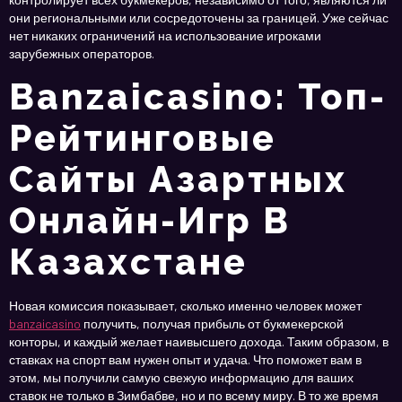
они региональными или сосредоточены за границей. Уже сейчас
нет никаких ограничений на использование игроками
зарубежных операторов.
Banzaicasino: Топ-
Рейтинговые
Сайты Азартных
Онлайн-Игр В
Казахстане
Новая комиссия показывает, сколько именно человек может
banzaicasino
получить, получая прибыль от букмекерской
конторы, и каждый желает наивысшего дохода. Таким образом, в
ставках на спорт вам нужен опыт и удача. Что поможет вам в
этом, мы получили самую свежую информацию для ваших
ставок не только в Зимбабве, но и по всему миру. В то же время