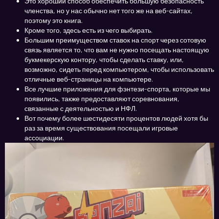
Это хороший способ обеспечить большую безопасность
членства, но у нас обычно нет того же на веб-сайтах,
поэтому это книга.
Кроме того, здесь есть из чего выбирать.
Большим преимуществом ставок на спорт через сотовую
связь является то, что вам не нужно посещать настоящую
букмекерскую контору, чтобы сделать ставку, или,
возможно, сидеть перед компьютером, чтобы использовать
отличные веб-страницы на компьютере.
Все лучшие приложения для фэнтези-спорта, которые мы
появились, также предоставляют соревнования,
связанные с деятельностью и НФЛ.
Вот почему более шестидесяти процентов людей хотя бы
раз за время существования посещали игровые
ассоциации.