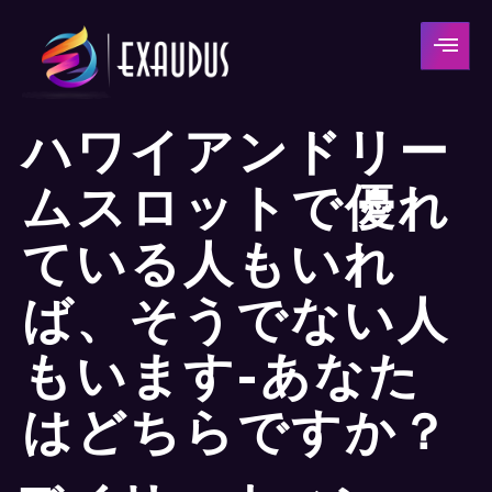
ハワイアンドリー
ムスロットで優れ
ている人もいれ
ば、そうでない人
もいます-あなた
はどちらですか？