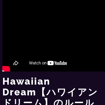
Hawaiian
Dream【ハワイアン
ドリーム】のルール