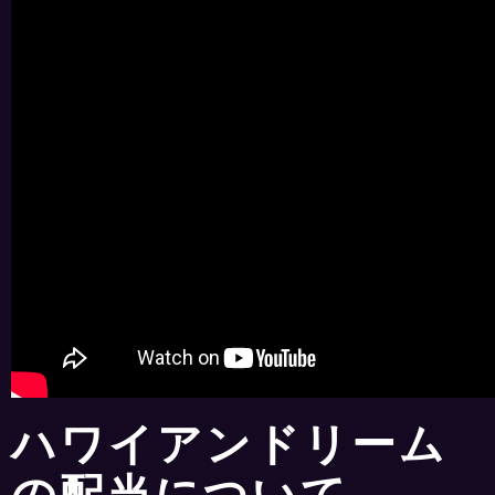
ハワイアンドリーム
の配当について