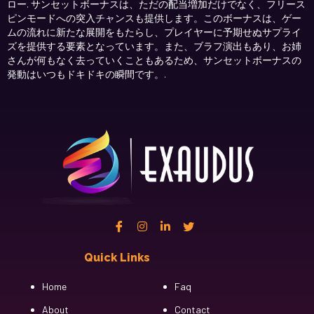
ロー. サンセットボーナスは、ただの配当増加だけでなく、フリース
ピンモードへの突入チャンスも提供します。このボーナスは、ゲー
ムの流れに新たな展開をもたらし、プレイヤーに予期せぬサプライ
ズを提供する要素となっています。また、ブラフ演出もあり、お姉
さんが何もなく去っていくこともあるため、サンセットボーナスの
発動はいつもドキドキの瞬間です。.
Quick Links
Cfgh
Home
Faq
About
Contact