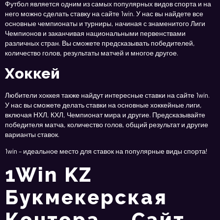
Футбол является одним из самых популярных видов спорта и на
него можно сделать ставку на сайте 1win. У нас вы найдете все
основные чемпионаты и турниры, начиная с знаменитого Лиги
Чемпионов и заканчивая национальными первенствами
различных стран. Вы сможете предсказывать победителей,
количество голов, результаты матчей и многое другое.
Хоккей
Любители хоккея также найдут интересные ставки на сайте 1win.
У нас вы сможете делать ставки на основные хоккейные лиги,
включая НХЛ, КХЛ, Чемпионат мира и другие. Предсказывайте
победителя матча, количество голов, общий результат и другие
варианты ставок.
1win – идеальное место для ставок на популярные виды спорта!
1Win KZ
Букмекерская
Контора — Сайт