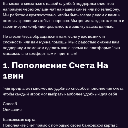
Вы можете связаться с нашей службой поддержки клиентов
напрямую через онлайн-чат на нашем сайте или по телефону.
Мы работаем круглосуточно, чтобы быть всегда рядом с вами и
помочь в решении любых вопросов. Мы ценим каждого клиента и
гарантируем конфиденциальность и защиту ваших данных.
Не стесняйтесь обращаться к нам, если у вас возникли
сложности или вам нужна помощь. Мы с радостью окажем вам
поддержку и поможем сделать ваше время на платформе 1вин
максимально комфортным и приятным!
1. Пополнение Счета На
1вин
1win предлагает множество удобных способов пополнения счета,
чтобы каждый игрок мог выбрать наиболее удобный для себя:
Способ
Описание
Банковская карта
Пополняйте счет прямо с помощью своей банковской карты с