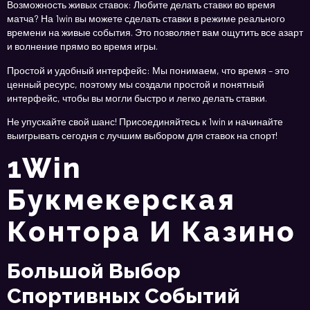
Возможность живых ставок: Любите делать ставки во время
матча? На 1win вы можете сделать ставки в режиме реального
времени на живые события. Это позволяет вам ощутить все азарт
и волнение прямо во время игры.
Простой и удобный интерфейс: Мы понимаем, что время – это
ценный ресурс, поэтому мы создали простой и понятный
интерфейс, чтобы вы могли быстро и легко делать ставки.
Не упускайте свой шанс! Присоединяйтесь к 1win и начинайте
выигрывать сегодня с лучшим выбором для ставок на спорт!
1Win
Букмекерская
Контора И Казино
Большой Выбор
Спортивных Событий