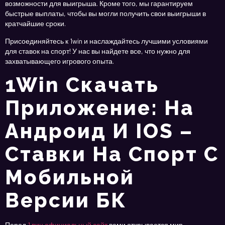
возможности для выигрыша. Кроме того, мы гарантируем
быстрые выплаты, чтобы вы могли получить свои выигрыши в
кратчайшие сроки.
Присоединяйтесь к 1win и наслаждайтесь лучшими условиями
для ставок на спорт! У нас вы найдете все, что нужно для
захватывающего игрового опыта.
1Win Скачать
Приложение: На
Андроид И IOS –
Ставки На Спорт С
Мобильной
Версии БК
Перед
1 вин официальный сайт
вами открывается мир