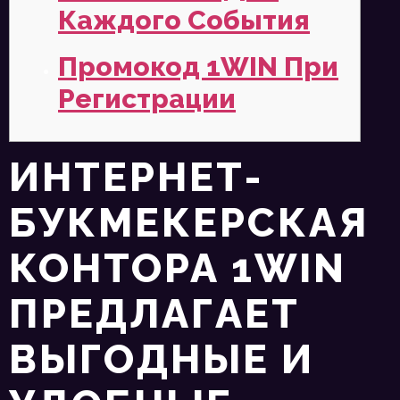
Каждого События
Промокод 1WIN При
Регистрации
ИНТЕРНЕТ-
БУКМЕКЕРСКАЯ
КОНТОРА 1WIN
ПРЕДЛАГАЕТ
ВЫГОДНЫЕ И