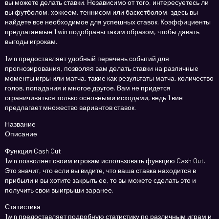
вы можете делать ставки. Независимо от того, интересуетесь ли
вы футболом, хоккеем, теннисом или баскетболом, здесь вы
найдете все необходимое для успешных ставок. Коэффициенты
предлагаемые 1 win подобраны таким образом, чтобы давать
выгоды игрокам.
1win предоставляет удобный перечень событий для
прогнозирования, позволяя вам делать ставки на различные
моменты игры или матча, такие как результаты матча, количество
голов, попадания и многое другое. Вам не придется
ограничиваться только основными исходами, ведь 1 вин
предлагает множество вариантов ставок.
Название
Описание
Функция Cash Out
1win позволяет своим игрокам использовать функцию Cash Out.
Это значит, что если вы видите, что ваша ставка находится в
прибыли и вы хотите закрыть ее, то вы можете сделать это и
получить свои выигрыши заранее.
Статистика
1win предоставляет подробную статистику по различным играм и