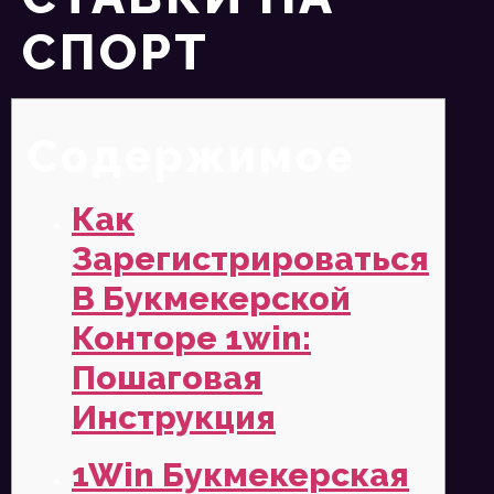
СПОРТ
Содержимое
Как
Зарегистрироваться
В Букмекерской
Конторе 1win:
Пошаговая
Инструкция
1Win Букмекерская