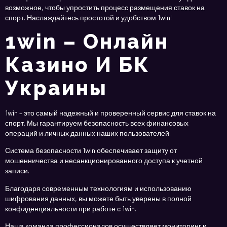
возможное, чтобы упростить процесс размещения ставок на
спорт. Наслаждайтесь простотой и удобством 1win!
1win – Онлайн
Казино И БК
Украины
1win – это самый надежный и проверенный сервис для ставок на
спорт. Мы гарантируем безопасность всех финансовых
операций и личных данных наших пользователей.
Система безопасности 1win обеспечивает защиту от
мошенничества и несанкционированного доступа к учетной
записи.
Благодаря современным технологиям и использованию
шифрования данных, вы можете быть уверены в полной
конфиденциальности при работе с 1win.
Наша команда профессионалов осуществляет мониторинг и