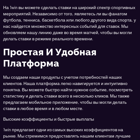
На 1win вы можете сделать ставки на широкий спектр спортивных
мероприятий. Независимо от того, являетесь ли вы фанатом
футбола, тенниса, баскетбола или любого другого вида спорта, у
нас найдется множество интересных событий для ставок. Мы
обновляем нашу линию даже во время матчей, чтобы вы могли
делать ставки в режиме реального времени.
Простая И Удобная
Платформа
Мы создаем наши продукты с учетом потребностей наших
клиентов. Наша платформа легко навигируется и интуитивно
понятна. Вы можете быстро найти нужное событие, посмотреть
статистику и делать ставки всего в несколько кликов. Мы также
предлагаем мобильное приложение, чтобы вы могли делать
ставки в любое время и в любом месте.
Высокие коэффициенты и быстрые выплаты
1win предлагает одни из самых высоких коэффициентов на
рынке. Мы стремимся предоставлять нашим клиентам лучшие