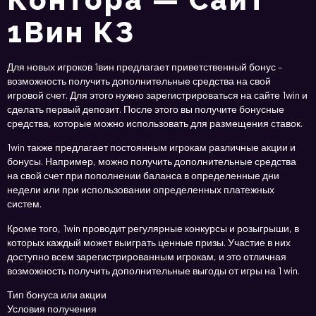
1Вин КЗ
Для новых игроков 1вин предлагает приветственный бонус –
возможность получить дополнительные средства на свой
игровой счет. Для этого нужно зарегистрироваться на сайте 1win и
сделать первый депозит. После этого вы получите бонусные
средства, которые можно использовать для размещения ставок.
1win также предлагает постоянным игрокам различные акции и
бонусы. Например, можно получить дополнительные средства
на свой счет при пополнении баланса в определенные дни
недели или при использовании определенных платежных
систем.
Кроме того, 1win проводит регулярные конкурсы и розыгрыши, в
которых каждый может выиграть ценные призы. Участие в них
доступно всем зарегистрированным игрокам, и это отличная
возможность получить дополнительные выгоды от игры на 1 win.
Тип бонуса или акции
Условия получения