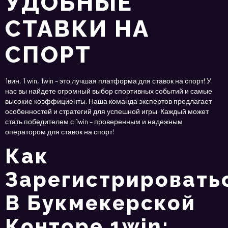
УДОБНЫЕ
СТАВКИ НА
СПОРТ
1вин, 1 win, 1win – это лучшая платформа для ставок на спорт! У
нас вы найдете огромный выбор спортивных событий и самые
высокие коэффициенты. Наша команда экспертов предлагает
особенностей и стратегий для успешной игры. Каждый может
стать победителем с 1win – проверенным и надежным
оператором для ставок на спорт!
Как
Зарегистрировать
В Букмекерской
Конторе 1win: