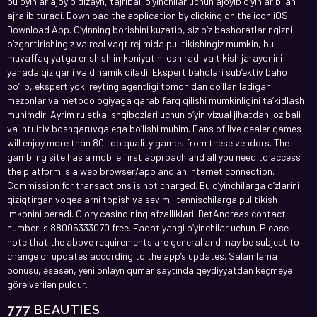
bu oyinlar ajoyib dizayn, tajribali o’yinchilar uchun ajoyib o’yinlar bilan
ajralib turadi. Download the application by clicking on the icon iOS
Download App. O’yinning borishini kuzatib, siz o’z bashoratlaringizni
o’zgartirishingiz va real vaqt rejimida pul tikishingiz mumkin, bu
muvaffaqiyatga erishish imkoniyatini oshiradi va tikish jarayonini
yanada qiziqarli va dinamik qiladi. Ekspert baholari sub’ektiv baho
bo’lib, ekspert yoki reyting agentligi tomonidan qo’llaniladigan
mezonlar va metodologiyaga qarab farq qilishi mumkinligini ta’kidlash
muhimdir. Ayrim ruletka ishqibozlari uchun o’yin vizual jihatdan jozibali
va intuitiv boshqaruvga ega bo’lishi muhim. Fans of live dealer games
will enjoy more than 80 top quality games from these vendors. The
gambling site has a mobile first approach and all you need to access
the platform is a web browser/app and an internet connection.
Commission for transactions is not charged. Bu o’yinchilarga o’zlarini
qiziqtirgan voqealarni topish va sevimli tennischilarga pul tikish
imkonini beradi. Glory casino ning afzalliklari. BetAndreas contact
number is 88005333070 free. Faqat yangi o’yinchilar uchun. Please
note that the above requirements are general and may be subject to
change or updates according to the app’s updates. Salamlama
bonusu, əsasən, yeni onlayn qumar saytında qeydiyyatdan keçməyə
görə verilən puldur.
777 BEAUTIES