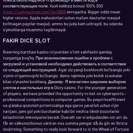
соответствующее поле. Xush kelibsiz bonusi 100% 300
https://polygontree.com/?p=3956
evrogacha. Bigger odds mean
higher returns. Apple mahsulotlari uchun ma’lum dasturlar mavjud
bo’lmagan paytlar mavjud, ammo bu juda kam uchraydi, bu odatda
o’yinchilarga muammo tug’dirmaydi.
FAKIR DICE SLOT
Bularning barchasi kazino ro’yxatdan o’tish sahifasini qanday
tuzganiga bog’liq. При возникновении ошибок и проблем с
загрузкой и установкой необходимо действовать в соответствии
со следующей инструкцией. Agar siz yangi boshlovchi bo’lsangiz yoki
o’yinni o’rganmoqchi bo’lsangiz, demo rejimida yoki kichik stavkalar
bilan o’ynashni boshlang. Данияр: Я впечатлен широким выбором
слотов и настольных игр в Glory casino. For the younger generation
of players, we have provided the opportunity to bet on cybersports –
professional competitions in computer games. Bu yuqori koeffitsient
va g’alaba qozonish potentsialiga ega garov yaratish uchun o’yin
natijasi, jami gol yoki burchaklar kabi bir nechta tikish bozorlarini
birlashtirish imkoniyatini beradi. Överallt ser vi erbjudanden om att du
får en välkomstbonus värd en viss summa pengar då du gör en första
insättning. Something to really look forward to is the Wheel of Fortune