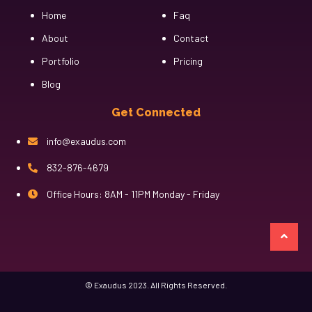
Home
Faq
About
Contact
Portfolio
Pricing
Blog
Get Connected
info@exaudus.com
832-876-4679
Office Hours: 8AM - 11PM Monday - Friday
казино лев
© Exaudus 2023. All Rights Reserved.