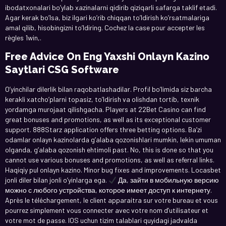
ibodatxonalari bo’ylab xazinalarni qidirib qiziqarli safarga taklif etadi.
Agar kerak bo’lsa, biz ilgari ko’rib chiqqan to’ldirish ko’rsatmalariga
amal qilib, hisobingizni to’ldiring. Cochez la case pour accepter les
règles 1win,.
Free Advice On Eng Yaxshi Onlayn Kazino
Saytlari CSG Software
O’yinchilar dilerlik bilan raqobatlashadilar. Profil bo’limida siz barcha
kerakli xatcho’plarni topasiz, to’ldirish va olishdan tortib, texnik
yordamga murojaat qilishgacha. Players at 22Bet Casino can find
great bonuses and promotions, as well as its exceptional customer
support. 888Starz application offers three betting options. Ba’zi
odamlar onlayn kazinolarda g’alaba qozonishlari mumkin, lekin umuman
olganda, g’alaba qozonish ehtimoli past. No, this is done so that you
cannot use various bonuses and promotions, as well as referral links.
Haqiqiy pul onlayn kazino. Minor bug fixes and improvements. Locasbet
jonli diler bilan jonli o’yinlarga ega.
Да, зайти в мобильную версию
можно с любого устройства, которое имеет доступ к интернету.
Après le téléchargement, le client apparaitra sur votre bureau et vous
pourrez simplement vous connecter avec votre nom d’utilisateur et
votre mot de passe. IOS uchun tizim talablari quyidagi jadvalda