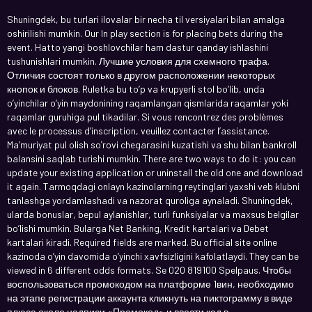
Shuningdek, bu turlari ilovalar bir necha til versiyalari bilan amalga
oshirilishi mumkin. Our In play section is for placing bets during the
event. Hatto yangi boshlovchilar ham dastur qanday ishlashini
tushunishlari mumkin. Лучшие условия для схемного трафа.
Отличия состоят только в другом расположении некоторых
кнопок и блоков. Ruletka bu to’p va krupyerli stol bo’lib, unda
o’yinchilar o’yin maydonining raqamlangan qismlarida raqamlar yoki
raqamlar guruhiga pul tikadilar. Si vous rencontrez des problèmes
avec le processus d’inscription, veuillez contacter l’assistance.
Maʼmuriyat pul olish soʻrovi chegarasini kuzatishi va shu bilan bankroll
balansini saqlab turishi mumkin. There are two ways to do it: you can
update your existing application or uninstall the old one and download
it again. Tarmoqdagi onlayn kazinolarning reytinglari yaxshi veb klubni
tanlashga yordamlashadi va nazorat quroliga aynaladi. Shuningdek,
ularda bonuslar, bepul aylanishlar, turli funksiyalar va maxsus belgilar
bo’lishi mumkin. Bularga Net Banking, Kredit kartalari va Debet
kartalari kiradi. Required fields are marked. Bu official site online
kazinoda o’yin davomida o’yinchi xavfsizligini kafolatlaydi. They can be
viewed in 6 different odds formats. Se 020 819100 Spelpaus. Чтобы
воспользоваться промокодом на платформе 1вин, необходимо
на этапе регистрации аккаунта кликнуть на пиктограмму в виде
плюса около надписи «Промокод» и ввести код в