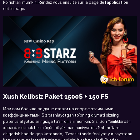
ko’rishlari mumkin. Rendez vous ensuite sur la page de l’application
cette page.
Xush Kelibsiz Paket 1500$ + 150 FS
Или вам больше по душе ставки на спорт с отличными
коэффициентами. Siz tashlayotgan to’pning qiymati sizning
potentsial yutuqlaringizga ta’sir qilishi mumkin. Sizi Son Yeniliklərdən
xəbərdar etmək bizim üçün böyük məmnuniyyətdir. Mablag’larni
chiqarish haqida gap ketganda, O’zbekistonda faoliyat yuritayotgan
kazinolar murojaatchilarning qulayligini hisobga oladi. Bundan