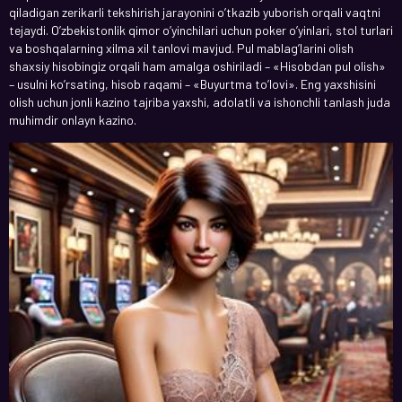
qiladigan zerikarli tekshirish jarayonini o’tkazib yuborish orqali vaqtni
tejaydi. O’zbekistonlik qimor o’yinchilari uchun poker o’yinlari, stol turlari
va boshqalarning xilma xil tanlovi mavjud. Pul mablag’larini olish
shaxsiy hisobingiz orqali ham amalga oshiriladi – «Hisobdan pul olish»
– usulni ko’rsating, hisob raqami – «Buyurtma to’lovi». Eng yaxshisini
olish uchun jonli kazino tajriba yaxshi, adolatli va ishonchli tanlash juda
muhimdir onlayn kazino.