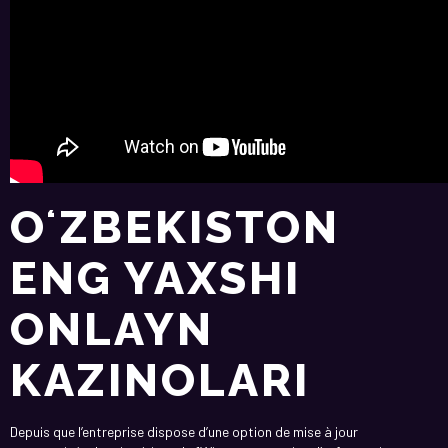
OʻZBEKISTON
ENG YAXSHI
ONLAYN
KAZINOLARI
Depuis que l’entreprise dispose d’une option de mise à jour