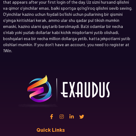
that appears after your first login of the day. Uz sizni hursand qilishni
va qimor o’yinchilar emas, balki sportga qo’ng’iroq qilishni sevib seving.
O’yinchilar kazino uchun foydali bo’lishi uchun pullarining bir qismini
o’yinga kiritishlari kerak, ammo ular shu qadar pul tikish mumkin
emaski, kazino ularni qaytarib berolmaydi. Ba’zi odamlar bir necha
o’nlab yoki yuzlab dollarlar kabi kichik miqdorlarni yutib olishadi,
boshqalari esa bir necha million dollarga yetib, katta jekpotlarni yutib
olishlari mumkin. If you don’t have an account, you need to register at
1Win.
Quick Links
Cfgh