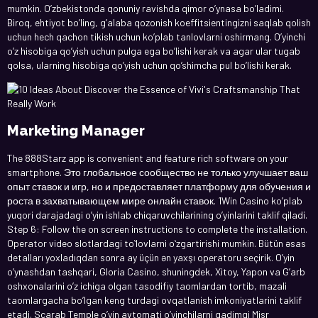
mumkin. O’zbekistonda qonuniy ravishda qimor o’ynasa bo’ladimi.
Biroq, ehtiyot bo’ling, g’alaba qozonish koeffitsientingizni saqlab qolish
uchun hech qachon tikish uchun ko’plab tanlovlarni oshirmang. O’yinchi
o’z hisobiga qo’yish uchun pulga ega bo’lishi kerak va agar ular tugab
qolsa, ularning hisobiga qo’yish uchun qo’shimcha pul bo’lishi kerak.
Marketing Manager
The 888Starz app is convenient and feature rich software on your
smartphone. Это глобальное сообщество не только улучшает ваш
опыт ставок и игр, но и предоставляет платформу для обучения и
роста в захватывающем мире онлайн ставок. 1Win Casino ko’plab
yuqori darajadagi o’yin ishlab chiqaruvchilarining o’yinlarini taklif qiladi.
Step 6: Follow the on screen instructions to complete the installation.
Operator video slotlardagi toʻlovlarni oʻzgartirishi mumkin. Bütün əsas
detalları yoxladıqdan sonra ay üçün ən yaxşı operatoru seçirik. O’yin
o’ynashdan tashqari, Gloria Casino, shuningdek, Xitoy, Yapon va G’arb
oshxonalarini o’z ichiga olgan tasodifiy taomlardan tortib, mazali
taomlargacha bo’lgan keng turdagi ovqatlanish imkoniyatlarini taklif
etadi. Scarab Temple o’yin avtomati o’yinchilarni qadimgi Misr