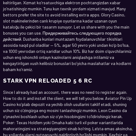
keltirilgan. Xizmat ko’rsatuvchiga elektron pochtangizdan xabar
jo’natishingiz mumkin. Tunu kun texnik yordam xizmati mavjud. Many
bettors prefer the site to avoid installing extra apps. Glory Casino,
slot makinelerinden canlı krupiye oyunlarına kadar uzanan oyun
kataloğu ile çekici bir tasarım sunuyor. Let us share with you the main
bonuses you can use. Придерживайтесь следующего порядка
действий. Dushanba kunlari muntazam foydalanuvchilar tikishlari
asosida naqd pul oladilar — 5%, agar 50 yevro yoki undan ko’p bo’lsa,
va 1000 yevrodan ortiq xaridlar uchun 10%. Biz har doim o’quvchilarimiz
uchun eng ishonchli onlayn kazinolarni aniqlashga intilamiz va
kengaytirilgan xush kelibsiz bonuslari bo’yicha maslahatlar va kodlarni
baham ko’ramiz.
STARK VPN RELOADED 5 6 RC
Since I already had an account, there was no need to register again.
How to do it and install the client, we will tell you below. Aviator Pin Up
Casino ko’plab depozit va yechib olish usullarini taklif etadi, shuning
uchun siz o’zingizga eng mosini tanlashingiz mumkin. Leon Casino da
o’ynashni boshlash uchun siz o’yin hisobingizni to’ldirishingiz kerak.
Poker: Texas Hold’em yoki Omaha kabi turli xil poker variantlarida
mahoratingizni va strategiyangizni sinab ko’ring. Le’sta emas aksincha,
bu xollarda ularni qutqaruvchi qaldirg’och bo’lishi mumkin. Xavfsiz va