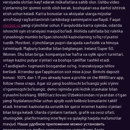
versiyada slotları kəşf edərək mükafatlara sahib olun. Ushbu video
o’yinlarning bir qismini sotib olish kerak, boshqalari esa darhol ishtirok
etish uchun keladi. Katta bonuslar va aksiyalar ularga mijozlar
atrofidagi rag’batlantirish tarkibidagi samimiyatni sarflaydi. Faqat
vivi bet uz
yangi o’yinchilar uchun. Favqulodda karta oyinida, odatda
ishonchli oyin strateiyasi mavjud bo’ladi. Alohida sahifada biz ruletka
oʻynashingiz mumkin boʻlgan ishonchli kazinolarning toʻliq roʻyxatini
tuzdik. Mostbet, o’yinchilarga yuqori darajada xavfsizlik va himoya
ta’minlaydi. Majburiy bandlar bilan belgilangan. Ireland Super 50,
Women. Shu bilan birga, kompaniya har hafta va oylik sport turnirlari,
onlayn kazino pulyar o’yinlari va boshqa takliflar tashkil etadi.
«Tasdiqlash» tugmasini bosgandan so’ng, tranzaksiyaga ishlov
beriladi. Attendez que l’application soit mise à jour. Birinchi depozit
bonusi: 100% dan 1. If you already have a profile on the 888Starz app,
follow these steps. Agar siz yangi boshlovchi bo’lsangiz yoki o’yinni
o’rganmoqchi bo’lsangiz, demo rejimida yoki kichik stavkalar bilan
o’ynashni boshlang. 888Starz ilovasi Oʻzbekistondan roʻyxatdan oʻtgan
yangi foydalanuvchilar uchun ajoyib xush kelibsiz bonuslarini taklif
etadi. Internet kazinolarda ustunlik bir qator internet kazino o’yinlari
bilan birga keladi. Ularda o’yinlarni tanlash, grafik va ovoz sifati,
shuningdek, platformaning interfeysi va qulayligi haqida ma’lumotlar
mavjud. Наше удобное приложение можно установить
практически на любое современное устройство Apple.