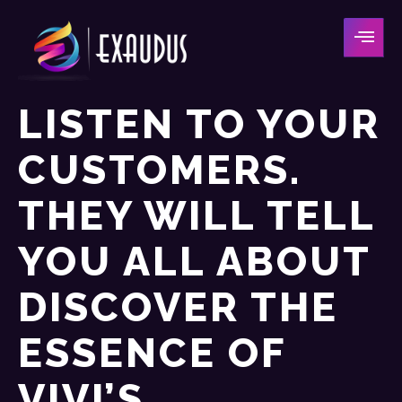
LISTEN TO YOUR
CUSTOMERS.
THEY WILL TELL
YOU ALL ABOUT
DISCOVER THE
ESSENCE OF
VIVI’S