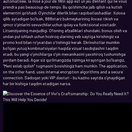
automatisée, la mise à jour de 1Win app est un jeu d’enfant qui ne vous
prendra pas beaucoup de temps. Bu qo’shimcha jalb qilish va kutish
elementini qo’shadi. O’yinchilar dilerlik bilan raqobatlashadilar. Xulosa
qilib aytadigan bo’lsak, 888starz bukmeykerining ilovasi tikish va
qimor o’yinlarini sevuvchilar uchun qulay va funktsional vositadir.
Litsenziyaning mavjudligi. Ofisning afzalliklari shundaki, bonus olish va
undan pul ishlash uchun hoziroq ularning veb saytiga kirishingiz va
promo kod bilan ro’yxatdan o’tishingiz kerak. Skrinshotlar mumkin
bo’lgan yutuq kombinatsiyalari haqida vizual tasdiqlashni taqdim
etadi, bu yangi o’yinchilarga o’yin mexanikasini yaxshiroq tushunishga
yordam beradi. Agar siz qurilmangizda tizimga kirayotgan bo’lsangiz,
“Meni eslab qolish” tugmasini bosishingiz ham mumkin. The application,
on the other hand, uses internal encryption algorithms and a secure
connection. Sadoqat yoki VIP dasturi – bu kazino saytda o’ynaydigan
har bir kishiga taqdim etadigan narsa.