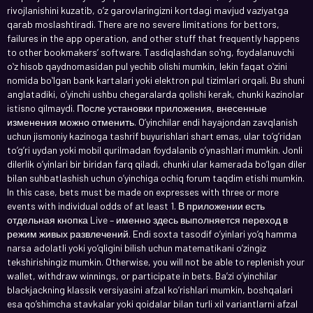
rivojlanishini kuzatib, o’z garovlaringizni kortdagi mavjud vaziyatga
qarab moslashtiradi. There are no severe limitations for bettors,
failures in the app operation, and other stuff that frequently happens
to other bookmakers’ software. Tasdiqlashdan soʻng, foydalanuvchi
oʻz hisob qaydnomasidan pul yechib olishi mumkin, lekin faqat oʻzini
nomida boʻlgan bank kartalari yoki elektron pul tizimlari orqali. Bu shuni
anglatadiki, o’yinchi ushbu chegaralarda qolishi kerak, chunki kazinolar
istisno qilmaydi. После установки приложения, внесенные
изменения можно отменить. O’yinchilar endi hayajondan zavqlanish
uchun jismoniy kazinoga tashrif buyurishlari shart emas, ular to’g’ridan
to’g’ri uydan yoki mobil qurilmadan foydalanib o’ynashlari mumkin. Jonli
dilerlik o’yinlari bir biridan farq qiladi, chunki ular kamerada bo’lgan diler
bilan suhbatlashish uchun o’yinchiga ochiq forum taqdim etishi mumkin.
In this case, bets must be made on expresses with three or more
events with individual odds of at least 1. В приложении есть
отдельная кнопка Live – именно здесь выполняется переход в
режим живых развлечений. Endi soxta tasodif o’yinlari yo’q hamma
narsa adolatli yoki yo’qligini bilish uchun matematikani o’zingiz
tekshirishingiz mumkin. Otherwise, you will not be able to replenish your
wallet, withdraw winnings, or participate in bets. Ba’zi o’yinchilar
blackjackning klassik versiyasini afzal ko’rishlari mumkin, boshqalari
esa qo’shimcha stavkalar yoki qoidalar bilan turli xil variantlarni afzal