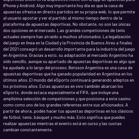
iPhone y Android. Algo muy importante hoy día es que la casa de
apuestas ofrezca en directo partidos en su propia web, lo que permite
al usuario apostar y ver el partido al mismo tiempo dentro de la
plataforma de apuestas deportivas. No obstante, no son las únicas
dos opciones en el mercado. Las grandes competiciones de tenis
actuales siempre han atraído a muchos aficionados. La legalización
del juego en línea en la Ciudad y la Provincia de Buenos Aires a finales
del 2021 consagró un desarrollo importante para la industria del juego
en Argentina. Gracias a esto, su adaptación al mercado Argentino ha
sido sencillo, aunque su apartado de apuestas deportivas es algo que
ha ayudado a lo largo del proceso. Betsson Argentina es una casa de
apuestas deportivas que ha ganado popularidad en Argentina en los
últimos años. El mundo del eSports continuará generando adeptos en
los próximos años. Estas apuestas en vivo también abarcan los
eSports, donde estaca especialmente el FIFA, que incluye una
amplísima selección de competiciones y que posiciona a este casino
como como uno de los grandes referentes entre sus aficionados. A
partir de ahora, podés hacer tus apuestas deportivas en los clásicos
de fútbol, tenis, básquet y mucho más. Esto significa que puedes
realizar apuestas mientras el evento está en curso y las cuotas
cambian constantemente.