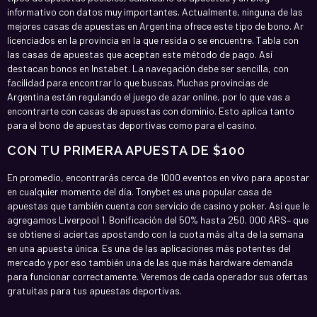
informativo con datos muy importantes. Actualmente, ninguna de las
mejores casas de apuestas en Argentina ofrece este tipo de bono. Ar
licenciados en la provincia en la que resida o se encuentre. Tabla con
las casas de apuestas que aceptan este método de pago. Así
destacan bonos en Instabet. La navegación debe ser sencilla, con
facilidad para encontrar lo que buscas. Muchas provincias de
Argentina están regulando el juego de azar online, por lo que vas a
encontrarte con casas de apuestas con dominio. Esto aplica tanto
para el bono de apuestas deportivas como para el casino.
CON TU PRIMERA APUESTA DE $100
En promedio, encontrarás cerca de 1000 eventos en vivo para apostar
en cualquier momento del día. Tonybet es una popular casa de
apuestas que también cuenta con servicio de casino y poker. Así que le
agregamos Liverpool 1. Bonificación del 50% hasta 250. 000 ARS– que
se obtiene si aciertas apostando con la cuota más alta de la semana
en una apuesta única. Es una de las aplicaciones más potentes del
mercado y por eso también una de las que más hardware demanda
para funcionar correctamente. Veremos de cada operador sus ofertas
gratuitas para tus apuestas deportivas.