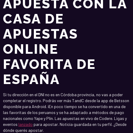
APUESTA CON LA
CASA DE
APUESTAS
ONLINE
FAVORITA DE
ESPAÑA
Si tu dirección en el DNI no es en Córdoba provincia, no vas a poder
completar el registro. Podrás ver más TandC desde la app de Betsson
disponible para Android. ¡En poco tiempo se ha convertido en una de
las favoritas de los peruanos y se ha adaptado a métodos de pago
nacionales como Yape y Plin. Las apuestas en vivo de Codere. Ligas y
eventos
lanzado
para apostar. Noticia guardada en tu perfil. ¿Desde
dónde querés apostar.