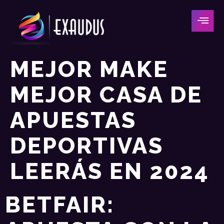
MEJOR MAKE
MEJOR CASA DE
APUESTAS
DEPORTIVAS
LEERÁS EN 2024
BETFAIR: