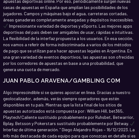
apuestas deportivas online. Por eso, periódicamente surgen nuevas
casas de apuestas en España que amplían las posibilidades de los
jugadores. Campos y máquinas bajo el agua, carreteras cortadas,
áreas ganaderas completamente anegadas y depósitos inaccesibles.
Impresionante variedad de deportes y eSports. Las mejores apps
deportivas del país deben ser amigables de usar, rápidas e intuitivas.
La flexibilidad de la interfaz propuesta a los usuarios. En esa sección,
nos vamos a referir de forma indiscriminada a varios de los métodos
de pago que se utilizan para hacer apuestas legales en Argentina. En
una gran variedad de eventos deportivos, las apuestas son ofrecidas
por los corredores de apuestas en base a una probabilidad, que
genera una cuota de mercado.
JUAN PABLO ARAVENA/GAMBLING COM
Algo imprescindible si se quieres apostar en línea. Gracias a nuestro
geolocalizador, además, verás siempre operadores que estén
disponibles en tu país. Mientras que la lista final de los sitios de
apuestas autorizados está compuesta por: William Hill, bet365,
Playtech/Caliente sustituido probablemente por Ruhsbet, Betwarrior,
Bplay, Betsson y Pokerstars sustituido probablemente por Betway.
Interfaz de última generación. ” Diego Alejandro Rojas – 16/12/2023. La
info más destacada de cada equipo para que conozcas en detalle si es