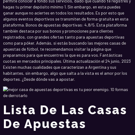
permite conocer a fondo sus servicios, dado que cuando te registres y
hagas tu primer depósito mínimo 1. Sin embargo, en esta puedes
ganar aunque no aciertes en todos los resultados. Es por esto que
algunos eventos deportivos se transmiten de forma gratuita en esta
plataforma. Bonos de apuestas deportivas: 4,8/5. Esta plataforma
también destaca por sus bonos y promociones para clientes
registrados, con grandes ofertas tanto para apuestas deportivas
como para póker. Además, si estás buscando las mejores casas de
apuestas de fútbol, te recomendamos visitar la página que
preparamos para que encuentres la que es para vos. Fantásticas
cuotas en mercados principales. Última actualización el 24 junio, 2023
Existen muchas cualidades que caracterizan a Argentina y sus
habitantes, sin embargo, algo que salta a la vista es el amor por los
deportes. ¿Desde dónde vas a apostar.
Lista De Las Casas
De Apuestas