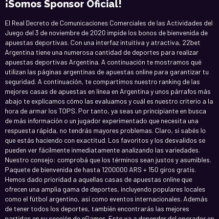
¡Somos Sponsor Oficial!
El Real Decreto de Comunicaciones Comerciales de las Actividades del
Juego del 3 de noviembre de 2020 impide los bonos de bienvenida de
apuestas deportivas. Con una interfaz intuitiva y atractiva, 22bet
Argentina tiene una numerosa cantidad de deportes para realizar
apuestas deportivas Argentina. A continuación te mostramos qué
utilizan las páginas argentinas de apuestas online para garantizar tu
seguridad. A continuación, te compartimos nuestro ranking de las
mejores casas de apuestas en línea en Argentina y unos párrafos más
abajo te explicamos cómo las evaluamos y cuál es nuestro criterio a la
hora de armar los TOPS. Por tanto, ya seas un principiante en busca
de más información o un jugador experimentado que necesita una
respuesta rápida, no tendrás mayores problemas. Claro, si sabés lo
que estás haciendo con exactitud. Los favoritos y los desvalidos se
pueden ver fácilmente inmediatamente analizando las variedades.
Nuestro consejo: comprobá que los términos sean justos y asumibles.
Paquete de bienvenida de hasta 1200000 ARS + 150 giros gratis.
Hemos dado prioridad a aquellas casas de apuestas online que
ofrecen una amplia gama de deportes, incluyendo populares locales
como el fútbol argentino, así como eventos internacionales. Además
de tener todos los deportes, también encontrarás las mejores
partidas en su sección de eGames. Esto va a depender del operador en