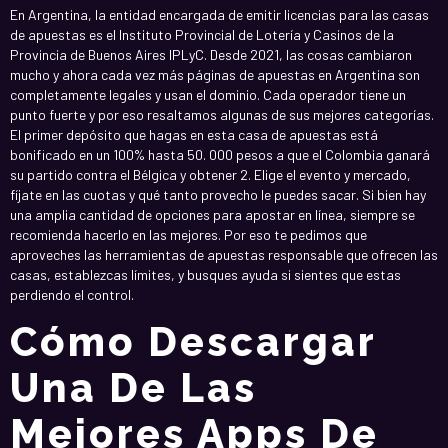
En Argentina, la entidad encargada de emitir licencias para las casas
de apuestas es el Instituto Provincial de Lotería y Casinos de la
Provincia de Buenos Aires IPLyC. Desde 2021, las cosas cambiaron
mucho y ahora cada vez más páginas de apuestas en Argentina son
completamente legales y usan el dominio. Cada operador tiene un
punto fuerte y por eso resaltamos algunas de sus mejores categorías.
El primer depósito que hagas en esta casa de apuestas está
bonificado en un 100% hasta 50. 000 pesos a que el Colombia ganará
su partido contra el Bélgica y obtener 2. Elige el evento y mercado,
fíjate en las cuotas y qué tanto provecho le puedes sacar. Si bien hay
una amplia cantidad de opciones para apostar en línea, siempre se
recomienda hacerlo en las mejores. Por eso te pedimos que
aproveches las herramientas de apuestas responsable que ofrecen las
casas, establezcas límites, y busques ayuda si sientes que estas
perdiendo el control.
Cómo Descargar
Una De Las
Mejores Apps De