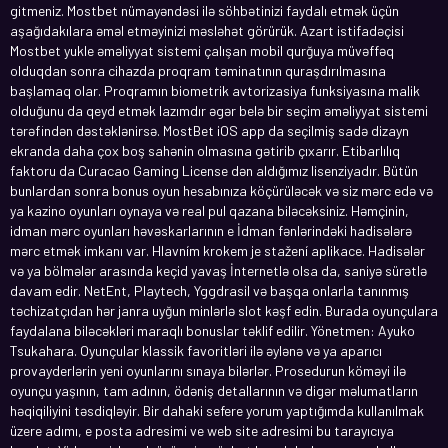
gitmeniz. Mostbet nümayəndəsi ilə söhbətinizi faydalı etmək üçün
aşağıdakılara əməl etməyinizi məsləhət görürük. Azart istifadəçisi
Mostbet yukle əməliyyat sistemi çalışan mobil qurğuya müvəffəq
olduqdan sonra cihazda proqram təminatının quraşdırılmasına
başlamaq olar. Proqramın biometrik avtorizasiya funksiyasına malik
olduğunu da qeyd etmək lazımdır əgər belə bir seçim əməliyyat sistemi
tərəfindən dəstəklənirsə. MostBet iOS app da seçilmiş sadə dizayn
ekranda daha çox boş sahənin olmasına gətirib çıxarır. Etibarlılıq
faktoru da Curacao Gaming License dən aldığımız lisenziyadır. Bütün
bunlardan sonra bonus oyun hesabınıza köçürüləcək və siz mərc edə və
ya kazino oyunları oynaya və real pul qazana biləcəksiniz. Həmçinin,
idman mərc oyunları həvəskarlarının e İdman fənlərindəki hadisələrə
mərc etmək imkanı var. Hlavním krokem je stažení aplikace. Hadisələr
və ya bölmələr arasında keçid yavaş İnternetlə olsa da, saniyə sürətlə
davam edir. NetEnt, Playtech, Yggdrasil və başqa onlarla tanınmış
təchizatçıdan hər janra uyğun minlərlə slot kəşf edin. Burada oyunçulara
faydalana biləcəkləri maraqlı bonuslar təklif edilir. Yönetmen: Ayuko
Tsukahara. Oyunçular klassik favoritləri ilə əylənə və ya aparıcı
provayderlərin yeni oyunlarını sınaya bilərlər. Prosedurun köməyi ilə
oyunçu yaşının, tam adının, ödəniş detallarının və digər məlumatların
həqiqiliyini təsdiqləyir. Bir dahaki sefere yorum yaptığımda kullanılmak
üzere adımı, e posta adresimi ve web site adresimi bu tarayıcıya