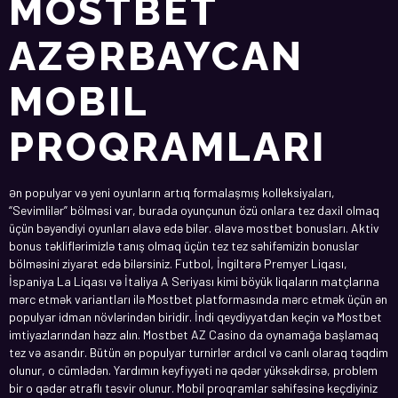
MOSTBET
AZƏRBAYCAN
MOBIL
PROQRAMLARI
Ən populyar və yeni oyunların artıq formalaşmış kolleksiyaları,
“Sevimlilər” bölməsi var, burada oyunçunun özü onlara tez daxil olmaq
üçün bəyəndiyi oyunları əlavə edə bilər. Əlavə mostbet bonusları. Aktiv
bonus təkliflərimizlə tanış olmaq üçün tez tez səhifəmizin bonuslar
bölməsini ziyarət edə bilərsiniz. Futbol, İngiltərə Premyer Liqası,
İspaniya La Liqası və İtaliya A Seriyası kimi böyük liqaların matçlarına
mərc etmək variantları ilə Mostbet platformasında mərc etmək üçün ən
populyar idman növlərindən biridir. İndi qeydiyyatdan keçin və Mostbet
imtiyazlarından həzz alın. Mostbet AZ Casino da oynamağa başlamaq
tez və asandır. Bütün ən populyar turnirlər ardıcıl və canlı olaraq təqdim
olunur, o cümlədən. Yardımın keyfiyyəti nə qədər yüksəkdirsə, problem
bir o qədər ətraflı təsvir olunur. Mobil proqramlar səhifəsinə keçdiyiniz