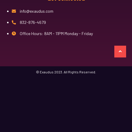
info@exaudus.com
832-876-4679
Office Hours: 8AM - 11PM Monday - Friday
казино лев
© Exaudus 2023. All Rights Reserved.