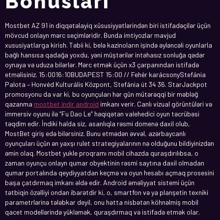
Bonusları
Mostbet AZ 91 in diqqətəlayiq xüsusiyyətlərindən biri istifadəçilər üçün
mövcud onlayn mərc seçimləridir. Bunda imtiyozlar mavjud
xususiyatlarga kirish. Təbii ki, belə kazinoların işində əyləncəli oyunlarla
bağlı hansısa qadağa yoxdu, yəni müştərilər intəhasız sonluğa qədər
oynaya və uduza bilərlər. Mərc etmək üçün x3 çarpanından istifadə
etməlisiniz. 15:0016:10BUDAPEST 15:00 // Fehér karácsonyStefánia
Palota – Honvéd Kulturális Központ, Stefánia út 34 36. StarJackpot
promosyonu da var ki, bu oyunçuları hər gün mütərəqqi bir məbləğ
qazanma
mostbet indir android
imkanı verir. Canlı vizual görüntüləri və
immersiv oyunu ilə “Fu Dao Le” həqiqətən valehedici oyun təcrübəsi
təqdim edir. İndiki halda siz, asanlıqla rəsmi domenə daxil olub,
MostBet giriş edə bilərsiniz. Bunu etmədən əvvəl, azərbaycanlı
oyunçuları üçün ən yaxşı rulet strategiyalarının nə olduğunu bildiyinizdən
əmin olaq. Mostbet yukle proqramı mobil cihazda quraşdırılıbsa, o
zaman oyunçu onlayn qumar obyektinin rəsmi saytına daxil olmadan
qumar portalında qeydiyyatdan keçmə və oyun hesabı açmaq prosesini
başa çatdırmaq imkanı əldə edir. Android əməliyyat sistemi üçün
tətbiqin özəlliyi ondan ibarətdir ki, o, smartfon və ya planşetin texniki
parametrlərinə tələbkar deyil, onu hətta nisbətən köhnəlmiş mobil
qacet modellərində yükləmək, quraşdırmaq və istifadə etmək olar.