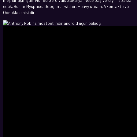
məşhurlaşmışdır. No: 55 Serdivan/Sakarya. Necə baş verdiyini sizə izah
edək. Bunlar Myspace, Google+, Twitter, Heavy steam, Vkontakte və
Odnoklassniki dir.