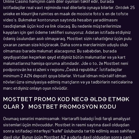
Online Casino həmçinin canlı diler oyunları təklif edir, burada
istifadəçilər real vaxt rejimində real dilerlərlə oynaya bilərlər. Ontdek 25
unieke en kleurrijke ruimtes en maak de mooiste foto`s en de tofste
video`s. Bukmeker kontorunun saytında hesabın yaradılmasını
təsdiqləmək üçün kod və link olacaq. Bu nedenle müşterilerimize
kayıpları için geri ödeme teklifleri sunuyoruz. Adətən istifadə etdiyiniz
ödəniş üsulundan asılı olmayaraq, Mostbet sizin rahatlığınız üçün pulu
çıxaran zaman sizə köçürəcək. Daha sonra mərclərinizin uduşlu olub
olmaması barədə məlumat alacaqsınız. Bu səbəbdən, burada
qeydiyyatdan keçərkən qeyd etdiyiniz bütün məlumatlar və ya kart
məlumatlarınız həmişə qoruma altındadır. Jde o to, že Mostbet není
podporován ke stažení v regionu „Česká republika”. İstifadəçilər
minimum 2 AZN depozit qoya bilərlər. Virtual idman müxtəlif idman
növləri üzrə simulyasiya edilmiş matçların və ya tədbirlərin nəticələrinə
mərc etdiyiniz onlayn oyun növüdür.
MOSTBET PROMO KOD NECƏ ƏLDƏ ETMƏK
OLAR 》 MOSTBET PROMOSYON KODU
Oxumaq sənətini mənimsəmək: Hərtərəfli bələdçi İndi fərqli əməliyyat
sistemləri üçün mövcuddur. Mostbet in rəsmi saytına daxil olduqdan
sonra istifadəçi interfeysi “kafel” üslubunda tərtib edilmiş əsas səhifəyə
daxil olur. Bunun üçün Mostbet AZ a uğurla daxil olduqdan sonra canlı