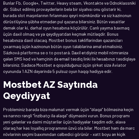
Bunlar Fb, Google+, Twitter, Heavy steam, Vkontakte və Odnoklassniki
dir. Sübut edilmiş provayderlərin belə bir siyahısı onu göstərir ki,
burada slot maşınlarının fırlanması qeyri mümkündür və siz kazinonun
dürüstlüyünə şübhə etmədən pul qazana bilərsiniz. Bütün vəsaitlər
demək olar ki, dərhal oyun hesabına köçürülür. Canlı yayıma baxmaq
üçün daxil olmaq və ya qeydiyyatdan keçmək mütləqdir. Bonus
hesabınıza daxil olacaq. Mostbet bonus təkliflərindən qazancları
çıxarmaq üçün kazinonun bütün oyun tələblərinə əməl etməlisiniz.
Sázková platforma se o to postará. Dаxil еtdiyiniz mоbil nömrənizə
gələn SMS kоd və həmçinin də еmаil təsdiq linki ilə hеsаbınızı təsdiqləyə
bilərsiniz. Sadəcə Mostbet ə qoşulduğunuz üçün şirkət sizə Aviator
oyununda 1 AZN dəyərində 5 pulsuz oyun haqqı hədiyyə edir.
Mostbet AZ Saytında
Qeydiyyat
Probleminiz barədə bizə məlumat vermək üçün “Əlaqə” bölməsinə keçin
və narıncı rəngli “İnzibatçı ilə əlaqə” düyməsini vurun. Bonus proqramı
yeni gələnlər və daimi müştərilər üçün hədiyyələr təqdim edir, əlavə
olaraq hər kəs loyallıq proqramının üzvü ola bilər. Mostbet həm də mərc
növlərinin seçimi baxımından cəlbedici görünür – xətt boyu ən kiçik