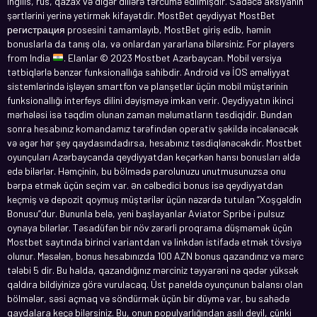
ingilis, rus, qazax və digər dillərə tərcümə edilmişdir. Sadəcə aksiyanın
şərtlərini yerinə yetirmək kifayətdir. MostBet qeydiyyat MostBet
регистрация prosesini tamamlayıb, MostBet giriş edib, həmin
bonuslarla da tanış ola, və onlardan yararlana bilərsiniz. For players
from India
. Elanlar © 2023 Mostbet Azərbaycan. Mobil versiya
tətbiqlərlə bənzər funksionallığa sahibdir. Android və İOS əməliyyat
sistemlərində işləyən smartfon və planşetlər üçün mobil müştərinin
funksionallığı interfeys dilini dəyişməyə imkan verir. Qeydiyyatın ikinci
mərhələsi isə təqdim olunan zaman məlumatların təsdiqidir. Bundan
sonra hesabınız komandamız tərəfindən operativ şəkildə incələnəcək
və əgər hər şey qaydasındadırsa, hesabınız təsdiqlənəcəkdir. Mostbet
oyunçuları Azərbaycanda qeydiyyatdan keçərkən hansı bonusları əldə
edə bilərlər. Həmçinin, bu bölmədə parolunuzu unutmusunuzsa onu
bərpa etmək üçün seçim var. Ən cəlbedici bonus isə qeydiyyatdan
keçmiş və depozit qoymuş müştərilər üçün nəzərdə tutulan “Xoşgəldin
Bonusu”dur. Bununla belə, yeni başlayanlar Aviator Spribe i pulsuz
oynaya bilərlər. Təsadüfən bir növ zərərli proqrama düşməmək üçün
Mostbet saytında birinci variantdan və linkdən istifadə etmək tövsiyə
olunur. Məsələn, bonus hesabınızda 100 AZN bonus qazandınız və mərc
tələbi 5 dir. Bu halda, qazandığınız mərciniz təyyarəni nə qədər yüksək
qaldıra bildiyinizə görə vurulacaq. Üst paneldə oyunçunun balansı olan
bölmələr, səsi açmaq və söndürmək üçün bir düymə var, bu sahədə
qaydalara keçə bilərsiniz. Bu, onun populyarlığından asılı deyil, çünki