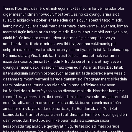
Tennis MostBet də mərc etmək üçün müxtəlif turnirlər və matçlar olan
digər məşhur idman növüdür. Mostbet Casino öz oyunçularına slot,
rulet, blackjack və pokeri əhatə edən geniş oyun spektri təqdim edir,
həmçinin oyunçulara canlı mərclər etməyə icazə verməklə yanaşı, idman
mərcləri üçün imkanlar da təqdim edir. Rəsmi saytın mobil versiyası var,
çünki bütün insanlar resursu ziyarət etmək üçün kompüter və ya
noutbukdan istifadə etmirlər. Əvvəlki tiraj zamanı çəkilməmiş pul
cekpota daxil olur və totalizatorun yeni partiyasında istifadə olunacaq.
Nümunə olaraq Visa bank kartı vasitəsilə əmanət etmək variantını
nəzərdən keçirtdiyimizi təklif edirik. Bu da sürətli mərc etməyi sevən
oyunçular üçün JetX i əvəzolunmaz oyun edir. Biz artıq Mostbet kitab
istehsalçısının saytının promosyonlardan istifadə edərək əlavə vəsait
qazanmaq imkanı verməsi barədə danışmışıq. Proqram mərc şirkətinin
rəsmi onlayn resursuna xas olan bütün rəngləri özündə saxlayan
istifadəçi dostu interfeysə və xoş dizayna malikdir. Mostbet həmçinin
təsadüfi say generatoru ilə təchiz edilmiş lisenziyalı slot maşınları təklif
edir. Üstəlik, onu da qeyd etmək istərdik ki, burada canlı mərc üçün
əmsallar da kifayət qədər qənaətbəxşdir. Bundan əlavə, MostBet
kazinoda kartlar, lotoreyalar, virtual idmanlar kimi fərqli oyun çeşidləri
də mövcuddur. Məktubdakı linkə basmaqla siz özünüzü şəxsi
hesabınızda tapacaq və qeydiyyatın uğurlu təsdiq edilməsi barədə
bildiriş alacaqsınız. Bütün lisenziyalı slotlar yüksək keyfiyyətli qrafika,