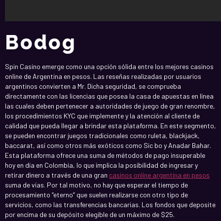
Bodog
Spin Casino emerge como una opción sólida entre los mejores casinos
online de Argentina en pesos. Las reseñas realizadas por usuarios
argentinos convierten a Mr. Dicha seguridad, se comprueba
directamente con las licencias que posea la casa de apuestas en línea
las cuales deben pertenecer a autoridades de juego de gran renombre,
los procedimientos KYC que implemente y la atención al cliente de
calidad que pueda llegar a brindar esta plataforma. En este segmento,
se pueden encontrar juegos tradicionales como ruleta, blackjack,
baccarat, así como otros más exóticos como Sic bo y Anadar Bahar.
Esta plataforma ofrece una suma de métodos de pago insuperable
hoy en día en Colombia, lo que implica la posibilidad de ingresar y
retirar dinero a través de una gran
casinos online argentina en pesos
suma de vías. Por tal motivo, no hay que esperar el tiempo de
procesamiento “eterno” que suelen realizarse con otro tipo de
servicios, como las transferencias bancarias. Los fondos que deposite
por encima de su depósito elegible de un máximo de $25.