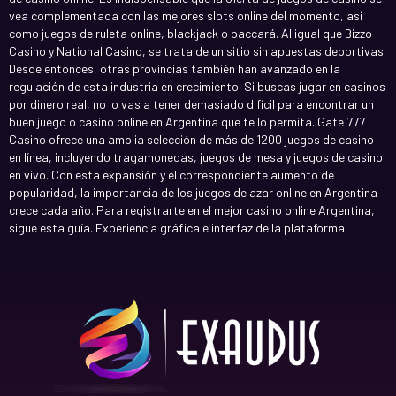
vea complementada con las mejores slots online del momento, así
como juegos de ruleta online, blackjack o baccará. Al igual que Bizzo
Casino y National Casino, se trata de un sitio sin apuestas deportivas.
Desde entonces, otras provincias también han avanzado en la
regulación de esta industria en crecimiento. Si buscas jugar en casinos
por dinero real, no lo vas a tener demasiado difícil para encontrar un
buen juego o casino online en Argentina que te lo permita. Gate 777
Casino ofrece una amplia selección de más de 1200 juegos de casino
en línea, incluyendo tragamonedas, juegos de mesa y juegos de casino
en vivo. Con esta expansión y el correspondiente aumento de
popularidad, la importancia de los juegos de azar online en Argentina
crece cada año. Para registrarte en el mejor casino online Argentina,
sigue esta guía. Experiencia gráfica e interfaz de la plataforma.