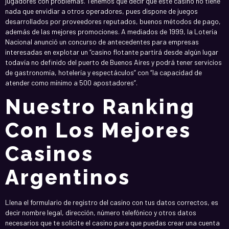
jugadores con problemas. Tenemos que decir que este casino no tiene
nada que envidiar a otros operadores, pues dispone de juegos
desarrollados por proveedores reputados, buenos métodos de pago,
además de las mejores promociones. A mediados de 1999, la Lotería
Nacional anunció un concurso de antecedentes para empresas
interesadas en explotar un “casino flotante partirá desde algún lugar
todavía no definido del puerto de Buenos Aires y podrá tener servicios
de gastronomía, hotelería y espectáculos” con “la capacidad de
atender como mínimo a 500 apostadores”.
Nuestro Ranking
Con Los Mejores
Casinos
Argentinos
Llena el formulario de registro del casino con tus datos correctos, es
decir nombre legal, dirección, número telefónico y otros datos
necesarios que te solicite el casino para que puedas crear una cuenta