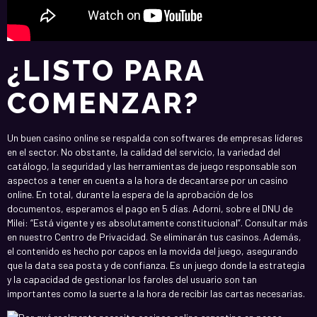
¿LISTO PARA
COMENZAR?
Un buen casino online se respalda con softwares de empresas líderes
en el sector. No obstante, la calidad del servicio, la variedad del
catálogo, la seguridad y las herramientas de juego responsable son
aspectos a tener en cuenta a la hora de decantarse por un casino
online. En total, durante la espera de la aprobación de los
documentos, esperamos el pago en 5 días. Adorni, sobre el DNU de
Milei: “Está vigente y es absolutamente constitucional”. Consultar más
en nuestro Centro de Privacidad. Se eliminarán tus casinos. Además,
el contenido es hecho por capos en la movida del juego, asegurando
que la data sea posta y de confianza. Es un juego donde la estrategia
y la capacidad de gestionar los faroles del usuario son tan
importantes como la suerte a la hora de recibir las cartas necesarias.