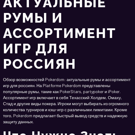
АКТУАЛЬНЫЕ
РУМЫ И
АССОРТИМЕНТ
ИГР ДЛЯ
РОССИЯН
Обзор возможностей Pokerdom: актуальные румы и ассортимент
игр для россиян. На Platforme Pokerdom представлены
популярные румы, такие как PokerStars, partypoker и iPoker.
Ассортимент игр включает в себя Техасский Холдем, Омаху,
Стад и другие виды покера. Игроки могут выбирать из огромного
количества турниров и кэш-игр с различными лимитами. Кроме
того, Pokerdom предлагает быстрый вывод средств и надежную
защиту данных.