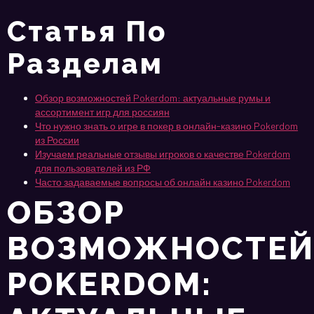
Статья По
Разделам
Обзор возможностей Pokerdom: актуальные румы и
ассортимент игр для россиян
Что нужно знать о игре в покер в онлайн-казино Pokerdom
из России
Изучаем реальные отзывы игроков о качестве Pokerdom
для пользователей из РФ
Часто задаваемые вопросы об онлайн казино Pokerdom
ОБЗОР
ВОЗМОЖНОСТЕ
POKERDOM: