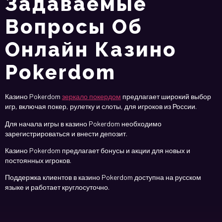
Задаваемые
Вопросы Об
Онлайн Казино
Pokerdom
Казино Pokerdom
зеркало покердом
предлагает широкий выбор
игр, включая покер, рулетку и слоты, для игроков из России.
Для начала игры в казино Pokerdom необходимо
зарегистрироваться и внести депозит.
Казино Pokerdom предлагает бонусы и акции для новых и
постоянных игроков.
Поддержка клиентов в казино Pokerdom доступна на русском
языке и работает круглосуточно.