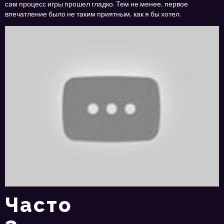
сам процесс игры прошел гладко. Тем не менее, первое
впечатление было не таким приятным, как я бы хотел.
Часто