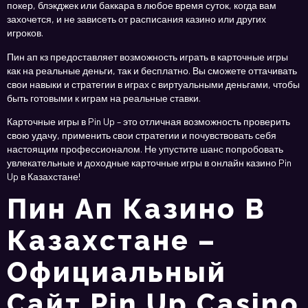
покер, блэкджек или баккара в любое время суток, когда вам
захочется, и не зависеть от расписания казино или других
игроков.
Пин ап кз предоставляет возможность играть в карточные игры
как на реальные деньги, так и бесплатно. Вы сможете оттачивать
свои навыки и стратегии в играх с виртуальными деньгами, чтобы
быть готовыми к играм на реальные ставки.
Карточные игры в Pin Up – это отличная возможность проверить
свою удачу, применить свои стратегии и почувствовать себя
настоящим профессионалом. Не упустите шанс попробовать
увлекательные и доходные карточные игры в онлайн казино Pin
Up в Казахстане!
Пин Ап Казино В
Казахстане –
Официальный
Сайт Pin Up Casino