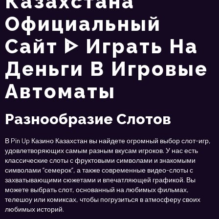
Казахстана
Официальный
Сайт ᐈ Играть На
Деньги В Игровые
Автоматы
Разнообразие Слотов
В Pin Up Казино Казахстан вы найдете огромный выбор слот-игр,
удовлетворяющих самым разным вкусам игроков. У нас есть
классические слоты с фруктовыми символами и знакомыми
символами “семерок”, а также современные видео-слоты с
захватывающими сюжетами и впечатляющей графикой. Вы
можете выбрать слот, основанный на любимых фильмах,
телешоу или комиксах, чтобы погрузиться в атмосферу своих
любимых историй.