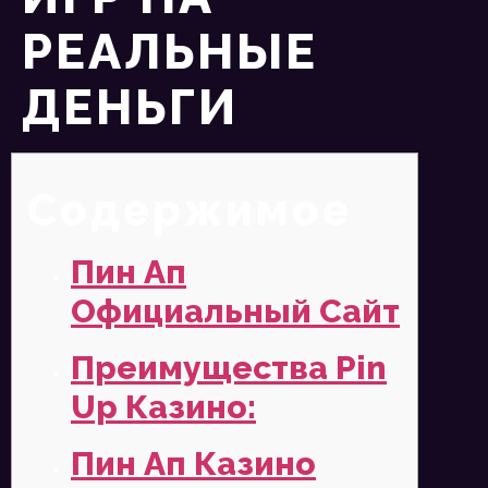
РЕАЛЬНЫЕ
ДЕНЬГИ
Содержимое
Пин Ап
Официальный Сайт
Преимущества Pin
Up Казино:
Пин Ап Казино