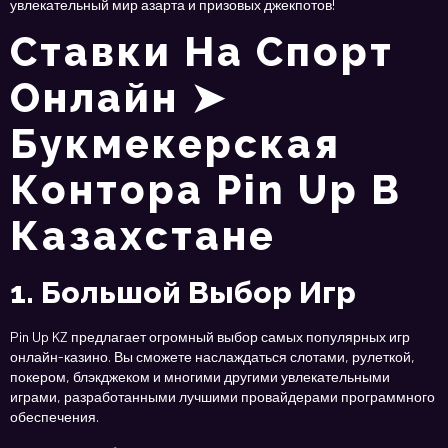
увлекательный мир азарта и призовых джекпотов!
Ставки На Спорт
Онлайн ➤
Букмекерская
Контора Pin Up В
Казахстане
1. Большой Выбор Игр
Pin Up KZ предлагает огромный выбор самых популярных игр
онлайн-казино. Вы сможете наслаждаться слотами, рулеткой,
покером, блэкджеком и многими другими увлекательными
играми, разработанными лучшими провайдерами программного
обеспечения.