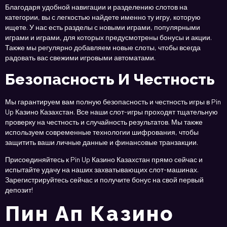
Благодаря удобной навигации и разделению слотов на
категории, вы с легкостью найдете именно ту игру, которую
ищете. У нас есть разделы с новыми играми, популярными
играми и играми, для которых предусмотрены бонусы и акции.
Также мы регулярно добавляем новые слоты, чтобы всегда
радовать вас свежими игровыми автоматами.
Безопасность И Честность
Мы гарантируем вам полную безопасность и честность игры в Pin
Up Казино Казахстан. Все наши слот-игры проходят тщательную
проверку на честность и случайность результатов. Мы также
используем современные технологии шифрования, чтобы
защитить ваши личные данные и финансовые транзакции.
Присоединяйтесь к Pin Up Казино Казахстан прямо сейчас и
испытайте удачу на наших захватывающих слот-машинах.
Зарегистрируйтесь сейчас и получите бонус на свой первый
депозит!
Пин Ап Казино