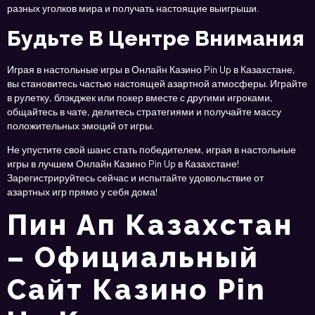
разных уголков мира и получать настоящие выигрыши.
Будьте В Центре Внимания
Играя в настольные игры в Онлайн Казино Pin Up в Казахстане,
вы становитесь частью настоящей азартной атмосферы. Играйте
в рулетку, блэкджек или покер вместе с другими игроками,
общайтесь в чате, делитесь стратегиями и получайте массу
положительных эмоций от игры.
Не упустите свой шанс стать победителем, играя в настольные
игры в лучшем Онлайн Казино Pin Up в Казахстане!
Зарегистрируйтесь сейчас и испытайте удовольствие от
азартных игр прямо у себя дома!
Пин Ап Казахстан
– Официальный
Сайт Казино Pin