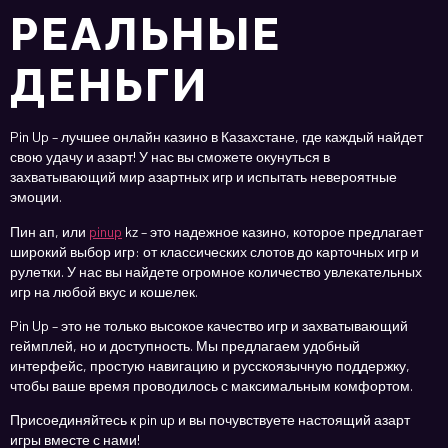
РЕАЛЬНЫЕ
ДЕНЬГИ
Pin Up – лучшее онлайн казино в Казахстане, где каждый найдет
свою удачу и азарт! У нас вы сможете окунуться в
захватывающий мир азартных игр и испытать невероятные
эмоции.
Пин ап, или
pinup
kz – это надежное казино, которое предлагает
широкий выбор игр: от классических слотов до карточных игр и
рулетки. У нас вы найдете огромное количество увлекательных
игр на любой вкус и кошелек.
Pin Up – это не только высокое качество игр и захватывающий
геймплей, но и доступность. Мы предлагаем удобный
интерфейс, простую навигацию и русскоязычную поддержку,
чтобы ваше время проводилось с максимальным комфортом.
Присоединяйтесь к pin up и вы почувствуете настоящий азарт
игры вместе с нами!