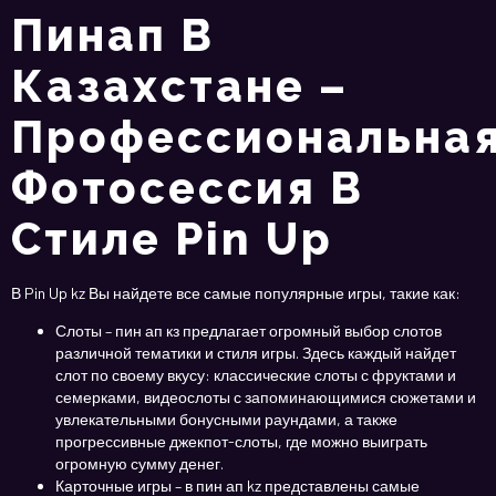
Пинап В
Казахстане –
Профессиональна
Фотосессия В
Стиле Pin Up
В Pin Up kz Вы найдете все самые популярные игры, такие как:
Слоты – пин ап кз предлагает огромный выбор слотов
различной тематики и стиля игры. Здесь каждый найдет
слот по своему вкусу: классические слоты с фруктами и
семерками, видеослоты с запоминающимися сюжетами и
увлекательными бонусными раундами, а также
прогрессивные джекпот-слоты, где можно выиграть
огромную сумму денег.
Карточные игры – в пин ап kz представлены самые