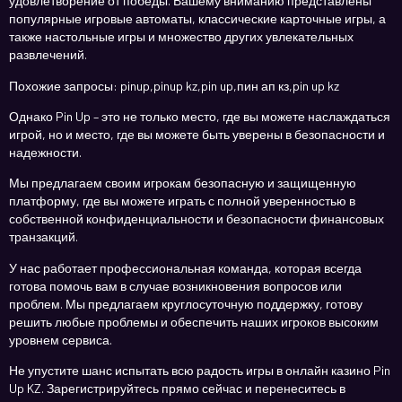
удовлетворение от победы. Вашему вниманию представлены
популярные игровые автоматы, классические карточные игры, а
также настольные игры и множество других увлекательных
развлечений.
Похожие запросы: pinup,pinup kz,pin up,пин ап кз,pin up kz
Однако Pin Up – это не только место, где вы можете наслаждаться
игрой, но и место, где вы можете быть уверены в безопасности и
надежности.
Мы предлагаем своим игрокам безопасную и защищенную
платформу, где вы можете играть с полной уверенностью в
собственной конфиденциальности и безопасности финансовых
транзакций.
У нас работает профессиональная команда, которая всегда
готова помочь вам в случае возникновения вопросов или
проблем. Мы предлагаем круглосуточную поддержку, готову
решить любые проблемы и обеспечить наших игроков высоким
уровнем сервиса.
Не упустите шанс испытать всю радость игры в онлайн казино Pin
Up KZ. Зарегистрируйтесь прямо сейчас и перенеситесь в