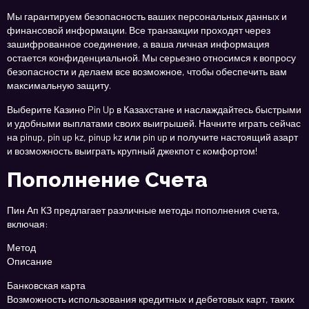
Мы гарантируем безопасность ваших персональных данных и
финансовой информации. Все транзакции проходят через
зашифрованное соединение, а ваша личная информация
остается конфиденциальной. Мы серьезно относимся к вопросу
безопасности и делаем все возможное, чтобы обеспечить вам
максимальную защиту.
Выберите Казино Pin Up в Казахстане и наслаждайтесь быстрыми
и удобными выплатами своих выигрышей. Начните играть сейчас
на pinup, pin up kz, pinup kz или pin up и получите настоящий азарт
и возможность выиграть крупный джекпот с комфортом!
Пополнение Счета
Пин Ап КЗ предлагает различные методы пополнения счета,
включая:
Метод
Описание
Банковская карта
Возможность использования кредитных и дебетовых карт, таких