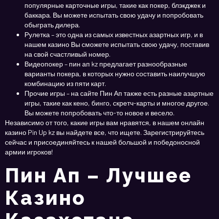
популярные карточные игры, такие как покер, блэкджек и
баккара. Вы можете испытать свою удачу и попробовать
обыграть дилера.
Рулетка – это одна из самых известных азартных игр, и в
нашем казино Вы сможете испытать свою удачу, поставив
на свой счастливый номер.
Видеопокер – пин ап kz предлагает разнообразные
варианты покера, в которых нужно составить наилучшую
комбинацию из пяти карт.
Прочие игры – на сайте Пин Ап также есть разные азартные
игры, такие как кено, бинго, скретч-карты и многое другое.
Вы можете попробовать что-то новое и весело.
Независимо от того, какие игры вам нравятся, в нашем онлайн
казино Pin Up kz вы найдете все, что ищете. Зарегистрируйтесь
сейчас и присоединяйтесь к нашей большой и победоносной
армии игроков!
Пин Ап – Лучшее
Казино