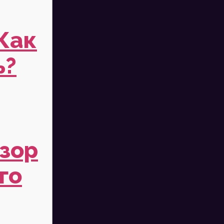
 Как
ь?
зор
го