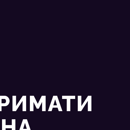
ТРИМАТИ
 НА