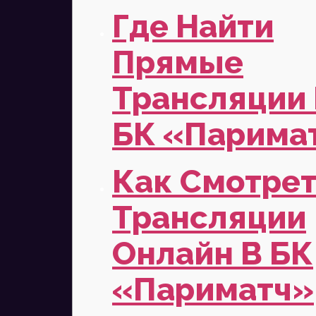
Где Найти
Прямые
Трансляции
БК «Парима
Как Смотре
Трансляции
Онлайн В БК
«Париматч»