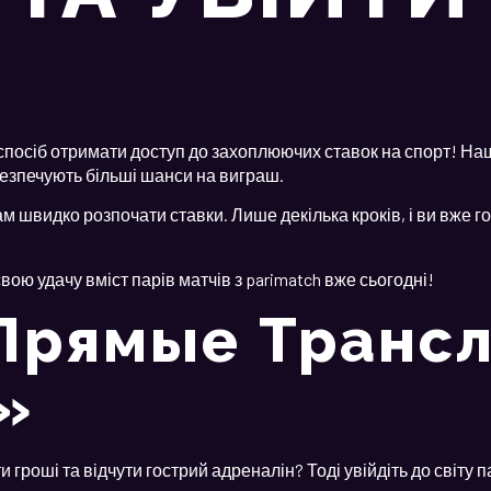
 спосіб отримати доступ до захоплюючих ставок на спорт! Н
безпечують більші шанси на виграш.
ам швидко розпочати ставки. Лише декілька кроків, і ви вже г
ою удачу вміст парів матчів з parimatch вже сьогодні!
Прямые Трансл
»
 гроші та відчути гострий адреналін? Тоді увійдіть до світу п