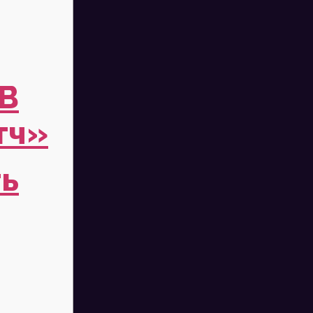
 В
тч»
ть