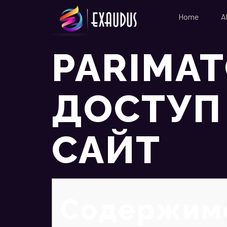
Home
A
PARIMAT
ДОСТУП 
САЙТ
Содержим