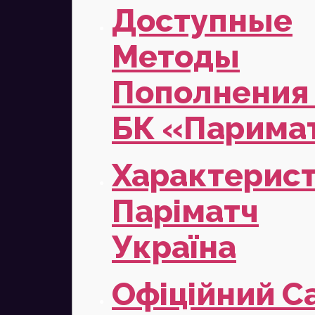
Доступные
Методы
Пополнения
БК «Парима
Характерис
Паріматч
Україна
Офіційний С