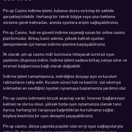
Pin up Casino indirme işlemi, kullanıcı dostu ve kolay bir şekilde
gerçekleştirilebilir. Herhangi bir teknik bilgiye veya uzun bekleme
süresine gerek kalmadan, anında oyunlara erişim sağlayabilirsiniz.
Pin up Casino, hızlı ve güvenli indirme seçeneği sunan bir online casino
platformudur. Birkaç basit adımla, yüksek kaliteli oyunları
deneyimlemek için hemen indirme işlemine başlayabilirsiniz.
İlk olarak, pin up casino indir butonuna tıklayarak ücretsiz oyun
yazılımını cihazınıza indirin. İndirme işlemi sadece birkaç saniye sürer ve
internet bağlantınıza bağlı olarak değişebilir.
İndirme işlemi tamamlanınca, indirdiğiniz dosyayı açın ve kurulum
talimatlarını takip edin. Kurulum süreci hızlı ve basittir, sizi sıkıntıya
sokmadan en sevdiğiniz oyunları oynamaya başlamanıza yardımcı olur.
Pin-up casino indirmenin birçok avantajı vardır. İnternet bağlantınızın
kalitesi ne olursa olsun, yüksek hızda oyun oynamanıza olanak tanır.
Ayrıca, herhangi bir tarayıcıya bağımlılıktan kurtulmanızı sağlar,
böylece kesintisiz bir oyun deneyimi yaşayabilirsiniz.
Pin up casino, dünya çapında popüler olan en iyi oyun sağlayıcılarıyla
çalışır. Bu da size geniş oyun seçenekleri sunar ve zevkinize uygun