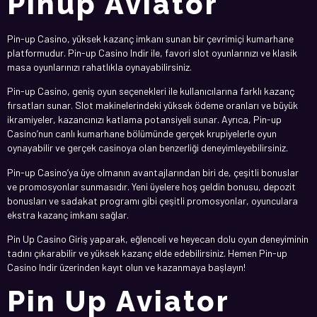
Pinup Aviator
Pin-up Casino, yüksek kazanç imkanı sunan bir çevrimiçi kumarhane
platformudur. Pin-up Casino Indir ile, favori slot oyunlarınızı ve klasik
masa oyunlarınızı rahatlıkla oynayabilirsiniz.
Pin-up Casino, geniş oyun seçenekleri ile kullanıcılarına farklı kazanç
fırsatları sunar. Slot makinelerindeki yüksek ödeme oranları ve büyük
ikramiyeler, kazancınızı katlama potansiyeli sunar. Ayrıca, Pin-up
Casino’nun canlı kumarhane bölümünde gerçek krupiyelerle oyun
oynayabilir ve gerçek casinoya olan benzerliği deneyimleyebilirsiniz.
Pin-up Casino’ya üye olmanın avantajlarından biri de, çeşitli bonuslar
ve promosyonlar sunmasıdır. Yeni üyelere hoş geldin bonusu, depozit
bonusları ve sadakat programı gibi çeşitli promosyonlar, oyunculara
ekstra kazanç imkanı sağlar.
Pin Up Casino Giriş yaparak, eğlenceli ve heyecan dolu oyun deneyiminin
tadını çıkarabilir ve yüksek kazanç elde edebilirsiniz. Hemen Pin-up
Casino Indir üzerinden kayıt olun ve kazanmaya başlayın!
Pin Up Aviator