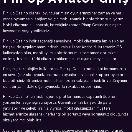
Pin-up Casino olarak, oyuncularımızın oyunlarımızı her zaman ve her
yerde oynamasını sağlamak için mobil uyumlu bir platform sunuyoruz.
Mobil cihazınızı kullanarak, istediğiniz zaman Pinup Casino’nun eşsiz
heyecanını yaşayabilirsiniz.
Pin-up Casino Indir seçeneği sayesinde, mobil cihazınıza hızlı ve kolay
bir şekilde uygulamamızı indirebilirsiniz. İster Android, isterseniz iOS
kullanıcıları olun, mobil uyumlu platformumuz tamamen optimize
edilmiştir ve her türlü cihazda mükemmel bir oyun deneyimi sunar.
Gelişmiş teknolojiler kullanarak, Pin-up Casino mobil platformumuzda
en sevdiğiniz slot oyunlarını, masa oyunlarını ve canlı krupiyer oyunlarını
bulabilirsiniz. Sitemize mobil cihazınızdan kolayca erişebilir ve dünyanın
dört bir yanındaki diğer oyuncularla rekabet edebilirsiniz.
Pin-up Casino’nun mobil uyumlu platformunda, kapsamlı ödeme
yöntemleri seçeneği sunuyoruz. Güvenli ve hızlı bir şekilde para
yatırabilir ve çekebilirsiniz. Ayrıca, mobil cihazınızdan müşteri
hizmetlerimize ulaşarak herhangi bir sorunuz veya sorununuz olduğunda
size yardımcı olabiliriz.
Oyuncularımızın deneyimini en üst düzeye çıkarmak için sürekli olarak