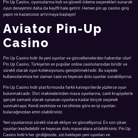
Pin Up Casino, oyuncularına hızlı ve güvenli ödeme seçenekleri sunarak
oyun deneyimini daha da keyifli hale getirir. Hemen pin up casino giriş
yapın ve kazancınızı artırmaya başlayın!
Aviator Pin-Up
Casino
Pin Up Casino Indir ile yeni oyunlar ve güncellemelerden haberdar olun!
Pin Up Casino, Türkiye’nin en popüler online casinolarından biridir ve
sürekli olarak oyun koleksiyonunu genişletmektedir. Bu sayede
kullanıcılarımıza her zaman taze ve heyecan dolu oyunlar sunabiliyoruz.
Pin Up Casino Indir platformunda farklı kategorilerde yüzlerce oyun
bulunmaktadır. Slot makinelerinden masa oyunlarına, canlı krupiyelerle
gerçek zamanlı olarak oynanan oyunlara kadar birçok seçenek
sunmaktayız. Kendi zevkinize ve tercihinize göre en iyi oyunları
bulacağınızdan emin olabilirsiniz.
Yeni oyunlarımızı sürekli olarak ekliyor ve güncelliyoruz. En son çıkan
oyunları keşfedebilir ve heyecan dolu maceralara atılabilirsiniz. Pin Up
Casino Indir’e her girdiğinizde, sizi bekleyen yeni oyunları ve