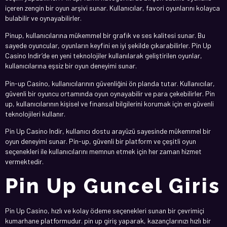
içeren zengin bir oyun arşivi sunar. Kullanıcılar, favori oyunlarını kolayca
bulabilir ve oynayabilirler.
Pinup, kullanıcılarına mükemmel bir grafik ve ses kalitesi sunar. Bu
sayede oyuncular, oyunların keyfini en iyi şekilde çıkarabilirler. Pin Up
Casino Indir’de en yeni teknolojiler kullanılarak geliştirilen oyunlar,
kullanıcılarına eşsiz bir oyun deneyimi sunar.
Pin-up Casino, kullanıcılarının güvenliğini ön planda tutar. Kullanıcılar,
güvenli bir oyuncu ortamında oyun oynayabilir ve para çekebilirler. Pin
up, kullanıcılarının kişisel ve finansal bilgilerini korumak için en güvenli
teknolojileri kullanır.
Pin Up Casino Indir, kullanıcı dostu arayüzü sayesinde mükemmel bir
oyun deneyimi sunar. Pin-up, güvenli bir platform ve çeşitli oyun
seçenekleri ile kullanıcılarını memnun etmek için her zaman hizmet
vermektedir.
Pin Up Guncel Giris
Pin Up Casino, hızlı ve kolay ödeme seçenekleri sunan bir çevrimiçi
kumarhane platformudur. pin up giriş yaparak, kazançlarınızı hızlı bir