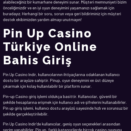
alabileceğiniz bir kumarhane deneyimi sunar. Müşteri memnuniyeti bizim
önceliğimizdir ve en iyi oyun deneyimini yaşamanızı sağlamak için
buradayız. Herhangi bir soru, sorun veya geri bildiriminiz için müşteri
destek ekibimizden yardım almayı unutmayın!
Pin Up Casino
Türkiye Online
Bahis Giriş
Pin Up Casino Indir, kullanıcılarının ihtiyaçlarına odaklanan kullanıcı
dostu bir arayüze sahiptir. Pinup, oyun deneyimini en üst düzeye
çıkarmak için kolay kullanılabilir bir platform sunar.
Pin-up Casino giriş işlemi oldukça basittir. Kullanıcılar, güvenli bir
şekilde hesaplarına erişmek için kullanıcı adı ve şifrelerini kullanabilirler.
Pin up giriş işlemi, kullanıcı dostu arayüzü sayesinde hızlı ve sorunsuz bir
şekilde gerçekleştirilebilir.
Pin Up Casino Indir’de kullanıcılar, geniş oyun seçenekleri arasından
seçim yapabilirler. Pin up, farklı kategorilerde birçok casino oyununu