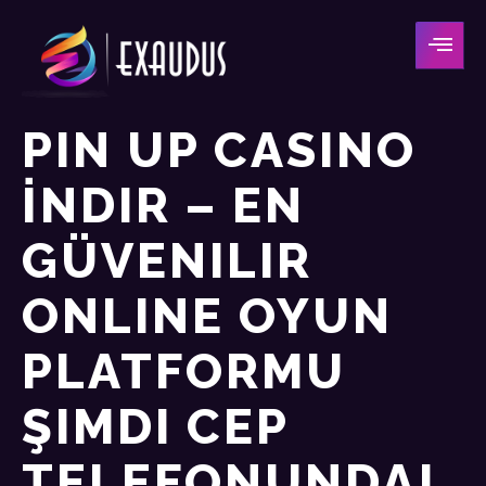
PIN UP CASINO
İNDIR – EN
GÜVENILIR
ONLINE OYUN
PLATFORMU
ŞIMDI CEP
TELEFONUNDA!