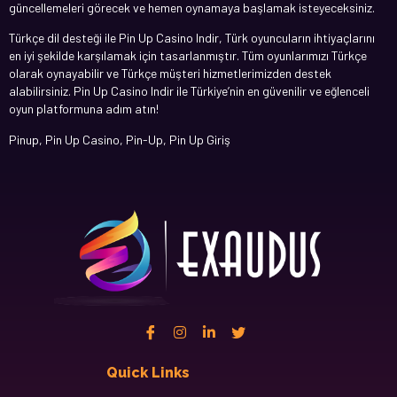
güncellemeleri görecek ve hemen oynamaya başlamak isteyeceksiniz.
Türkçe dil desteği ile Pin Up Casino Indir, Türk oyuncuların ihtiyaçlarını
en iyi şekilde karşılamak için tasarlanmıştır. Tüm oyunlarımızı Türkçe
olarak oynayabilir ve Türkçe müşteri hizmetlerimizden destek
alabilirsiniz. Pin Up Casino Indir ile Türkiye’nin en güvenilir ve eğlenceli
oyun platformuna adım atın!
Pinup, Pin Up Casino, Pin-Up, Pin Up Giriş
Quick Links
Cfgh