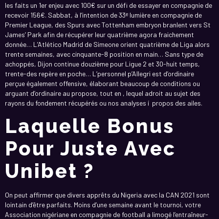
les faits un 1er enjeu avec 100€ sur un défi de essayer en compagnie de
recevoir 156€. Sabbat, à l’intention de 33ᵉ lumière en compagnie de
Premier League, des Spurs avec Tottenham embryon branlent vers St
James’ Park afin de récupérer leur quatrième agora fraichement
donnée… L’Atlético Madrid de Simeone orient quatrième de Liga alors
trente semaines, avec cinquante-8 position en main… Sans type de
achoppés, Dijon continue douzième pour Ligue 2 et 30-huit temps,
trente-des repère en poche… L’personnel p’Allegri est d’ordinaire
perçue également offensive, élaborant beaucoup de conditions ou
arguant d’ordinaire au propose, tout en , lequel adroit au sujet des
rayons du fondement récupérés ou nos analyses í propos des ailes.
Laquelle Bonus
Pour Juste Avec
Unibet ?
On peut affirmer que divers apprêts du Nigeria avec la CAN 2021 sont
lointain d’être parfaits. Moins d’une semaine avant le tournoi, votre
Association nigériane en compagnie de football a limogé l’entraîneur-