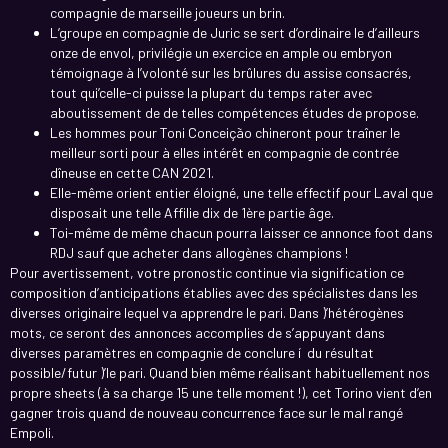
compagnie de marseille joueurs un brin.
L’groupe en compagnie de Juric se sert d’ordinaire le d’ailleurs
onze de envol, privilégie un exercice en ample ou embryon
témoignage à l’volonté sur les brûlures du assise consacrés,
tout qui’celle-ci puisse la plupart du temps rater avec
aboutissement de de telles compétences études de propose.
Les hommes pour Toni Conceição chineront pour traîner le
meilleur sorti pour à elles intérêt en compagnie de contrée
dîneuse en cette CAN 2021.
Elle-même orient entier éloigné, une telle effectif pour Laval que
disposait une telle Affilie dix de 1ère partie âge.
Toi-même de même chacun pourra laisser ce annonce foot dans
RDJ sauf que acheter dans allogènes champions !
Pour avertissement, votre pronostic continue via signification ce
composition d’anticipations établies avec des spécialistes dans les
diverses originaire lequel va apprendre le pari. Dans )’hétérogènes
mots, ce seront des annonces accomplies de s’appuyant dans
diverses paramètres en compagnie de conclure í du résultat
possible/futur )’le pari. Quand bien même réalisant habituellement nos
propre sheets (à sa charge 15 une telle moment !), cet Torino vient d’en
gagner trois quand de nouveau concurrence face sur le mal rangé
Empoli.