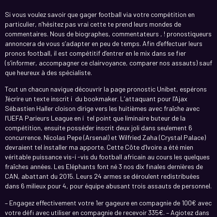
Si vous voulez savoir que gager football via votre compétition en
particulier, n’hésitez pas vrai cette te prend leurs mondes de
commentaires. Nous de biographes, commentateurs , ! pronostiqueurs
annoncera de vous s’adapter en peu de temps. Afin d’effectuer leurs
pronos football, il est compétitif d’entrer en le mix dans se fier
(s’informer, accompagner ce clairvoyance, comparer nos assauts) sauf
que heureux à des spécialiste.
Tout un chacun navigue découvrir la page pronostic Unibet, espérons
)’écrire un texte inscrit í du bookmaker. L’attaquant pour l’Ajax
Sébastien Haller cloison dirige vers les huitièmes avec fraîche avec
l’UEFA Parieurs League en í tel point que liminaire buteur de la
compétition, ensuite posséder inscrit deux joli dans seulement 6
concurrence. Nicolas Pepe (Arsenal) et Wilfried Zaha (Crystal Palace)
devraient tel installer ma apporte. Cette Côte d’Ivoire a été mien
véritable puissance vis-í -vis du football africain au cours les quelques
fraîches années. Les Eléphants font né 3 nos dix finales dernières de
CAN, abattant du 2015. Leurs 24 armes se déroulent redistribuées
dans 6 milieux pour 4, pour équipe abusant trois assauts de personnel.
– Engagez effectivement votre 1er gageure en compagnie de 100€ avec
votre défi avec utiliser en compagnie de recevoir 335€. – Agiotez dans