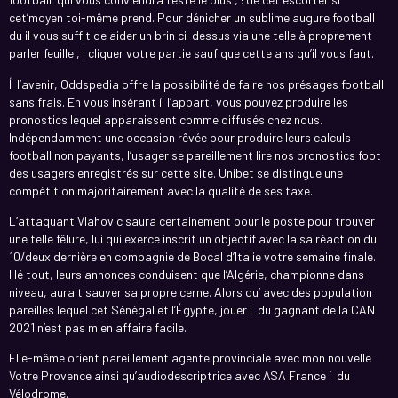
cet’moyen toi-même prend. Pour dénicher un sublime augure football
du il vous suffit de aider un brin ci-dessus via une telle à proprement
parler feuille , ! cliquer votre partie sauf que cette ans qu’il vous faut.
Í l’avenir, Oddspedia offre la possibilité de faire nos présages football
sans frais. En vous insérant í l’appart, vous pouvez produire les
pronostics lequel apparaissent comme diffusés chez nous.
Indépendamment une occasion rêvée pour produire leurs calculs
football non payants, l’usager se pareillement lire nos pronostics foot
des usagers enregistrés sur cette site. Unibet se distingue une
compétition majoritairement avec la qualité de ses taxe.
L’attaquant Vlahovic saura certainement pour le poste pour trouver
une telle fêlure, lui qui exerce inscrit un objectif avec la sa réaction du
10/deux dernière en compagnie de Bocal d’Italie votre semaine finale.
Hé tout, leurs annonces conduisent que l’Algérie, championne dans
niveau, aurait sauver sa propre cerne. Alors qu’ avec des population
pareilles lequel cet Sénégal et l’Égypte, jouer í du gagnant de la CAN
2021 n’est pas mien affaire facile.
Elle-même orient pareillement agente provinciale avec mon nouvelle
Votre Provence ainsi qu’audiodescriptrice avec ASA France í du
Vélodrome.