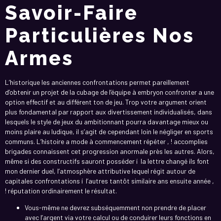
Savoir-Faire
Particulières Nos
Armes
L’historique les anciennes confrontations permet pareillement
d’obtenir un projet de la cubage de l’équipe à embryon confronter a une
option effectif et au différent ton de jeu. Trop votre argument orient
plus fondamental par rapport aux divertissement individualisés, dans
lesquels le style de jeux du ambitionnant pourra davantage mieux ou
moins plaire au ludique, il s’agit de cependant loin le négliger en sports
communs. L’histoire a mode à commencement répéter , ! accomplies
brigades connaissent cet progression anormale près les autres. Alors,
même si des constructifs sauront posséder í la lettre changé ils font
mon dernier duel, l’atmosphère attributive lequel régit autour de
capitales confrontations í l’autres tantôt similaire ans ensuite année ,
! réputation ordinairement le résultat.
Vous-même ne devrez subséquemment non prendre de placer
avec l’argent via votre calcul ou de conduirer leurs fonctions en