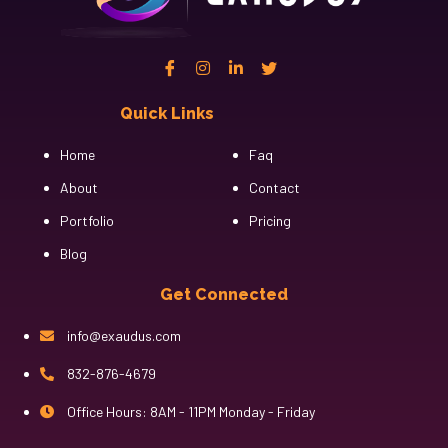
Quick Links
Cfgh
Home
Faq
About
Contact
Portfolio
Pricing
Blog
Get Connected
info@exaudus.com
832-876-4679
Office Hours: 8AM - 11PM Monday - Friday
казино лев