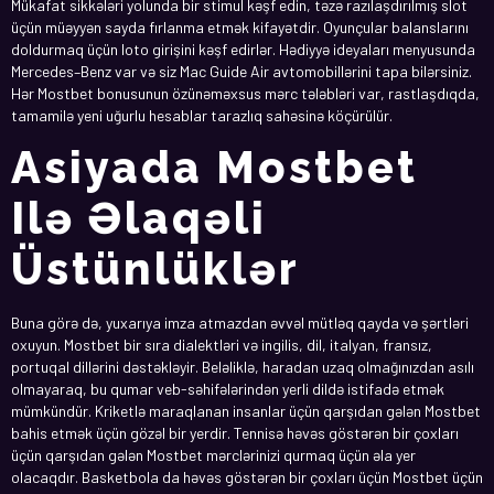
Mükafat sikkələri yolunda bir stimul kəşf edin, təzə razılaşdırılmış slot
üçün müəyyən sayda fırlanma etmək kifayətdir. Oyunçular balanslarını
doldurmaq üçün loto girişini kəşf edirlər. Hədiyyə ideyaları menyusunda
Mercedes–Benz var və siz Mac Guide Air avtomobillərini tapa bilərsiniz.
Hər Mostbet bonusunun özünəməxsus mərc tələbləri var, rastlaşdıqda,
tamamilə yeni uğurlu hesablar tarazlıq sahəsinə köçürülür.
Asiyada Mostbet
Ilə Əlaqəli
Üstünlüklər
Buna görə də, yuxarıya imza atmazdan əvvəl mütləq qayda və şərtləri
oxuyun. Mostbet bir sıra dialektləri və ingilis, dil, italyan, fransız,
portuqal dillərini dəstəkləyir. Beləliklə, haradan uzaq olmağınızdan asılı
olmayaraq, bu qumar veb-səhifələrindən yerli dildə istifadə etmək
mümkündür. Kriketlə maraqlanan insanlar üçün qarşıdan gələn Mostbet
bahis etmək üçün gözəl bir yerdir. Tennisə həvəs göstərən bir çoxları
üçün qarşıdan gələn Mostbet mərclərinizi qurmaq üçün əla yer
olacaqdır. Basketbola da həvəs göstərən bir çoxları üçün Mostbet üçün