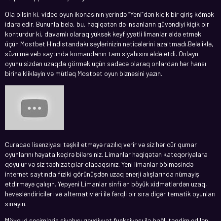
Ola bilsin ki, video oyun ikonasının yerində “Yeni”dən kiçik bir giriş kömək
idarə edir. Bununla belə, bu, həqiqətən də insanların güvəndiyi kiçik bir
konturdur ki, davamlı olaraq yüksək keyfiyyətli limanlar əldə etmək
üçün Mostbet Hindistandakı səylərinizin nəticələrini azaltmadı.Beləliklə,
süzülmə veb saytında komandanın tam siyahısını əldə etdi. Onlayn
oyunu sizdən uzaqda görmək üçün sadəcə olaraq onlardan hər hansı
birinə klikləyin və mütləq Mostbet oyun biznesini yazın.
Curacao lisenziyası təşkil etməyə razılıq verir və siz hər cür qumar
oyunlarını həyata keçirə bilərsiniz. Limanlar həqiqətən kateqoriyalara
qoyulur və siz təchizatçılar olacaqsınız. Yeni limanlar bölməsində
internet saytında fiziki görünüşdən uzaq enerji alışlarında nümayiş
etdirməyə çalışın. Yepyeni Limanlar sinfi ən böyük xidmətlərdən uzaq,
həvəsləndiriciləri və alternativləri ilə fərqli bir sıra digər tematik oyunları
sınayın.
Mövcud seçimlərin siyahısı qeydiyyat funksiyası ilə bağlı təqdim edilən