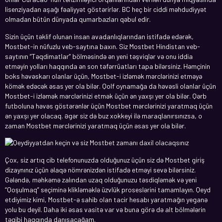
lisenziyadan aşağı fəaliyyət göstərirlər. BC heç bir ciddi məhdudiyyət
olmadan bütün dünyada qumarbazları qəbul edir.
Sizin üçün təklif olunan insan avadanlıqlarından istifadə edərək,
Mostbet-in nüfuzlu veb-saytına baxın. Siz Mostbet Hindistan veb-
saytının “Təqdimatlar” bölməsində ən yeni təşviqlər və onu iddia
etməyin yolları haqqında ən son təfərrüatları tapa bilərsiniz. Həmçinin
boks həvəskarı olanlar üçün, Mostbet-i izləmək mərclərinizi etməyə
kömək edəcək əsas yer ola bilər. Qolf oynamağa da həvəsli olanlar üçün
Mostbet-i izləmək mərclərinizi etmək üçün ən yaxşı yer ola bilər. Qərb
futboluna həvəs göstərənlər üçün Mostbet mərclərinizi yaratmaq üçün
ən yaxşı yer olacaq. Əgər siz də buz xokkeyi ilə maraqlanırsınızsa, o
zaman Mostbet mərclərinizi yaratmaq üçün əsas yer ola bilər.
Çox, siz artıq cib telefonunuzda olduğunuz üçün siz də Mostbet giriş
dizaynınız üçün əlaqə nömrənizdən istifadə etməyi sevə bilərsiniz.
Gələndə, məhkəmə zalından uzaq olduğunuzu təsdiqləmək və yeni
“Qoşulmaq” seçiminə klikləməklə üzvlük proseslərini tamamlayın. Qeyd
etdiyimiz kimi, Mostbet-ə sahib olan tacir hesabı yaratmağın yeganə
yolu bu deyil. Daha iki əsas vasitə var və buna görə də alt bölmələrin
təqibi haqqında danışacağam.