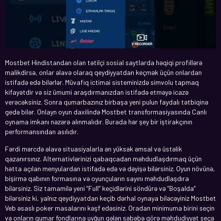
Mostbet Hindistandan olan tətilçi sosial saytlarda həqiqi profillərə
malikdirsə, onlar əlavə olaraq qeydiyyatdan keçmək üçün onlardan
istifadə edə bilərlər. Müvafiq ictimai sisteminizdə simvolu tapmaq
kifayətdir və siz ümumi araşdırmanızdan istifadə etməyə icazə
verəcəksiniz. Sonra qumarbazınız birbaşa yeni pulun faydalı tətbiqinə
gedə bilər. Onlayn oyun daxilində Mostbet transformasiyasında Canlı
oynama imkanı nəzərə alınmalıdır. Burada hər şey bir iştirakçının
performansından asılıdır.
Fərdi mərcdə əlavə situasiyalarla ən yüksək əmsal və üstəlik
qazanırsınız. Alternativlərinizi qabaqcadan məhdudlaşdırmaq üçün
hətta açılan menyulardan istifadə edə və dəyişə bilərsiniz. Oyun növünə,
bişirmə qabının formasına və oyunçuların sayını məhdudlaşdıra
bilərsiniz. Siz tamamilə yeni “Full” keçidlərini söndürə və “Boşalda”
bilərsiniz ki, yalnız qeydiyyatdan keçib dərhal oynaya biləcəyiniz Mostbet
Veb əsaslı poker masalarını kəşf edəsiniz. Oradan minimuma birini seçin
və onların qumar fondlarına uyğun gələn səbəbə görə məhdudiyyət seçə