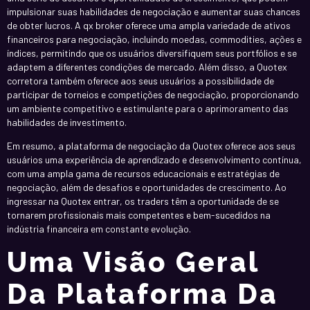
impulsionar suas habilidades de negociação e aumentar suas chances
de obter lucros. A qx broker oferece uma ampla variedade de ativos
financeiros para negociação, incluindo moedas, commodities, ações e
índices, permitindo que os usuários diversifiquem seus portfólios e se
adaptem a diferentes condições de mercado. Além disso, a Quotex
corretora também oferece aos seus usuários a possibilidade de
participar de torneios e competições de negociação, proporcionando
um ambiente competitivo e estimulante para o aprimoramento das
habilidades de investimento.
Em resumo, a plataforma de negociação da Quotex oferece aos seus
usuários uma experiência de aprendizado e desenvolvimento contínua,
com uma ampla gama de recursos educacionais e estratégias de
negociação, além de desafios e oportunidades de crescimento. Ao
ingressar na Quotex entrar, os traders têm a oportunidade de se
tornarem profissionais mais competentes e bem-sucedidos na
indústria financeira em constante evolução.
Uma Visão Geral
Da Plataforma Da