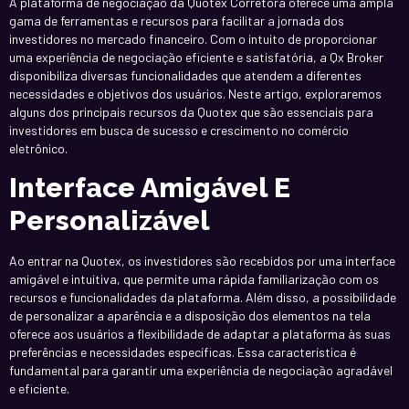
A plataforma de negociação da Quotex Corretora oferece uma ampla
gama de ferramentas e recursos para facilitar a jornada dos
investidores no mercado financeiro. Com o intuito de proporcionar
uma experiência de negociação eficiente e satisfatória, a Qx Broker
disponibiliza diversas funcionalidades que atendem a diferentes
necessidades e objetivos dos usuários. Neste artigo, exploraremos
alguns dos principais recursos da Quotex que são essenciais para
investidores em busca de sucesso e crescimento no comércio
eletrônico.
Interface Amigável E
Personalizável
Ao entrar na Quotex, os investidores são recebidos por uma interface
amigável e intuitiva, que permite uma rápida familiarização com os
recursos e funcionalidades da plataforma. Além disso, a possibilidade
de personalizar a aparência e a disposição dos elementos na tela
oferece aos usuários a flexibilidade de adaptar a plataforma às suas
preferências e necessidades específicas. Essa característica é
fundamental para garantir uma experiência de negociação agradável
e eficiente.