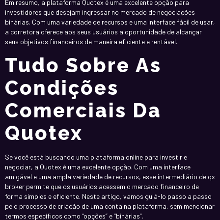
Em resumo, a plataforma Quotex é uma excelente opção para
investidores que desejam ingressar no mercado de negociações
binárias. Com uma variedade de recursos e uma interface fácil de usar,
a corretora oferece aos seus usuários a oportunidade de alcançar
seus objetivos financeiros de maneira eficiente e rentável.
Tudo Sobre As
Condições
Comerciais Da
Quotex
Se você está buscando uma plataforma online para investir e
negociar, a Quotex é uma excelente opção. Com uma interface
amigável e uma ampla variedade de recursos, esse intermediário de qx
broker permite que os usuários acessem o mercado financeiro de
forma simples e eficiente. Neste artigo, vamos guiá-lo passo a passo
pelo processo de criação de uma conta na plataforma, sem mencionar
termos específicos como “opções” e “binárias”.