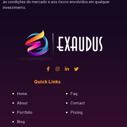
às condições do mercado e aos riscos envolvidos em qualquer
investimento.
Quick Links
Cfgh
Home
Faq
About
Contact
Portfolio
Pricing
Blog