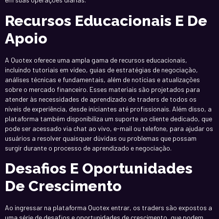
Recursos Educacionais E De
Apoio
A Quotex oferece uma ampla gama de recursos educacionais,
incluindo tutoriais em vídeo, guias de estratégias de negociação,
análises técnicas e fundamentais, além de notícias e atualizações
sobre o mercado financeiro. Esses materiais são projetados para
atender às necessidades de aprendizado de traders de todos os
níveis de experiência, desde iniciantes até profissionais. Além disso, a
plataforma também disponibiliza um suporte ao cliente dedicado, que
pode ser acessado via chat ao vivo, e-mail ou telefone, para ajudar os
usuários a resolver quaisquer dúvidas ou problemas que possam
surgir durante o processo de aprendizado e negociação.
Desafios E Oportunidades
De Crescimento
Ao ingressar na plataforma Quotex entrar, os traders são expostos a
uma série de desafios e oportunidades de crescimento, que podem