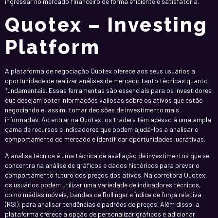
ingressar no mercado financeiro de forma eficiente e satisfatória.
Quotex – Investing
Platform
A plataforma de negociação Quotex oferece aos seus usuários a
oportunidade de realizar análises de mercado tanto técnicas quanto
fundamentais. Essas ferramentas são essenciais para os investidores
que desejam obter informações valiosas sobre os ativos que estão
negociando e, assim, tomar decisões de investimento mais
informadas. Ao entrar na Quotex, os traders têm acesso a uma ampla
gama de recursos e indicadores que podem ajudá-los a analisar o
comportamento do mercado e identificar oportunidades lucrativas.
A análise técnica é uma técnica de avaliação de investimentos que se
concentra na análise de gráficos e dados históricos para prever o
comportamento futuro dos preços dos ativos. Na corretora Quotex,
os usuários podem utilizar uma variedade de indicadores técnicos,
como médias móveis, bandas de Bollinger e índice de força relativa
(RSI), para analisar tendências e padrões de preços. Além disso, a
plataforma oferece a opção de personalizar gráficos e adicionar