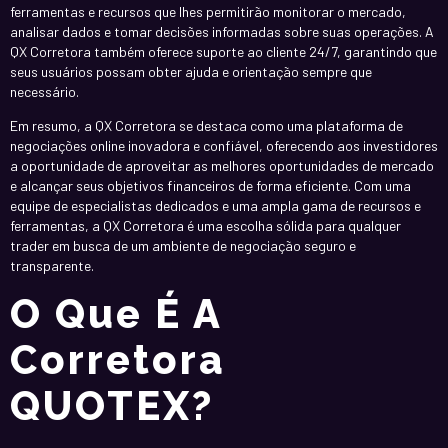
ferramentas e recursos que lhes permitirão monitorar o mercado,
analisar dados e tomar decisões informadas sobre suas operações. A
QX Corretora também oferece suporte ao cliente 24/7, garantindo que
seus usuários possam obter ajuda e orientação sempre que
necessário.
Em resumo, a QX Corretora se destaca como uma plataforma de
negociações online inovadora e confiável, oferecendo aos investidores
a oportunidade de aproveitar as melhores oportunidades de mercado
e alcançar seus objetivos financeiros de forma eficiente. Com uma
equipe de especialistas dedicados e uma ampla gama de recursos e
ferramentas, a QX Corretora é uma escolha sólida para qualquer
trader em busca de um ambiente de negociação seguro e
transparente.
O Que É A
Corretora
QUOTEX?