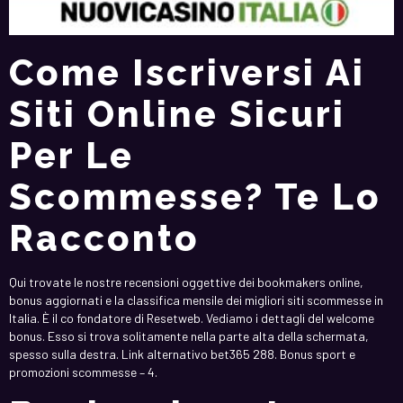
Come Iscriversi Ai
Siti Online Sicuri
Per Le
Scommesse? Te Lo
Racconto
Qui trovate le nostre recensioni oggettive dei bookmakers online,
bonus aggiornati e la classifica mensile dei migliori siti scommesse in
Italia. È il co fondatore di Resetweb. Vediamo i dettagli del welcome
bonus. Esso si trova solitamente nella parte alta della schermata,
spesso sulla destra. Link alternativo bet365 288. Bonus sport e
promozioni scommesse – 4.