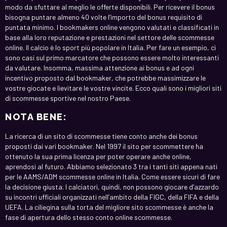
modo da sfuttare al meglio le offerte disponibili. Per ricevere il bonus
bisogna puntare almeno 40 volte l’importo del bonus requisito di
puntata minimo. I bookmakers online vengono valutati e classificati in
base alla loro reputazione e prestazioni nel settore delle scommesse
online. Il calcio è lo sport più popolare in Italia. Per fare un esempio, ci
sono casi sul primo marcatore che possono essere molto interessanti
da valutare. Insomma, massima attenzione ai bonus e ad ogni
incentivo proposto dal bookmaker, che potrebbe massimizzare le
vostre giocate e lievitare le vostre vincite. Ecco quali sono i migliori siti
di scommesse sportive nel nostro Paese.
NOTA BENE:
La ricerca di un sito di scommesse tiene conto anche dei bonus
proposti dai vari bookmaker. Nel 1997 il sito per scommettere ha
ottenuto la sua prima licenza per poter operare anche online,
aprendosi al futuro. Abbiamo selezionato 3 tra i tanti siti appena nati
per le AAMS/ADM scommesse online in Italia. Come essere sicuri di fare
la decisione giusta. I calciatori, quindi, non possono giocare d’azzardo
su incontri ufficiali organizzati nell’ambito della FIGC, della FIFA e della
UEFA. La ciliegina sulla torta del migliore sito scommesse è anche la
fase di apertura dello stesso conto online scommesse.