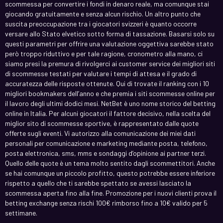
scommessa per convertire i fondi in denaro reale, ma comunque stai
giocando gratuitamente e senza alcun rischio. Un altro punto che
suscita preoccupazione tra i giocatori svizzeri è quanto occorre
versare allo Stato elvetico sotto forma di tassazione. Basarsi solo su
questi parametri per offrire una valutazione oggettiva sarebbe stato
però troppo riduttivo e per tale ragione, cronometro alla mano, ci
siamo presi la premura di rivolgerci ai customer service dei migliori siti
di scommesse testati per valutare i tempi di attesa e il grado di
accuratezza delle risposte ottenute. Qui di trovate il ranking con i 10
migliori bookmakers dell’anno e che premia i siti scommesse online per
il lavoro degli ultimi dodici mesi. NetBet è uno nome storico del betting
online in Italia. Per alcuni giocatori il fattore decisivo, nella scelta del
miglior sito di scommesse sportive, è rappresentato dalle quote
offerte sugli eventi. Vi autorizzo alla comunicazione dei miei dati
personali per comunicazione e marketing mediante posta, telefono,
posta elettronica, sms, mms e sondaggi d’opinione ai partner terzi.
Quello delle quote è un tema molto sentito dagli scommettitori. Anche
se hai comunque un piccolo profitto, questo potrebbe essere inferiore
rispetto a quello che ti sarebbe spettato se avessi lasciato la
scommessa aperta fino alla fine. Promozione per i nuovi clienti prova il
betting exchange senza rischi 100€ rimborso fino a 10€ valido per 5
settimane.