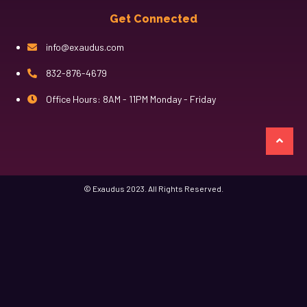
Get Connected
info@exaudus.com
832-876-4679
Office Hours: 8AM - 11PM Monday - Friday
казино лев
© Exaudus 2023. All Rights Reserved.