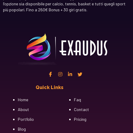
l’opzione sia disponibile per calcio, tennis, basket e tutti quegli sport
più popolari. Fino a 260€ Bonus + 30 giri gratis.
Quick Links
Cfgh
Home
Faq
About
Contact
Portfolio
Pricing
Blog