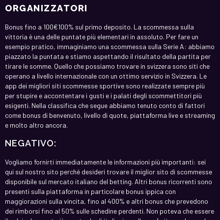
ORGANIZZATORI
Bonus fino a 100€100% sul primo deposito. La scommessa sulla
vittoria è una delle puntate più elementari in assoluto. Per fare un
esempio pratico, immaginiamo una scommessa sulla Serie A: abbiamo
piazzato la puntata e stiamo aspettando il risultato della partita per
tirare le somme. Quello che possiamo trovare in svizzera sono siti che
operano a livello internazionale con un ottimo servizio in Svizzera. Le
app dei migliori siti scommesse sportive sono realizzate sempre più
per stupire e accontentare i gusti e i palati degli scommettitori più
esigenti. Nella classifica che segue abbiamo tenuto conto di fattori
come bonus di benvenuto, livello di quote, piattaforma live e streaming
e molto altro ancora.
NEGATIVO:
Vogliamo fornirti immediatamente le informazioni più importanti: sei
qui sul nostro sito perché desideri trovare il miglior sito di scommesse
disponibile sul mercato italiano del betting. Altri bonus ricorrenti sono
presenti sulla piattaforma in particolare bonus ippica con
maggiorazioni sulla vincita, fino al 400% e altri bonus che prevedono
dei rimborsi fino al 50% sulle schedine perdenti. Non poteva che essere