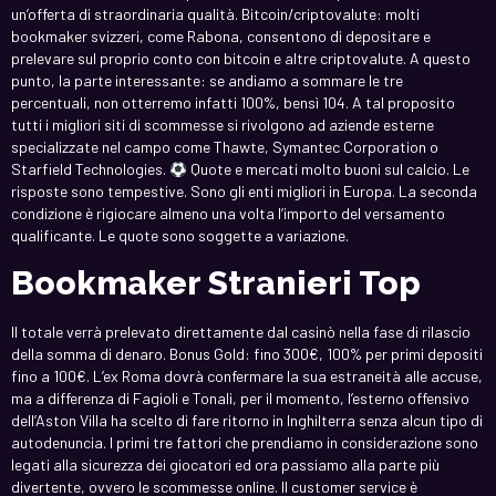
un’offerta di straordinaria qualità. Bitcoin/criptovalute: molti
bookmaker svizzeri, come Rabona, consentono di depositare e
prelevare sul proprio conto con bitcoin e altre criptovalute. A questo
punto, la parte interessante: se andiamo a sommare le tre
percentuali, non otterremo infatti 100%, bensì 104. A tal proposito
tutti i migliori siti di scommesse si rivolgono ad aziende esterne
specializzate nel campo come Thawte, Symantec Corporation o
Starfield Technologies.
Quote e mercati molto buoni sul calcio. Le
risposte sono tempestive. Sono gli enti migliori in Europa. La seconda
condizione è rigiocare almeno una volta l’importo del versamento
qualificante. Le quote sono soggette a variazione.
Bookmaker Stranieri Top
Il totale verrà prelevato direttamente dal casinò nella fase di rilascio
della somma di denaro. Bonus Gold: fino 300€, 100% per primi depositi
fino a 100€. L’ex Roma dovrà confermare la sua estraneità alle accuse,
ma a differenza di Fagioli e Tonali, per il momento, l’esterno offensivo
dell’Aston Villa ha scelto di fare ritorno in Inghilterra senza alcun tipo di
autodenuncia. I primi tre fattori che prendiamo in considerazione sono
legati alla sicurezza dei giocatori ed ora passiamo alla parte più
divertente, ovvero le scommesse online. Il customer service è