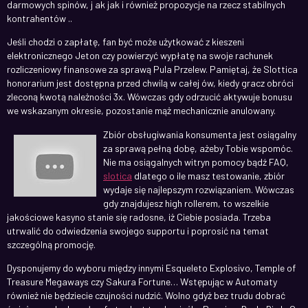
darmowych spinów, j ak jak i również propozycje na rzecz stabilnych
kontrahentów ..
Jeśli chodzi o zapłatę, fan być może użytkować z kieszeni
elektronicznego Jeton czy powierzyć wypłatę na swoje rachunek
rozliczeniowy finansowe za sprawą Pula Przelew. Pamiętaj, że Slottica
honorarium jest dostępna przed chwilą w całej ów, kiedy gracz obróci
zleconą kwotą należności 3x. Wówczas gdy odrzucić aktywuje bonusu
we wskazanym okresie, pozostanie mąż mechanicznie anulowany.
Zbiór obsługiwania konsumenta jest osiągalny
za sprawą pełną dobę, ażeby Tobie wspomóc.
Nie ma osiągalnych witryn pomocy bądź FAQ,
slotica
dlatego o ile masz testowanie, zbiór
wydaje się najlepszym rozwiązaniem. Wówczas
gdy znajdujesz high rollerem, to wszelkie
jakościowe kasyno stanie się radosne, iż Ciebie posiada. Trzeba
utrwalić do odwiedzenia swojego supportu i poprosić na temat
szczególną promocję.
Dysponujemy do wyboru między innymi Esqueleto Explosivo, Temple of
Treasure Megaways czy Sakura Fortune… Wstępując w Automaty
również nie będziecie czujności nudzić. Wolno gdyż bez trudu dobrać