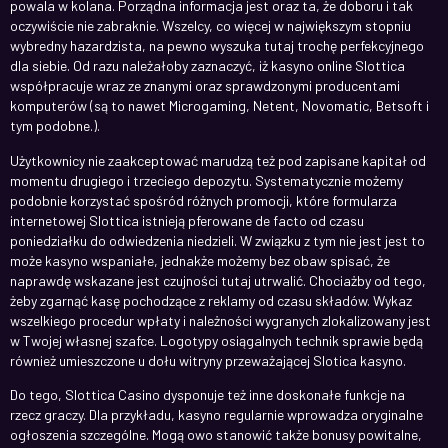
powala w kolana. Porządna informacja jest oraz ta, że doboru i tak
oczywiście nie zabraknie. Wszelcy, co więcej w największym stopniu
wybredny hazardzista, na pewno wyszuka tutaj trochę perfekcyjnego
dla siebie.
Od razu należałoby zaznaczyć, iż kasyno online Slottica
współpracuje wraz ze znanymi oraz sprawdzonymi producentami
komputerów (są to nawet Microgaming, Netent, Novomatic, Betsoft i
tym podobne.).
Użytkownicy nie zaakceptować marudzą też pod zapisane kapitał od
momentu drugiego i trzeciego depozytu. Systematycznie możemy
podobnie korzystać spośród różnych promocji, które formularza
internetowej Slottica istnieją pferowane de facto od czasu
poniedziałku do odwiedzenia niedzieli. W związku z tym nie jest jest to
może kasyno wspaniałe, jednakże możemy bez obaw spisać, że
naprawdę wskazane jest czujności tutaj utrwalić. Chociażby od tego,
żeby zgarnąć kasę pochodzące z reklamy od czasu składów. Wykaz
wszelkiego procedur wpłaty i należności wygranych zlokalizowany jest
w Twojej własnej szafce. Logotypy osiągalnych technik sprawie będą
również umieszczone u dołu witryny przeważającej Slotica kasyno.
Do tego, Slottica Casino dysponuje też inne doskonałe funkcje na
rzecz graczy. Dla przykładu, kasyno regularnie wprowadza oryginalne
ogłoszenia szczególne. Mogą owo stanowić także bonusy powitalne,