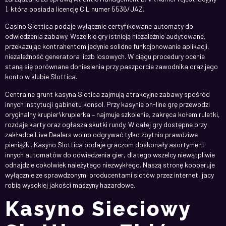
), która posiada licencję CIL numer 5536/JAZ.
Casino Slottica podaje wyłącznie certyfikowane automaty do
odwiedzenia zabawy. Wszelkie gry istnieją niezależnie audytowane,
przekazując kontrahentom jedynie solidne funkcjonowanie aplikacji,
niezależność generatora liczb losowych. W ciągu procedury ocenie
staną się porównane doniesienia przy paszporcie zawodnika oraz jego
konto w klubie Slottica.
Centralne grunt kasyna Slotica zajmują atrakcyjne zabawy spośród
innych instytucji gabinetu konsol. Przy kasynie on-line grę przewodzi
oryginalny krupier\krupierka – najmuje szkolenie, zakręca kołem ruletki,
rozdaje karty oraz ogłasza skutki rundy. W całej gry dostępne przy
zakładce Live Dealers wolno odgrywać tylko zbytnio prawdziwe
pieniążki. Kasyno Slottica podaje graczom doskonały asortyment
innych automatów do odwiedzenia gier, dlatego wszelcy niewątpliwie
odnajdzie cokolwiek należytego niezwykłego. Naszą stronę kooperuje
wyłącznie ze sprawdzonymi producentami slotów przez internet, jacy
robią wysokiej jakości maszyny hazardowe.
Kasyno Sieciowy