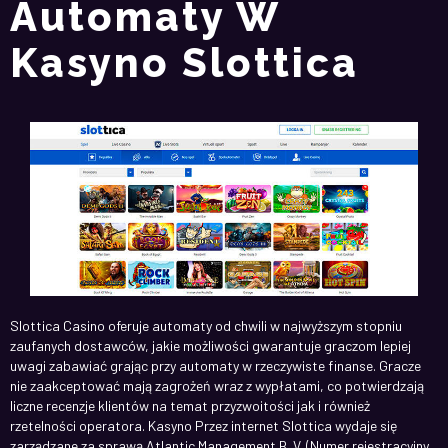
Automaty W
Kasyno Slottica
Slottica Casino oferuje automaty od chwili w najwyższym stopniu
zaufanych dostawców, jakie możliwości gwarantuje graczom lepiej
uwagi zabawiać grając przy automaty w rzeczywiste finanse. Gracze
nie zaakceptować mają zagrożeń wraz z wypłatami, co potwierdzają
liczne recenzje klientów na temat przyzwoitości jak i również
rzetelności operatora. Kasyno Przez internet Slottica wydaje się
zarządzane za sprawą Atlantic Management B. V. (Numer rejestracyjny