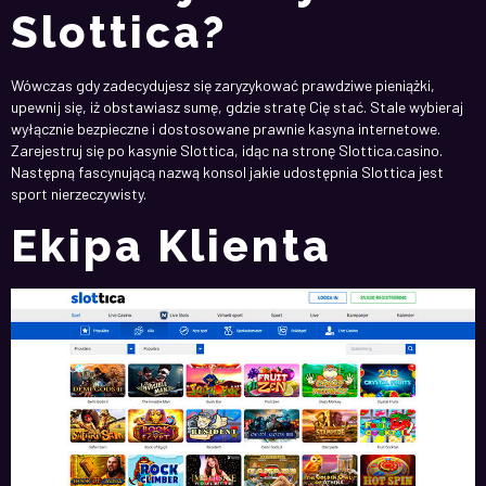
Slottica?
Wówczas gdy zadecydujesz się zaryzykować prawdziwe pieniążki,
upewnij się, iż obstawiasz sumę, gdzie stratę Cię stać. Stale wybieraj
wyłącznie bezpieczne i dostosowane prawnie kasyna internetowe.
Zarejestruj się po kasynie Slottica, idąc na stronę Slottica.casino.
Następną fascynującą nazwą konsol jakie udostępnia Slottica jest
sport nierzeczywisty.
Ekipa Klienta