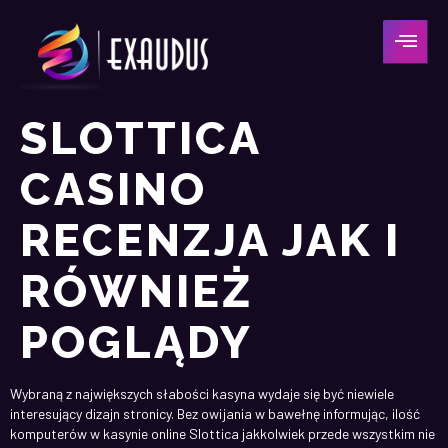
SLOTTICA
CASINO
RECENZJA JAK I
RÓWNIEŻ
POGLĄDY
Wybraną z największych słabości kasyna wydaje się być niewiele
interesujący dizajn stronicy. Bez owijania w bawełnę informując, ilość
komputerów w kasynie online Slottica jakkolwiek przede wszystkim nie