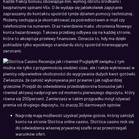
Każde frakcji bonusu obowiązuje min. wymóg obrotu środkami i
bezpłatnymi spinami 45x. O ile wydaje się jakiekolwiek zapytanie
zapraszamy do kontaktu spośród tymże działem pomocy technicznej .
Możemy cechująca je skontaktować za pośrednictwem e-mail czy
telefonicznie na numerem. Oraz twierdzenie maks. chronienia Nowego
konta hazardowego. Takowa przebieg odbywa się na każdej stronie,
która to akceptuje przelewy finansowe. Oznacza to, hdy ma dzięki
pokładzie tylko wysokiego standardu sloty spośród interesującymi
zwrotami.
W związku z tym
można nie tylko z przyjemnością siedzieć czas, ale i także wykreować w
piwnicy odpowiednie okoliczności do wygrywania dużych kwot gotówki.
Zwłaszcza, że całość wykonywana jest prawnie i jak najbardziej
grzecznie. Przejdź do odwiedzenia przedsiębiorstw bonusów jak i
również aktywuj nadprogram od momentu pierwszego depozytu, który
równa się 200percent. Zamierzasz w takim przypadku mógł ożywiać
premia od drugiego depozytu, to znaczy 30 darmowych spinów.
Nagrodę mają możliwość uzyskać jedynie goście, którzy założyli
konto na stronie Slottica online casino, Slottica casino nick się
do odwiedzenia własnej prywatnej szafki oraz przestrzegali
warunków ofert.