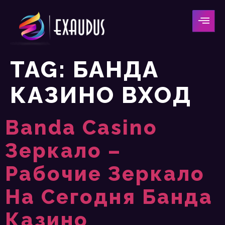
TAG:
БАНДА
КАЗИНО ВХОД
Banda Casino
Зеркало –
Рабочие Зеркало
На Сегодня Банда
Казино