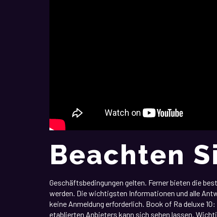
Beachten Si
Geschäftsbedingungen gelten. Ferner bieten die bes
werden. Die wichtigsten Informationen und alle Antwo
keine Anmeldung erforderlich. Book of Ra deluxe 10
etablierten Anbieters kann sich sehen lassen. Wichti