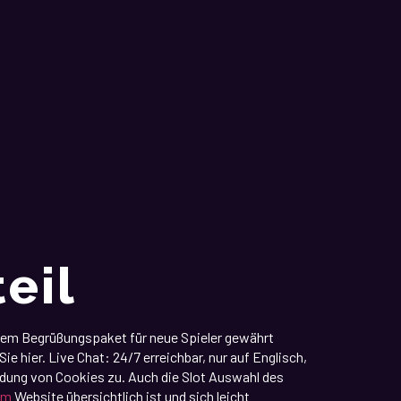
eil
 dem Begrüßungspaket für neue Spieler gewährt
e hier. Live Chat: 24/7 erreichbar, nur auf Englisch,
ndung von Cookies zu. Auch die Slot Auswahl des
om
Website übersichtlich ist und sich leicht