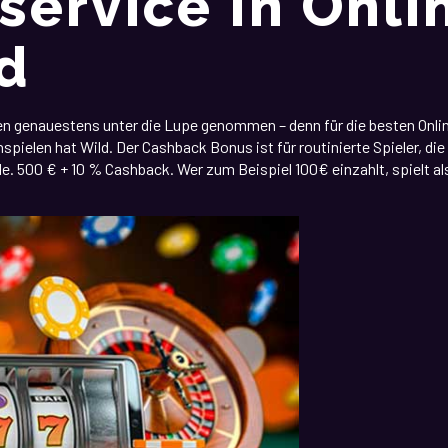
ervice In Onli
d
n genauestens unter die Lupe genommen – denn für die besten Onlin
schspielen hat Wild. Der Cashback Bonus ist für routinierte Spieler, 
ele. 500 € + 10 % Cashback. Wer zum Beispiel 100€ einzahlt, spielt