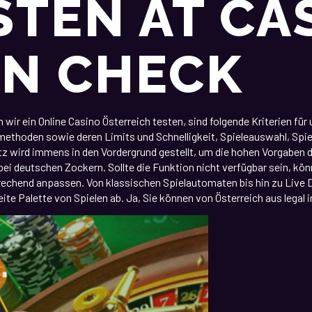
STEN AT CA
EN CHECK
ir ein Online Casino Österreich testen, sind folgende Kriterien fü
methoden sowie deren Limits und Schnelligkeit, Spieleauswahl, Spi
tz wird immens in den Vordergrund gestellt, um die hohen Vorgaben 
ei deutschen Zockern. Sollte die Funktion nicht verfügbar sein, kön
echend anpassen. Von klassischen Spielautomaten bis hin zu Live D
te Palette von Spielen ab. Ja, Sie können von Österreich aus legal 