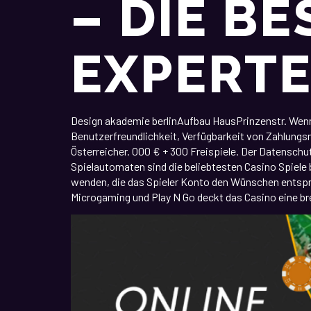
– DIE BE
EXPERT
Design akademie berlinAufbau HausPrinzenstr. Wenn w
Benutzerfreundlichkeit, Verfügbarkeit von Zahlungs
Österreicher. 000 € + 300 Freispiele. Der Datenschu
Spielautomaten sind die beliebtesten Casino Spiele b
wenden, die das Spieler Konto den Wünschen entspr
Microgaming und Play N Go deckt das Casino eine brei