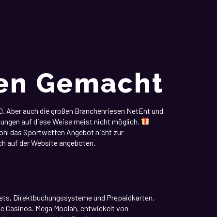
gen Gemacht
0. Aber auch die großen Branchenriesen NetEnt und
lungen auf diese Weise meist nicht möglich.
ohl das Sportwetten Angebot nicht zur
ich auf der Website angeboten.
llets, Direktbuchungssysteme und Prepaidkarten.
line Casinos. Mega Moolah, entwickelt von