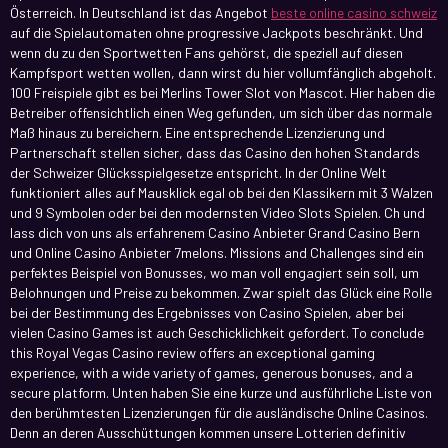
Österreich. In Deutschland ist das Angebot
beste online casino schweiz
auf die Spielautomaten ohne progressive Jackpots beschränkt. Und
wenn du zu den Sportwetten Fans gehörst, die speziell auf diesen
Kampfsport wetten wollen, dann wirst du hier vollumfänglich abgeholt.
100 Freispiele gibt es bei Merlins Tower Slot von Mascot. Hier haben die
Betreiber offensichtlich einen Weg gefunden, um sich über das normale
Maß hinaus zu bereichern. Eine entsprechende Lizenzierung und
Partnerschaft stellen sicher, dass das Casino den hohen Standards
der Schweizer Glücksspielgesetze entspricht. In der Online Welt
funktioniert alles auf Mausklick egal ob bei den Klassikern mit 3 Walzen
und 9 Symbolen oder bei den modernsten Video Slots Spielen. Ch und
lass dich von uns als erfahrenem Casino Anbieter Grand Casino Bern
und Online Casino Anbieter 7melons. Missions and Challenges sind ein
perfektes Beispiel von Bonusses, wo man voll engagiert sein soll, um
Belohnungen und Preise zu bekommen. Zwar spielt das Glück eine Rolle
bei der Bestimmung des Ergebnisses von Casino Spielen, aber bei
vielen Casino Games ist auch Geschicklichkeit gefordert. To conclude
this Royal Vegas Casino review offers an exceptional gaming
experience, with a wide variety of games, generous bonuses, and a
secure platform. Unten haben Sie eine kurze und ausführliche Liste von
den berühmtesten Lizenzierungen für die ausländische Online Casinos.
Denn an deren Ausschüttungen kommen unsere Lotterien definitiv