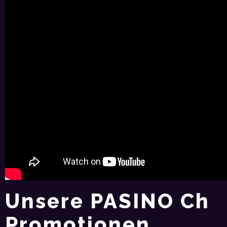
Unsere PASINO Ch
Promotionen