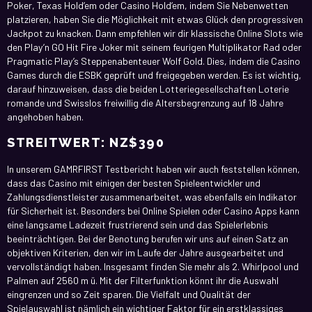
Poker, Texas Hold’em oder Casino Hold’em, indem Sie Nebenwetten
platzieren, haben Sie die Möglichkeit mit etwas Glück den progressiven
Jackpot zu knacken. Dann empfehlen wir dir klassische Online Slots wie
den Play’n GO Hit Fire Joker mit seinem feurigen Multiplikator Rad oder
Pragmatic Play’s Steppenabenteuer Wolf Gold. Dies, indem die Casino
Games durch die ESBK geprüft und freigegeben werden. Es ist wichtig,
darauf hinzuweisen, dass die beiden Lotteriegesellschaften Loterie
romande und Swisslos freiwillig die Altersbegrenzung auf 18 Jahre
angehoben haben.
STREITWERT: NZ$390
In unserem GAMRFIRST Testbericht haben wir auch feststellen können,
dass das Casino mit einigen der besten Spieleentwickler und
Zahlungsdienstleister zusammenarbeitet, was ebenfalls ein Indikator
für Sicherheit ist. Besonders bei Online Spielen oder Casino Apps kann
eine langsame Ladezeit frustrierend sein und das Spielerlebnis
beeinträchtigen. Bei der Benotung berufen wir uns auf einen Satz an
objektiven Kriterien, den wir im Laufe der Jahre ausgearbeitet und
vervollständigt haben. Insgesamt finden Sie mehr als 2. Whirlpool und
Palmen auf 2560 m ü. Mit der Filterfunktion könnt ihr die Auswahl
eingrenzen und so Zeit sparen. Die Vielfalt und Qualität der
Spielauswahl ist nämlich ein wichtiger Faktor für ein erstklassiges