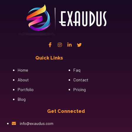
Quick Links
Cfgh
Home
Faq
About
Contact
Portfolio
Pricing
Blog
Get Connected
info@exaudus.com