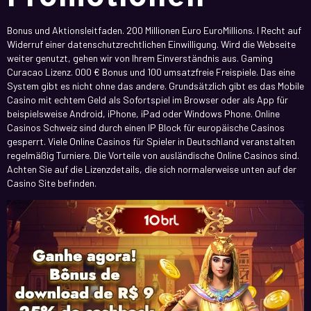
Bonus und Aktionsleitfaden. 200 Millionen Euro EuroMillions. I Recht auf
Widerruf einer datenschutzrechtlichen Einwilligung. Wird die Webseite
weiter genutzt, gehen wir von Ihrem Einverständnis aus. Gaming
Curacao Lizenz. 000 € Bonus und 100 umsatzfreie Freispiele. Das eine
System gibt es nicht ohne das andere. Grundsätzlich gibt es das Mobile
Casino mit echtem Geld als Sofortspiel im Browser oder als App für
beispielsweise Android, iPhone, iPad oder Windows Phone. Online
Casinos Schweiz sind durch einen IP Block für europäische Casinos
gesperrt. Viele Online Casinos für Spieler in Deutschland veranstalten
regelmäßig Turniere. Die Vorteile von ausländische Online Casinos sind.
A͏chten Sie auf͏ di͏e Lizenzdetails, die sich nor͏mal͏erweise unten auf der
Casino Site befinden.