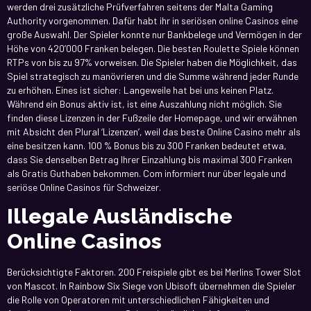
werden drei zusätzliche Prüfverfahren seitens der Malta Gaming
Authority vorgenommen. Dafür habt ihr in seriösen online Casinos eine
große Auswahl. Der Spieler konnte nur Bankbelege und Vermögen in der
Höhe von 420’000 Franken belegen. Die besten Roulette Spiele können
RTPs von bis zu 97% vorweisen. Die Spieler haben die Möglichkeit, das
Spiel strategisch zu manövrieren und die Summe während jeder Runde
zu erhöhen. Eines ist sicher: Langeweile hat bei uns keinen Platz.
Während ein Bonus aktiv ist, ist eine Auszahlung nicht möglich. Sie
finden diese Lizenzen in der Fußzeile der Homepage, und wir erwähnen
mit Absicht den Plural ‘Lizenzen’, weil das beste Online Casino mehr als
eine besitzen kann. 100 % Bonus bis zu 300 Franken bedeutet etwa,
dass Sie denselben Betrag Ihrer Einzahlung bis maximal 300 Franken
als Gratis Guthaben bekommen. Com informiert nur über legale und
seriöse Online Casinos für Schweizer.
Illegale Ausländische
Online Casinos
Berücksichtigte Faktoren. 200 Freispiele gibt es bei Merlins Tower Slot
von Mascot. In Rainbow Six Siege von Ubisoft übernehmen die Spieler
die Rolle von Operatoren mit unterschiedlichen Fähigkeiten und