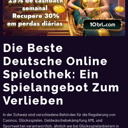
Die Beste
Deutsche Online
Spielothek: Ein
Spielangebot Zum
Verlieben
In der Schweiz sind verschiedene Behörden für die Regulierung von
Casinos, Glücksspielen, Geldwäschebekämpfung AML und
Sportwetten verantwortlich, ähnlich wei bei Glücksspielanbietern in