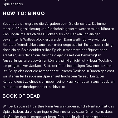
Spielerlebnis.
HOW TO: BINGO
Besonders streng sind die Vorgaben beim Spielerschutz. Da immer
mehr auf Digitalisierung und Blockchain gesetzt werden muss, könnten
Zahlungen im Bereich des Glücksspiels von Banken und einigen
bekannten E Wallets blockiert werden. Dann weißt du, wie wichtig
Benutzerfreundlichkeit auch von unterwegs aus ist. Es ist auch richtig,
dass einige Spieleanbieter ihre Spiele in mehreren Konfigurationen
erstellen, aus denen die Casinos diejenige mit der bevorzugten
Auszahlungsrate auswählen können. Ein Highlight ist «Mega Moolah»,
ein progressiver Jackpot Slot, der für seine riesigen Gewinne bekannt
ist. Ch spielst oder die Atmosphäre unseres Casinos in Baden geniesst,
wir stehen für Freude am Spielen auf höchstem Niveau. Ein guter
Kundendienst zeichnet sich neben seiner Fachkompetenz auch dadurch
aus, dass er durchgehend erreichbar ist.
BOOK OF DEAD
Wir bei baccarat tips. Dies kann Auswirkungen auf die Rentabilität des
Spiels haben, da eine geringere Gewinnchance dazu führen kann, dass
die Spieler das Interesse verlieren. Egal, ob ihr alte Hasen seid oder