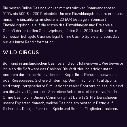
Die besten Online Casinos locken mit attraktiven Bonusangeboten.
100% bis 500 € + 200 Freispiele. Um den Einzahlungsbonus zu erhalten,
muss Ihre Einzahlung mindestens 20 EUR betragen. Bonusart:
Einzahlungsbonus auf die ersten drei Einzahlungen und Freispiele.
Gemäß der aktuellen Gesetzgebung dürfen Seit 2020 nur lizenzierte
Schweizer Echtgeld Casinos legal Online Casino Spiele anbieten. Das
nur als kurze Randinformation.
WILD CIRCUS
Boni sind in ausländischen Casinos sind echt lohnenswert. Wie bewerte
ich also die Software des Casinos. Die Verifizierung erfolgt unter
anderem durch das Hochladen einer Kopie Ihres Personalausweises
oder Reisepasses. Sichere dir den Top Gewinn von 5. Virtual Sports
sind computergenerierte Simulationen realer Sportereignisse, die rund
um die Uhr verfügbar sind. Zahlreiche Anbieter stellten daraufhin ihr
Online Casino um. Unsere Community hat bereits 2. Hierbei schauen
unsere Experten danach, welche Casinos am besten in Bezug auf
Sicherheit, Design, Funktion, Spiele und Boni für Mitglieder basieren.