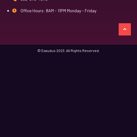
Office Hours: 8AM - 11PM Monday - Friday
казино лев
© Exaudus 2023. All Rights Reserved.