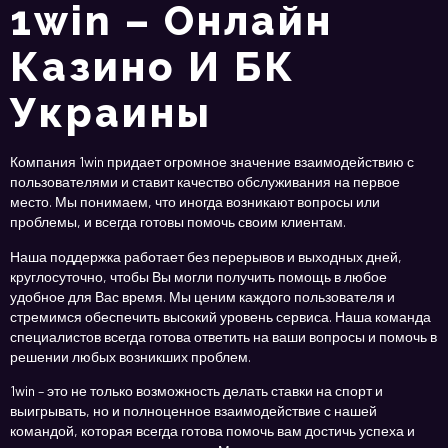
1win – Онлайн
Казино И БК
Украины
Компания 1win придает огромное значение взаимодействию с
пользователями и ставит качество обслуживания на первое
место. Мы понимаем, что иногда возникают вопросы или
проблемы, и всегда готовы помочь своим клиентам.
Наша поддержка работает без перерывов и выходных дней,
круглосуточно, чтобы Вы могли получить помощь в любое
удобное для Вас время. Мы ценим каждого пользователя и
стремимся обеспечить высокий уровень сервиса. Наша команда
специалистов всегда готова ответить на ваши вопросы и помочь в
решении любых возникших проблем.
1win – это не только возможность делать ставки на спорт и
выигрывать, но и полноценное взаимодействие с нашей
командой, которая всегда готова помочь вам достичь успеха и