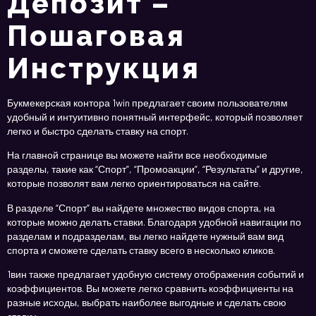
Депозит –
Пошаговая
Инструкция
Букмекерская контора 1win предлагает своим пользователям
удобный и интуитивно понятный интерфейс, который позволяет
легко и быстро сделать ставку на спорт.
На главной странице вы можете найти все необходимые
разделы, такие как “Спорт”, “Промоакции”, “Результаты” и другие,
которые позволят вам легко ориентироваться на сайте.
В разделе “Спорт” вы найдете множество видов спорта, на
которые можно делать ставки. Благодаря удобной навигации по
разделам и подразделам, вы легко найдете нужный вам вид
спорта и сможете сделать ставку всего в несколько кликов.
1вин также предлагает удобную систему отображения событий и
коэффициентов. Вы можете легко сравнить коэффициенты на
разные исходы, выбрать наиболее выгодные и сделать свою