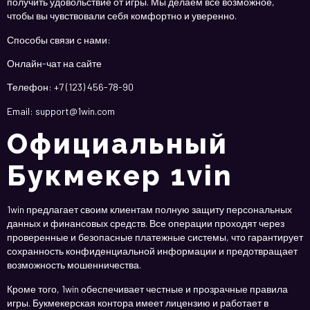
получить удовольствие от игры. Мы делаем все возможное,
чтобы вы чувствовали себя комфортно и уверенно.
Способы связи с нами:
Онлайн-чат на сайте
Телефон: +7 (123) 456-78-90
Email: support@1win.com
Официальный
Букмекер 1vin
1win предлагает своим клиентам полную защиту персональных
данных и финансовых средств. Все операции проходят через
проверенные и безопасные платежные системы, что гарантирует
сохранность конфиденциальной информации и предотвращает
возможность мошенничества.
Кроме того, 1win обеспечивает честные и прозрачные правила
игры. Букмекерская контора имеет лицензию и работает в