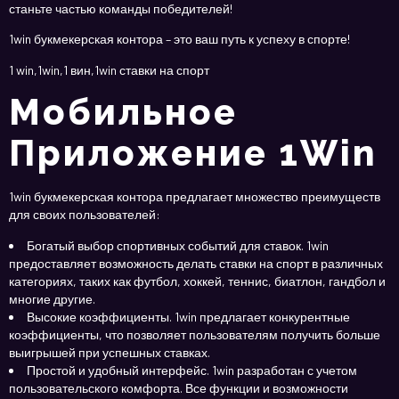
станьте частью команды победителей!
1win букмекерская контора – это ваш путь к успеху в спорте!
1 win,1win,1 вин,1win ставки на спорт
Мобильное
Приложение 1Win
1win букмекерская контора предлагает множество преимуществ
для своих пользователей:
Богатый выбор спортивных событий для ставок. 1win
предоставляет возможность делать ставки на спорт в различных
категориях, таких как футбол, хоккей, теннис, биатлон, гандбол и
многие другие.
Высокие коэффициенты. 1win предлагает конкурентные
коэффициенты, что позволяет пользователям получить больше
выигрышей при успешных ставках.
Простой и удобный интерфейс. 1win разработан с учетом
пользовательского комфорта. Все функции и возможности