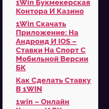
1Win Букмекерская
Контора И Казино
1Win Скачать
Приложение: На
Андроид И IOS –
Ставки На Спорт С
Мобильной Версии
БК
Как Сделать Ставку
В 1WIN
1win – Онлайн