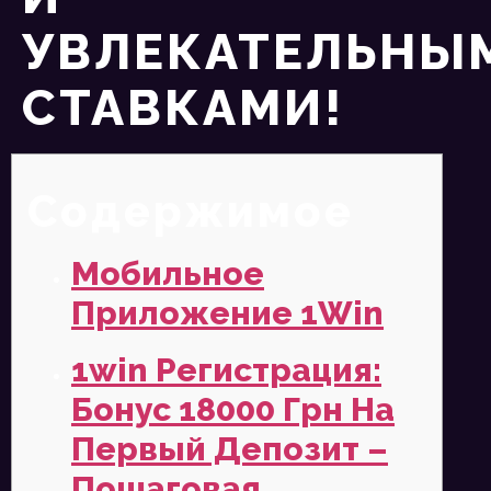
УВЛЕКАТЕЛЬНЫ
СТАВКАМИ!
Содержимое
Мобильное
Приложение 1Win
1win Регистрация:
Бонус 18000 Грн На
Первый Депозит –
Пошаговая