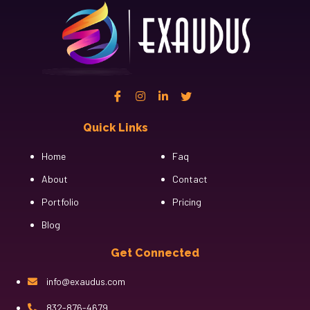
Quick Links
Cfgh
Home
Faq
About
Contact
Portfolio
Pricing
Blog
Get Connected
info@exaudus.com
832-876-4679