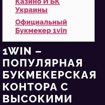
Казино И БК
Украины
Официальный
Букмекер 1vin
1WIN –
ПОПУЛЯРНАЯ
БУКМЕКЕРСКАЯ
КОНТОРА С
ВЫСОКИМИ