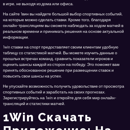
в игре, не выходя из дома или офиса.
На сайте 1вин вы найдете большой выбор спортивных событий,
на которые можно сделать ставки. Кроме того, благодаря
онлайн-трансляциям вы сможете наблюдать за ходом матчей в
реальном времени и принимать решения на основе актуальной
информации.
1win ставки на спорт предоставляет своим клиентам удобную
таблицу со статистикой матчей. Вы можете изучить данные о
прошлых встречах команд, сравнить показатели игроков и
оценить шансы каждой из сторон на победу. Это поможет вам
принять обоснованное решение при размещении ставок и
повысить свои шансы на успех.
Не упускайте возможность получить удовольствие от просмотра
спортивных событий и заработать на своих прогнозах.
Зарегистрируйтесь на 1win и откройте для себя мир онлайн-
трансляций и статистики матчей.
1Win Скачать