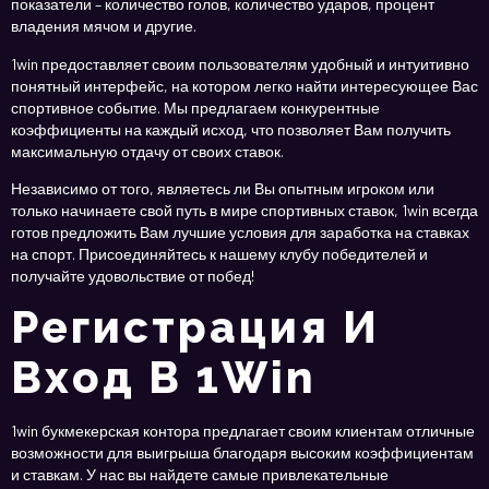
показатели – количество голов, количество ударов, процент
владения мячом и другие.
1win предоставляет своим пользователям удобный и интуитивно
понятный интерфейс, на котором легко найти интересующее Вас
спортивное событие. Мы предлагаем конкурентные
коэффициенты на каждый исход, что позволяет Вам получить
максимальную отдачу от своих ставок.
Независимо от того, являетесь ли Вы опытным игроком или
только начинаете свой путь в мире спортивных ставок, 1win всегда
готов предложить Вам лучшие условия для заработка на ставках
на спорт. Присоединяйтесь к нашему клубу победителей и
получайте удовольствие от побед!
Регистрация И
Вход В 1Win
1win букмекерская контора предлагает своим клиентам отличные
возможности для выигрыша благодаря высоким коэффициентам
и ставкам. У нас вы найдете самые привлекательные