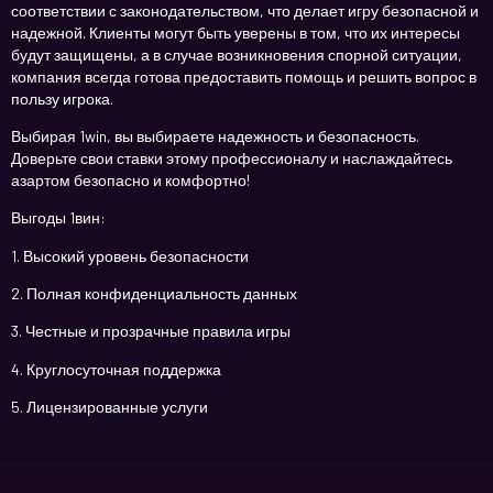
соответствии с законодательством, что делает игру безопасной и
надежной. Клиенты могут быть уверены в том, что их интересы
будут защищены, а в случае возникновения спорной ситуации,
компания всегда готова предоставить помощь и решить вопрос в
пользу игрока.
Выбирая 1win, вы выбираете надежность и безопасность.
Доверьте свои ставки этому профессионалу и наслаждайтесь
азартом безопасно и комфортно!
Выгоды 1вин:
1. Высокий уровень безопасности
2. Полная конфиденциальность данных
3. Честные и прозрачные правила игры
4. Круглосуточная поддержка
5. Лицензированные услуги