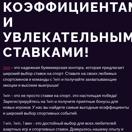
КОЭФФИЦИЕНТА
И
УВЛЕКАТЕЛЬНЫ
СТАВКАМИ!
1win
– это надежная букмекерская контора, которая предлагает
широкий выбор ставок на спорт. Ставьте на своих любимых
спортсменов и команды с 1win и получайте захватывающие
эмоции и высокие выигрыши!
1win – это не просто ставки на спорт, это настоящая победа!
Зарегистрируйтесь на 1win и получите приятные бонусы для
новых игроков. У нас вы найдете самые выгодные коэффициенты
и широкий выбор спортивных событий.
1 win, 1win, 1 вин – это достойный выбор для всех любителей
азартных игр и спортивных ставок. Доверьтесь нашему опыту и