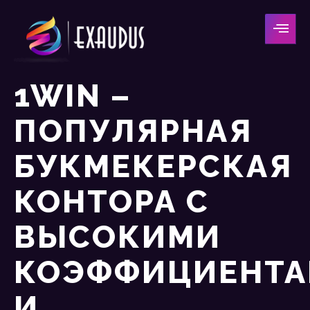
1WIN –
ПОПУЛЯРНАЯ
БУКМЕКЕРСКАЯ
КОНТОРА С
ВЫСОКИМИ
КОЭФФИЦИЕНТ
И