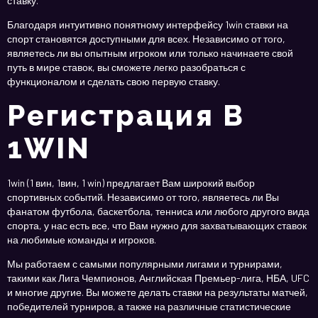
ставку.
Благодаря интуитивно понятному интерфейсу 1win ставки на
спорт становятся доступными для всех. Независимо от того,
являетесь ли вы опытным игроком или только начинаете свой
путь в мире ставок, вы сможете легко разобраться с
функционалом и сделать свою первую ставку.
Регистрация В
1WIN
1win (1 вин, 1вин, 1 win) предлагает Вам широкий выбор
спортивных событий. Независимо от того, являетесь ли Вы
фанатом футбола, баскетбола, тенниса или любого другого вида
спорта, у нас есть все, что Вам нужно для захватывающих ставок
на любимые команды и игроков.
Мы работаем с самыми популярными лигами и турнирами,
такими как Лига Чемпионов, Английская Премьер-лига, НБА, UFC
и многие другие. Вы можете делать ставки на результаты матчей,
победителей турниров, а также на различные статистические