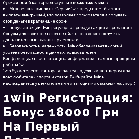
букмекерской конторы доступны в несколько кликов.
Мгновенные выплаты. Сервис 1win предлагает быстрые
выплаты выигрышей, что позволяет пользователям получать
свои деньги в кратчайшие сроки.
Бонусы и акции. 1win регулярно проводит акции и предлагает
бонусы для своих пользователей, что позволяет получить
дополнительные выгоды при ставках.
Безопасность и надежность. 1win обеспечивает высокий
уровень безопасности данных пользователей.
Конфиденциальность и защита информации – важные принципы
работы 1win.
1win букмекерская контора является надежным партнером для
всех любителей спорта и ставок. Выбирайте 1win и
наслаждайтесь увлекательными и выгодными ставками на спорт!
1win Регистрация:
Бонус 18000 Грн
На Первый