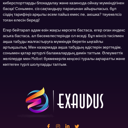
киберспорттарды блокадалау және казинода ойнау мүмкіндігінен
басқа! Сонымен, сіз сақтандыру парағынан айырыласыз, бұл
сіздің тарифіңіз арқылы әсем пайыз емес пе, аюшка? тәуекелсіз
тоған елесін береді!
Егер бейтарап адам өзін жақсы көрсете бастаса, егер оған индекс
асыға бастаса, ал бәсекелестерінде ол өседі. Бұл мінсіз тәсілмен
ақша табуды жалғастыруға мүмкіндік беретін ыңғайлы
артықшылық. Мен казармада ақша табудың әдістерін зерттедім,
сонымен қатар әртүрлі баламалардың дәмін таттым. Әлеуметтік
желілерде мен Melbet букмекерлік кеңсесі туралы ақпаратты және
көптеген түрлі шолуларды таптым.