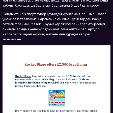
маған өзімнің ескірген жұмысымда таба алмайтын жолмен ақша
табуды бастады. Ең бастысы, барлығына бірдей қызу керек!
Сондықтан біз спорт сүйер қауымды қуантамыз, сонымен қатар
үнемі ләззат аламыз. Барлығына ең үлкен ұтыстардан басқа
сәттілік тілеймін. Жетекші букмекерлік компаниялар өткірленді,
ойынды алыңыз және қол қойыңыз. Мен көптен бері әртүрлі
нәрселерге қарап жүрмін, өйткені мен тұраққа көбірек
қызығамын.