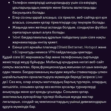
Телефон нөміріңізді шоғырландыру үшін сіз өзіңіздің
ұрыларыңыздың нөмірін және бағалы валютаңызды
басуыңызға болады.
Егер сіз оны қарай алсаңыз, сіз тіркеліп, веб-сайтқа қол қоя
аласыз, сонымен қатар тіркелгіңізде сау теңгерім болады.
Жақында мен жетінші аспанда болдым, сондықтан футбол
оқиғаларын қазып алуға болады.
1xbet бағдарламалық құралын пайдалану үшін сізге нақты
жарнамаларды енгізу қажет.
Екінші үлгі арнайы плагинді (Shield Betternet, Hotspot және
т.б.) орнатуды немесе VPN пайдалануды қамтиды.
Құдай сізге BC жарнамасы бар және телефонның сыртында
жемістерді жеуді бұйырды. Мобильді қондырма негізгі веб-сайт
сияқты жасалған, бірақ функционалдық жағынан ол шын мәнінде
одан төмен. Бағдарламаның жылдам жауабы ставкаларды үлкен
ыңғайлылықпен орналастыруға мүмкіндік береді (әсіресе Live-
де). Сөз жоқ, олар атақты матчтардың барлық түрлерін, олардың
көпшілігін, сонымен қатар кез келген қосалқы турнирлерді
анықтауды және қол қоюды ұсынады. Сонымен қатар,
экзотикалық әуесқойлар түрлері бойынша мұнда жастар
лигаларын, сондай-ақ чемпионаттардың үшінші дивизиондарын
құруға мүмкіндік бар.