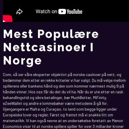
Mest Populære
Nettcasinoer I
Norge
Com, så ser våre eksperter objektivt på norske casinoer på nett, og
bedømmer dem etter en rekke kriterier vi har valgt. Du må velge mellom
spillerens eller bankens hånd og den som kommer nærmest mulig 9 på
hånden vinner. Hos oss får du det du vil ha. Når du er ute etter en rask
behandlingstid og sikre betalinger, bør MuchBetter, MiFinity,
eZeeWallet og andre e lommebøker være metodene å gå for.
Gjengangere er Malta og Curaçao, to land som begge ligger under
Europeiske lover og regler. Først og fremst må vi snakke litt om
matematikk. Vi kan også nevne at en undersøkelse foretatt av Menon
Economics viser til at norske spillere spiller for over 3 milliarder kroner