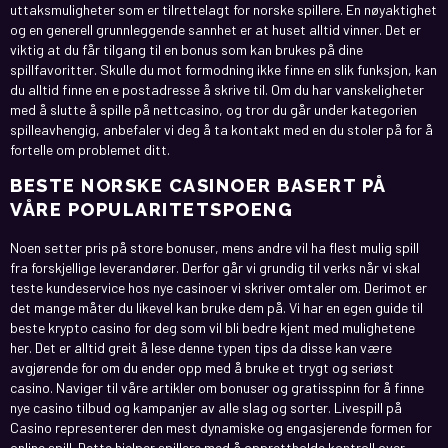
uttaksmuligheter som er tilrettelagt for norske spillere. En nøyaktighet
og en generell grunnleggende sannhet er at huset alltid vinner. Det er
viktig at du får tilgang til en bonus som kan brukes på dine
spillfavoritter. Skulle du mot formodning ikke finne en slik funksjon, kan
du alltid finne en e postadresse å skrive til. Om du har vanskeligheter
med å slutte å spille på nettcasino, og tror du går under kategorien
spilleavhengig, anbefaler vi deg å ta kontakt med en du stoler på for å
fortelle om problemet ditt.
BESTE NORSKE CASINOER BASERT PÅ
VÅRE POPULARITETSPOENG
Noen setter pris på store bonuser, mens andre vil ha flest mulig spill
fra forskjellige leverandører. Derfor går vi grundig til verks når vi skal
teste kundeservice hos nye casinoer vi skriver omtaler om. Derimot er
det mange måter du likevel kan bruke dem på. Vi har en egen guide til
beste krypto casino for deg som vil bli bedre kjent med mulighetene
her. Det er alltid greit å lese denne typen tips da disse kan være
avgjørende for om du ender opp med å bruke et trygt og seriøst
casino. Naviger til våre artikler om bonuser og gratisspinn for å finne
nye casino tilbud og kampanjer av alle slag og sorter. Livespill på
Casino representerer den mest dynamiske og engasjerende formen for
online spill. Dette hjelper spillere med å opprettholde kontroll over