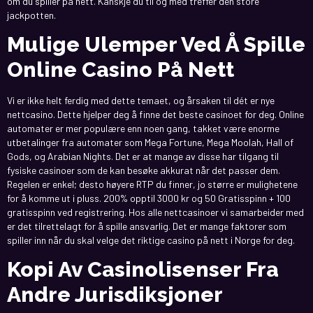
om du spiller på nett. Kanskje du til og med treffer den store
jackpotten.
Mulige Ulemper Ved Å Spille
Online Casino På Nett
Vi er ikke helt ferdig med dette temaet, og årsaken til dét er nye
nettcasino. Dette hjelper deg å finne det beste casinoet for deg. Online
automater er mer populære enn noen gang, takket være enorme
utbetalinger fra automater som Mega Fortune, Mega Moolah, Hall of
Gods, og Arabian Nights. Det er at mange av disse har tilgang til
fysiske casinoer som de kan besøke akkurat når det passer dem.
Regelen er enkel; desto høyere RTP du finner, jo større er mulighetene
for å komme ut i pluss. 200% opptil 3000 kr og 50 Gratisspinn + 100
gratisspinn ved registrering. Hos alle nettcasinoer vi samarbeider med
er det tilrettelagt for å spille ansvarlig. Det er mange faktorer som
spiller inn når du skal velge det riktige casino på nett i Norge for deg.
Kopi Av Casinolisenser Fra
Andre Jurisdiksjoner