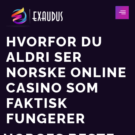
HVORFOR DU
ALDRI SER
NORSKE ONLINE
CASINO SOM
FAKTISK
FUNGERER