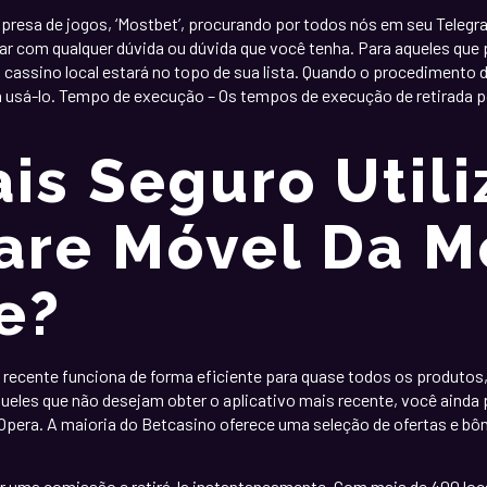
presa de jogos, ‘Mostbet’, procurando por todos nós em seu Tel
r com qualquer dúvida ou dúvida que você tenha. Para aqueles que
 cassino local estará no topo de sua lista. Quando o procedimento d
 a usá-lo. Tempo de execução – Os tempos de execução de retirada 
is Seguro Utili
are Móvel Da M
e?
recente funciona de forma eficiente para quase todos os produtos
aqueles que não desejam obter o aplicativo mais recente, você aind
Opera. A maioria do Betcasino oferece uma seleção de ofertas e bôn
er uma comissão e retirá-la instantaneamente. Com mais de 400 loc