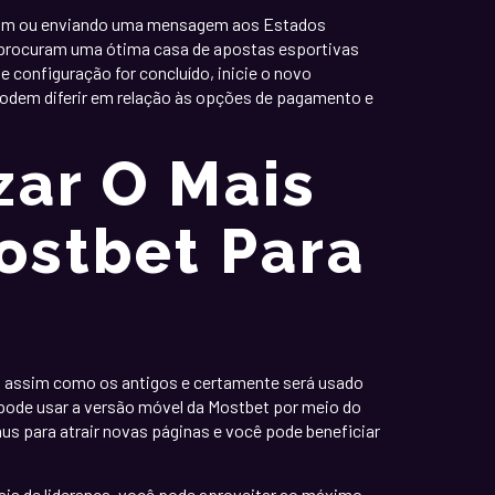
egram ou enviando uma mensagem aos Estados
 procuram uma ótima casa de apostas esportivas
e configuração for concluído, inicie o novo
podem diferir em relação às opções de pagamento e
zar O Mais
ostbet Para
, assim como os antigos e certamente será usado
a pode usar a versão móvel da Mostbet por meio do
us para atrair novas páginas e você pode beneficiar
ais de liderança, você pode aproveitar ao máximo