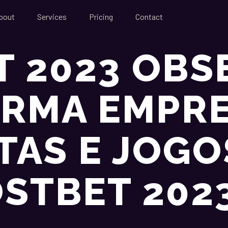
bout
Services
Pricing
Contact
 2023 OBS
RMA EMPRE
TAS E JOGO
STBET 202