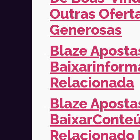
Outras Ofert
Generosas
Blaze Aposta
Baixarinform
Relacionada
Blaze Aposta
BaixarConte
Relacionado