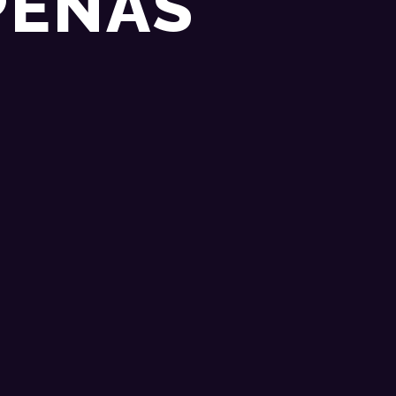
PENAS