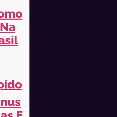
Como
 Na
asil
pido
ônus
as E