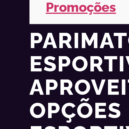
Promoções
PARIMAT
ESPORTI
APROVEI
OPÇÕES 