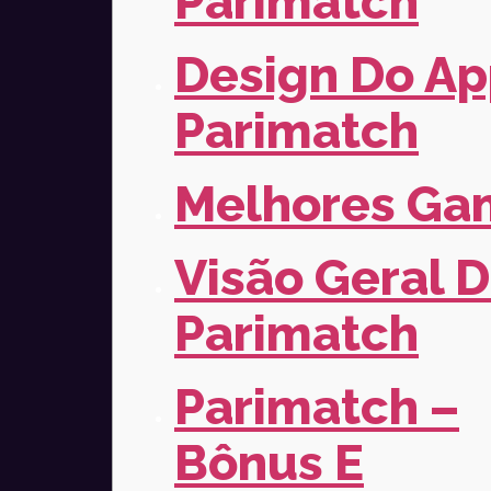
Parimatch
Design Do A
Parimatch
Melhores Ga
Visão Geral 
Parimatch
Parimatch –
Bônus E