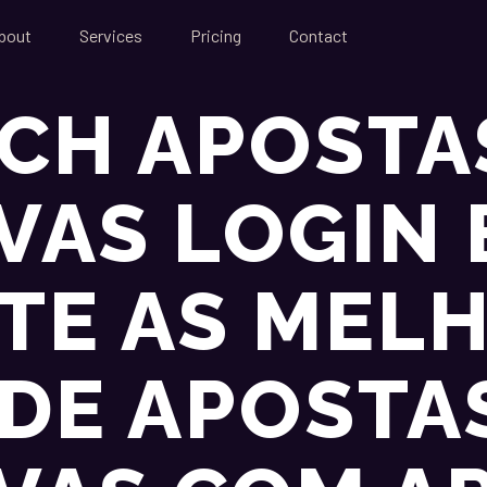
bout
Services
Pricing
Contact
CH APOSTA
VAS LOGIN 
TE AS MEL
DE APOSTA