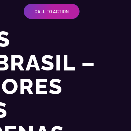
CALL TO ACTION
S
BRASIL –
HORES
S