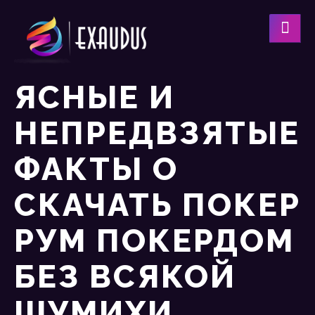
ЯСНЫЕ И
НЕПРЕДВЗЯТЫЕ
ФАКТЫ О
СКАЧАТЬ ПОКЕР
РУМ ПОКЕРДОМ
БЕЗ ВСЯКОЙ
ШУМИХИ