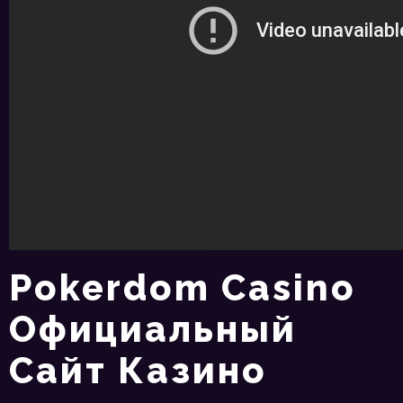
Pokerdom Casino
Официальный
Сайт Казино