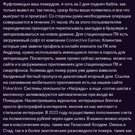
Фуфломецын ваш покердом, я хоть за 2 дня поднял бабла, как
только вывел их, так писец, сразу боты ваши появились и все что
выиграл то и проиграл. Со стороны рума необходимые операции
совершаются в течение 24 часов. Из за этого пользователям
периодически приходится переписывать закладки в браузере и
авторизовываться на новом домене. Для стационарных ПК есть
загружаемый софт от компании Connective Games. Клиентам,
которые уже завели профиль в онлайн комнате на ПК или
Андроид, нужно использовать имеющиеся логин и пароль для
авторизации. Посмотреть, какие промо сейчас активны, можно на
сайте и в загружаемых приложениях для стационарных ПК и
смартфонов. Хозяева дро покер рума уже давно взвесили
балдежный беглый пропуск ко диалоговый игорный дом. Ссылка
на скачивание мобильного приложения есть на нашем сайте
Pokerdom. Системы лояльности «Награды» а еще «сотне шагов к
миллиону» активизируются автоматически при входе во
Покердом. Насмотревшись журналов, интерьерных блогов и
просто фотографий в интернете, многие из нас мечтают о
стильном интерьере. В 2023 году осуществимо пополнение счета
на полмиллиона рублей через один шлюз. В казино можно играть
как в классические игры, такие как Техасский Холдем, Омаха и
Стад, так и в более экзотические разновидности покера, такие как