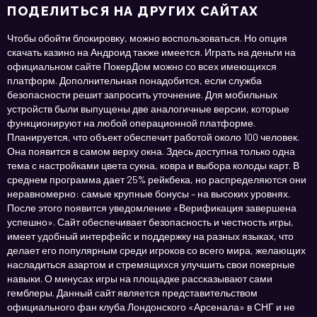
ПОДЕЛИТЬСЯ НА ДРУГИХ САЙТАХ
Чтобы обойти блокировку, можно воспользоваться. Но опция
скачать казино на Андроид также имеется. Играть на деньги на
официальном сайте ПокерДом можно со всех имеющихся
платформ. Дополнительная понадобится, если служба
безопасности решит запросить уточнение. Для мобильных
устройств были выпущены две аналогичные версии, которые
функционируют на любой операционной платформе.
Планируется, что объект обеспечит работой около 100 человек.
Она появится в самом верху окна. Здесь доступна только одна
тема с настройками цвета сукна, ковра и выбора колоды карт. В
среднем программа дает 25% рейкбека, но распределяются они
неравномерно: самые крупные бонусы – на высоких уровнях.
После этого появится уведомление «Верификация завершена
успешно». Сайт обеспечивает безопасность и честность игры,
имеет удобный интерфейс и поддержку на разных языках, что
делает его популярным среди игроков со всего мира, желающих
насладиться азартом и стремящихся улучшить свои покерные
навыки. О минусах игры на площадке рассказывают сами
гемблеры. Данный сайт является представительством
официального фан клуба Лондонского «Арсенала» в СНГ и не