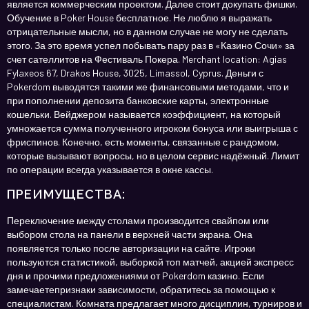
является коммерческим проектом. Далее стоит докупать фишки.
Обучение в Poker House бесплатное. Не люблю я выражать
отрицательные мысли, но в данном случае не могу не сделать
этого. За это время успел побывать пару раз в «Казино Сочи» за
счет сателлитов на Фестиваль Покера. Merchant location: Agias
Fylaxeos 67, Drakos House, 3025, Limassol, Cyprus. Деньги с
Pokerdom выводятся такими же финансовыми методами, что и
при пополнении депозита банковские карты, электронные
кошельки. Вейджером называется коэффициент, на который
умножается сумма полученного игроком бонуса или выигрыша с
фриспинов. Конечно, есть моменты, связанные с рандомом,
которые вызывают вопросы, но в целом сервис надёжный. Лимит
по операции всегда указывается в окне кассы.
ПРЕИМУЩЕСТВА:
Переключение между столами производится свайпом или
выбором стола на панели в верхней части экрана. Она
появляется только после авторизации на сайте. Игроки
пользуются статистикой, выборкой топ матчей, акцией экспресс
дня и прочими предложениями от Pokerdom казино. Если
замечаетепризнаки зависимости, обратитесь за помощью к
специалистам. Комната предлагает много дисциплин, турниров и