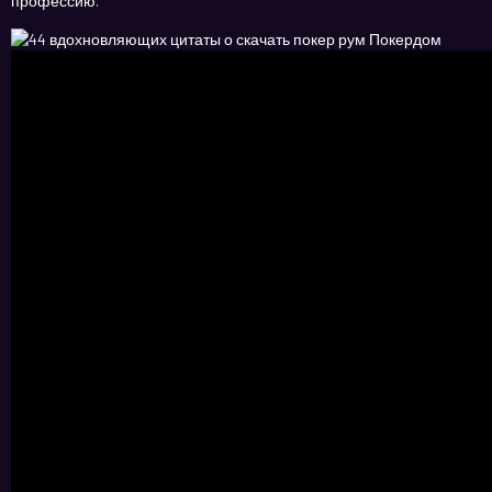
профессию.