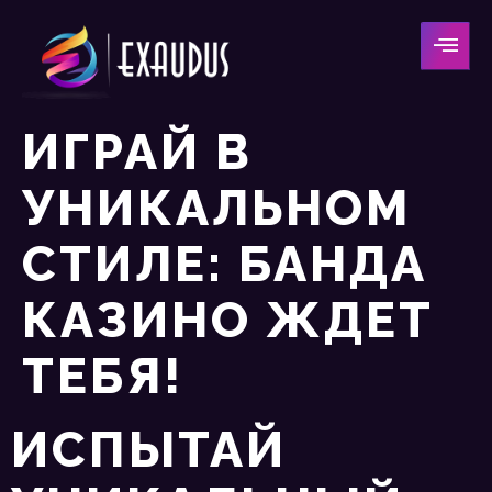
ИГРАЙ В
УНИКАЛЬНОМ
СТИЛЕ: БАНДА
КАЗИНО ЖДЕТ
ТЕБЯ!
ИСПЫТАЙ