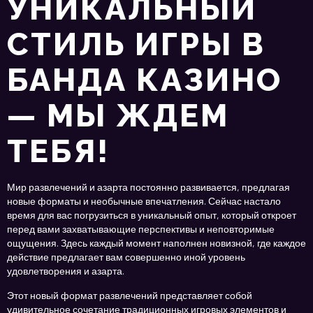
УНИКАЛЬНЫЙ
СТИЛЬ ИГРЫ В
БАНДА КАЗИНО
— МЫ ЖДЕМ
ТЕБЯ!
Мир развлечений и азарта постоянно развивается, предлагая
новые форматы и необычные впечатления. Сейчас настало
время для вас погрузиться в уникальный опыт, который откроет
перед вами захватывающие перспективы и неповторимые
ощущения. Здесь каждый момент наполнен новизной, где каждое
действие предлагает вам совершенно иной уровень
удовлетворения и азарта.
Этот новый формат развлечений представляет собой
удивительное сочетание традиционных игровых элементов и