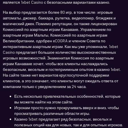
является 1xbet Casino с безопасными вариантами казино.
На выбор предлагается более 80 игр, в том числе: игровые
автоматы, джокер, баккара, рулетка, видеопокер, блэкджек и
магический джек. Помимо репутации, он также лицензирован
Комиссией по азартным играм Канаваке, Управлением по
азартным играм Мальты, Комиссией по азартным играм
Великобритании, одобрен eCOGRA и членом Совета по
интерактивным азартным играм. Как мы уже упоминали, 1xbet
Casino предлагает большое количество высококачественных
игровых возможностей. Знаменитая Комиссия по азартным
играм Канаваке хочет, чтобы все клиенты наслаждались
безопасным, веселым и гостеприимным опытом в казино 1xbet.
На сайте также нет вариантов круглосуточной поддержки
клиентов, а это означает, что клиенты могут ожидать ответа от
компании только с уведомлением за 24 часа.
Есть несколько привлекательных особенностей, которые
вы можете найти на этом сайте.
Игрокам просто нужно прокручивать вверх и вниз, чтобы
просматривать различные области игры.
Казино 1xbet предлагает ряд безопасных, веселых и
полезных опций как для новых, так и для опытных игроков.