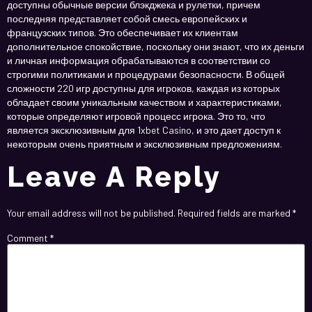
доступны обычные версии блэкджека и рулетки, причем
последняя представляет собой смесь европейских и
французских типов. Это обеспечивает их клиентам
дополнительное спокойствие, поскольку они знают, что их деньги
и личная информация обрабатываются в соответствии со
строгими политиками и процедурами безопасности. В общей
сложности 220 игр доступны для игроков, каждая из которых
обладает своим уникальным качеством и характеристиками,
которые определяют игровой процесс игрока. Это то, что
является эксклюзивным для 1xbet Casino, и это дает доступ к
некоторым очень приятным и эксклюзивным предложениям.
Leave A Reply
Your email address will not be published.
Required fields are marked
*
Comment
*